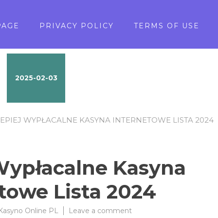
PAGE
PRIVACY POLICY
TERMS OF USE
2025-02-03
LEPIEJ WYPŁACALNE KASYNA INTERNETOWE LISTA 2024
 Wypłacalne Kasyna
towe Lista 2024
on
Kasyno Online PL
Leave a comment