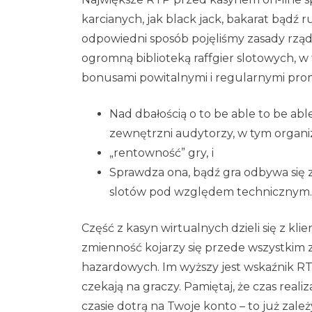
karcianych, jak black jack, bakarat bądź 
odpowiedni sposób pojęliśmy zasady rząd
ogromną biblioteką raffgier slotowych, w
bonusami powitalnymi i regularnymi pro
Nad dbałością o to be able to be a
zewnętrzni audytorzy, w tym organi
„rеntоwnоść” gry, і
Sprawdza ona, bądź gra odbywa się z
slotów pod względem technicznym.
Część z kasyn wirtualnych dzieli się z k
zmienność kojarzy się przede wszystkim
hazardowych. Im wyższy jest wskaźnik RT
czekają na graczy. Pamiętaj, że czas real
czasie dotrą na Twoje konto – to już zależ