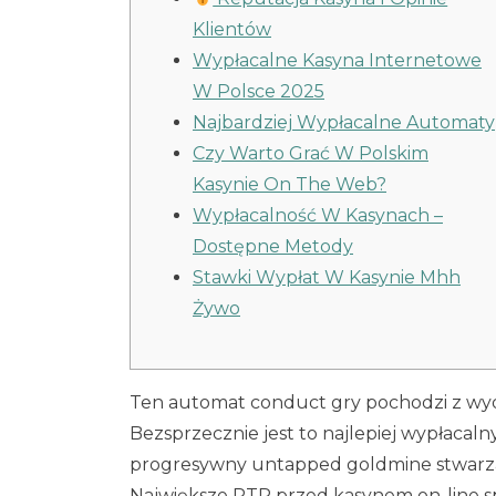
Klientów
Wypłacalne Kasyna Internetowe
W Polsce 2025
Najbardziej Wypłacalne Automaty
Czy Warto Grać W Polskim
Kasynie On The Web?
Wypłacalność W Kasynach –
Dostępne Metody
Stawki Wypłat W Kasynie Mhh
Żywo
Ten automat conduct gry pochodzi z wyd
Bezsprzecznie jest to najlepiej wypłaca
progresywny untapped goldmine stwarza
Największe RTP przed kasynem on-line sp