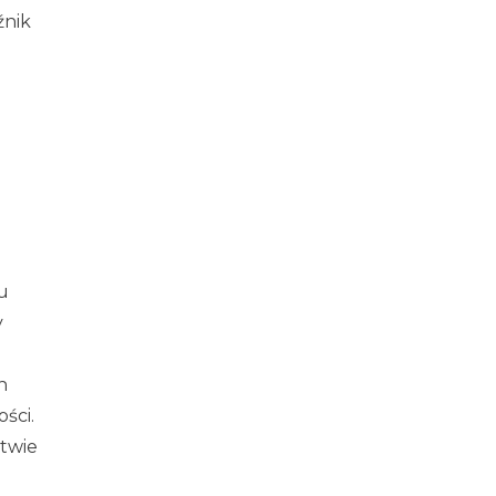
źnik
u
y
n
ści.
stwie