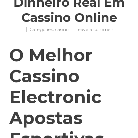
Dinheiro Real Em
Cassino Online
on
By
2025-
Categories:
casino
Leave a comment
Jogue
kano
02-
Por
04
O Melhor
Dinheiro
Real
Em
Cassino
Cassino
Online
Electronic
Apostas