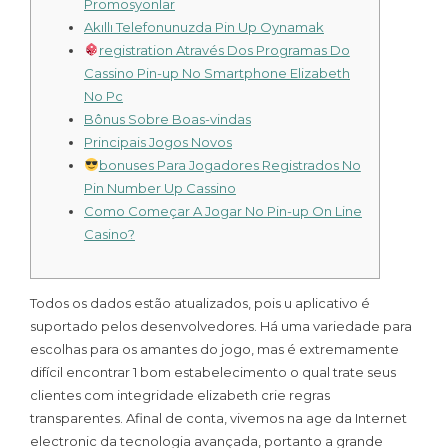
Promosyonlar
Akıllı Telefonunuzda Pin Up Oynamak
registration Através Dos Programas Do
Cassino Pin-up No Smartphone Elizabeth
No Pc
Bônus Sobre Boas-vindas
Principais Jogos Novos
bonuses Para Jogadores Registrados No
Pin Number Up Cassino
Como Começar A Jogar No Pin-up On Line
Casino?
Todos os dados estão atualizados, pois u aplicativo é
suportado pelos desenvolvedores. Há uma variedade para
escolhas para os amantes do jogo, mas é extremamente
difícil encontrar 1 bom estabelecimento o qual trate seus
clientes com integridade elizabeth crie regras
transparentes. Afinal de conta, vivemos na age da Internet
electronic da tecnologia avançada, portanto a grande