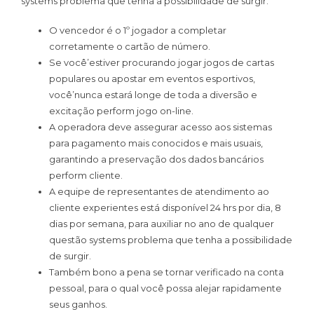
systems problema que tenha a possibilidade de surgir.
O vencedor é o 1º jogador a completar
corretamente o cartão de número.
Se você’estiver procurando jogar jogos de cartas
populares ou apostar em eventos esportivos,
você’nunca estará longe de toda a diversão e
excitação perform jogo on-line.
A operadora deve assegurar acesso aos sistemas
para pagamento mais conocidos e mais usuais,
garantindo a preservação dos dados bancários
perform cliente.
A equipe de representantes de atendimento ao
cliente experientes está disponível 24 hrs por dia, 8
dias por semana, para auxiliar no ano de qualquer
questão systems problema que tenha a possibilidade
de surgir.
Também bono a pena se tornar verificado na conta
pessoal, para o qual você possa alejar rapidamente
seus ganhos.