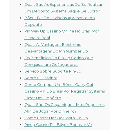
Quais São As Experiencias De Se Realizar
Um Depósito Systems Saque De Lucro?
Bônus De Boas-vindas Apresentando
Depósito
Pin Way Up Cassino Online No Brasil Por
Dinheiro Real
Quais As Vantagens Electronic
Desvantagens Do Pin Number Up
Os Benefícios Do Pin Up Casino Que
Conquistaram Os Jogadores
Serviço Sobre Suporte Pin-up
Sobre O Cassino:
Como Comprar Um Bônus Carry Out
Cassino Pin Up Brasil Por Registrar Systems
Fazer Um Depósito
Quais São Os Caça-níqueis Mais Populares
Afin De Jogar Por Dinheiro?
Como Entrar Na Sua Conta Pin Up
Pınup Casino Tr – Büyük Bonuslar Ve