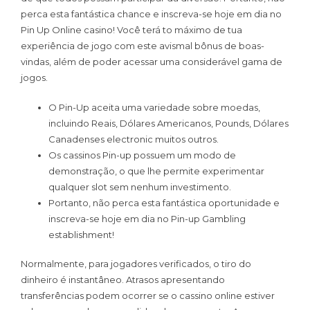
perca esta fantástica chance e inscreva-se hoje em dia no
Pin Up Online casino! Você terá to máximo de tua
experiência de jogo com este avismal bônus de boas-
vindas, além de poder acessar uma considerável gama de
jogos.
O Pin-Up aceita uma variedade sobre moedas,
incluindo Reais, Dólares Americanos, Pounds, Dólares
Canadenses electronic muitos outros.
Os cassinos Pin-up possuem um modo de
demonstração, o que lhe permite experimentar
qualquer slot sem nenhum investimento.
Portanto, não perca esta fantástica oportunidade e
inscreva-se hoje em dia no Pin-up Gambling
establishment!
Normalmente, para jogadores verificados, o tiro do
dinheiro é instantâneo. Atrasos apresentando
transferências podem ocorrer se o cassino online estiver