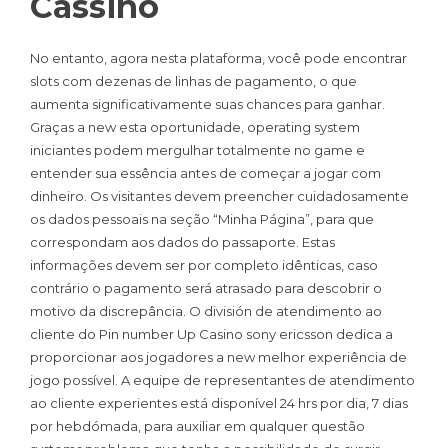
Cassino
No entanto, agora nesta plataforma, você pode encontrar
slots com dezenas de linhas de pagamento, o que
aumenta significativamente suas chances para ganhar.
Graças a new esta oportunidade, operating system
iniciantes podem mergulhar totalmente no game e
entender sua essência antes de começar a jogar com
dinheiro. Os visitantes devem preencher cuidadosamente
os dados pessoais na seção “Minha Página”, para que
correspondam aos dados do passaporte. Estas
informações devem ser por completo idênticas, caso
contrário o pagamento será atrasado para descobrir o
motivo da discrepância. O división de atendimento ao
cliente do Pin number Up Casino sony ericsson dedica a
proporcionar aos jogadores a new melhor experiência de
jogo possível. A equipe de representantes de atendimento
ao cliente experientes está disponível 24 hrs por dia, 7 dias
por hebdómada, para auxiliar em qualquer questão