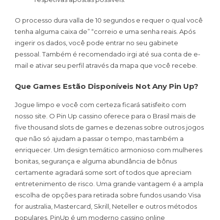
O processo dura valla de 10 segundos e requer o qual você
tenha alguma caixa de” “correio e uma senha reais. Após
ingerir os dados, você pode entrar no seu gabinete
pessoal. Também é recomendado irgi até sua conta de e-
mail e ativar seu perfil através da mapa que você recebe.
Que Games Estão Disponíveis Not Any Pin Up?
Jogue limpo e você com certeza ficará satisfeito com
nosso site. O Pin Up cassino oferece para o Brasil mais de
five thousand slots de games e dezenas sobre outros jogos
que não só ajudam a passar o tempo, mas também a
enriquecer. Um design temático armonioso com mulheres
bonitas, segurança e alguma abundância de bônus
certamente agradará some sort of todos que apreciam
entretenimento de risco. Uma grande vantagem é a ampla
escolha de opções para retirada sobre fundos usando Visa
for australia, Mastercard, Skrill, Neteller e outros métodos
populares. PinUp é um moderno cassino online