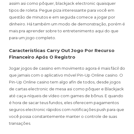
assim asi como pôquer, blackjack electronic quaisquer
tipos de roleta. Pegue piza interessante para você em
questão de minutos e em seguida comece a jogar por
dinheiro. Há também um modo de demonstração, porém é
mais pra aprender sobre to entretenimento aqui do que
para um jogo completo.
Características Carry Out Jogo Por Recurso
Financeiro Após O Registro
Jogar jogos de cassino em movimento agora é mais fácil do
que jamais com o aplicativo móvel Pin-Up Online casino. O
Pin-Up Online casino tem algo afin de todos, desde jogos
de cartas electronic de mesa asi como pôquer e Blackjack
até caça-níqueis de vídeo com games de bônus. E quando
é hora de sacar teus fundos, eles oferecem pagamentos
seguros electronic rápidos com notificações push para que
você possa constantemente manter o controle de suas
transações.