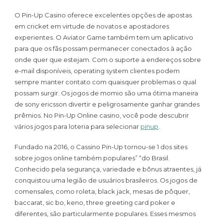
O Pin-Up Casino oferece excelentes opções de apostas
em cricket em virtude de novatos e apostadores
experientes. O Aviator Game também tem um aplicativo
para que os fãs possam permanecer conectados à ação
onde quer que estejam. Com o suporte a endereços sobre
e-mail disponíveis, operating system clientes podem
sempre manter contato com quaisquer problemas o qual
possam surgir. Os jogos de momio são uma ótima maneira
de sony ericsson divertir e peligrosamente ganhar grandes
prêmios. No Pin-Up Online casino, você pode descubrir
vários jogos para loteria para selecionar
pinup
.
Fundado na 2016, o Cassino Pin-Up tornou-se 1 dos sites
sobre jogos online também populares” “do Brasil.
Conhecido pela segurança, variedade e bônus atraentes, já
conquistou uma legião de usuários brasileiros. Os jogos de
comensales, como roleta, black jack, mesas de pôquer,
baccarat, sic bo, keno, three greeting card poker e
diferentes, são particularmente populares. Esses mesmos