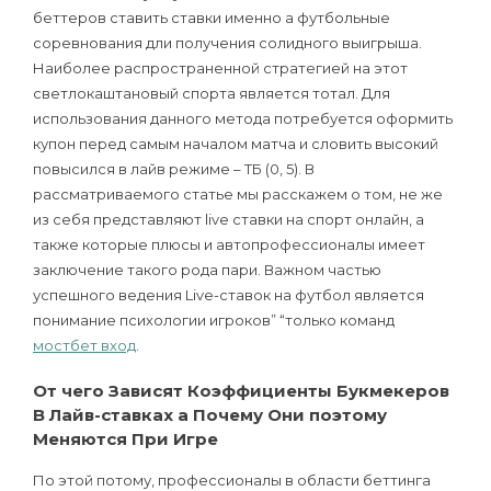
беттеров ставить ставки именно а футбольные
соревнования дли получения солидного выигрыша.
Наиболее распространенной стратегией на этот
светлокаштановый спорта является тотал. Для
использования данного метода потребуется оформить
купон перед самым началом матча и словить высокий
повысился в лайв режиме – ТБ (0, 5). В
рассматриваемого статье мы расскажем о том, не же
из себя представляют live ставки на спорт онлайн, а
также которые плюсы и автопрофессионалы имеет
заключение такого рода пари. Важном частью
успешного ведения Live-ставок на футбол является
понимание психологии игроков” “только команд
мостбет вход
.
От чего Зависят Коэффициенты Букмекеров
В Лайв-ставках а Почему Они поэтому
Меняются При Игре
По этой потому, профессионалы в области беттинга