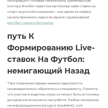
«игнорирует» топовые чемпионаты. Букмекерская
контора Фонбет известна как пионер лайв-ставок на
спорт на российском рынке – она одним из первых
начала принимать пари и во время соревнований
мостбет скачать бесплатно
.
путь К
Формированию Live-
ставок На Футбол:
немигающий Назад
“При появлении первых никаких зависимости
незамедлительно обратитесь к специалисту. Помните,
что участие в азартных играх но может быть источника
доходов или возможностью работе. Любые материалы
на информационном ресурсе stawkibet2. com