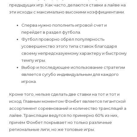
предыдущих игр. Как часто, делаются ставки а лайве на
эти исходы с максимально высокими коэффициентами.
Сперва нужно пополнить игровой счет и
перейдет в раздел футбола.
Футбол проворно обрёл популярность
усовершенство этого типа ставок благодаря
своему непредсказуемому характеру и быстрому
темпу игры.
Выбор и последующее использование стратегии
является сугубо индивидуальным для каждого
игрока.
Кроме того, нельзя сделать две ставки на тот и тот и
исход. Главным моментом Фонбет является гигантской
ассортимент соревнований и количество трансляций а
лайве. Трансляции ведутся по примерно 60% из них,
причём Фонбет покрывает но только различные
региональные лиги, но же топовые игры.