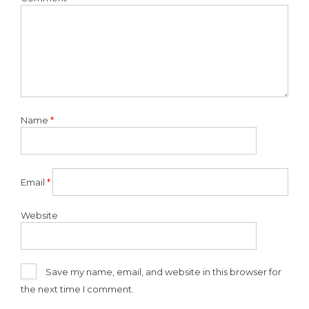
Name
*
Email
*
Website
Save my name, email, and website in this browser for
the next time I comment.