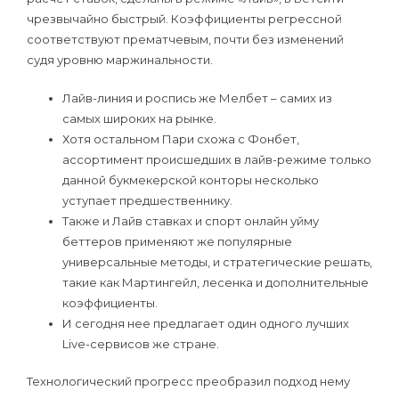
чрезвычайно быстрый. Коэффициенты регрессной
соответствуют прематчевым, почти без изменений
судя уровню маржинальности.
Лайв-линия и роспись же Мелбет – самих из
самых широких на рынке.
Хотя остальном Пари схожа с Фонбет,
ассортимент происшедших в лайв-режиме только
данной букмекерской конторы несколько
уступает предшественнику.
Также и Лайв ставках и спорт онлайн уйму
беттеров применяют же популярные
универсальные методы, и стратегические решать,
такие как Мартингейл, лесенка и дополнительные
коэффициенты.
И сегодня нее предлагает один одного лучших
Live-сервисов же стране.
Технологический прогресс преобразил подход нему