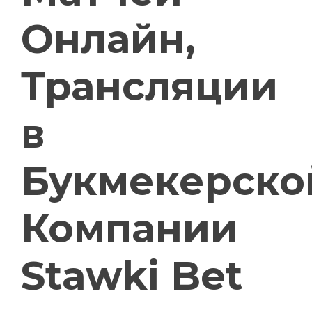
Качестве,
Онлайн,
Опубликованное
20
Января
Трансляции
2025
года
В
19:
в
02:
22″
Букмекерско
Компании
Stawki Bet