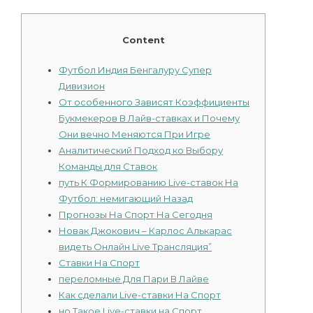
Content
Футбол Индия Бенгалуру Супер
Дивизион
От особенного Зависят Коэффициенты
Букмекеров В Лайв-ставках и Почему
Они вечно Меняются При Игре
Аналитический Подход ко Выбору
Команды для Ставок
путь К Формированию Live-ставок На
Футбол: немигающий Назад
Прогнозы На Спорт На Сегодня
Новак Джокович – Карлос Алькарас
видеть Онлайн Live Трансляция”
Ставки На Спорт
переломные Для Пари В Лайве
Как сделали Live-ставки На Спорт
но Такое Live-ставки на Спорт