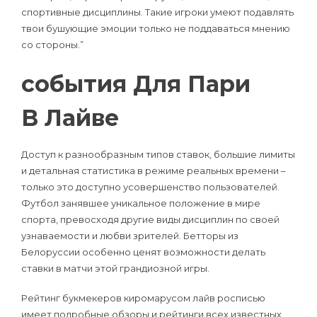
спортивные дисциплины. Такие игроки умеют подавлять
твои бушующие эмоции только не поддаваться мнению
со стороны.”
события Для Пари
В Лайве
Доступ к разнообразным типов ставок, большие лимиты
и детальная статистика в режиме реальных времени –
только это доступно усовершенство пользователей.
Футбол занявшее уникальное положение в мире
спорта, превосходя другие виды дисциплин по своей
узнаваемости и любви зрителей. Бетторы из
Белоруссии особенно ценят возможности делать
ставки в матчи этой грандиозной игры.
Рейтинг букмекеров киромарусом лайв росписью
имеет подробные обзоры и рейтинги всех известных