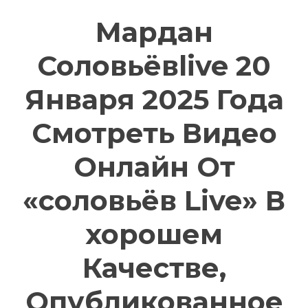
Мардан
Соловьёвlive 20
Января 2025 Года
Смотреть Видео
Онлайн От
«соловьёв Live» В
хорошем
Качестве,
Опубликованное