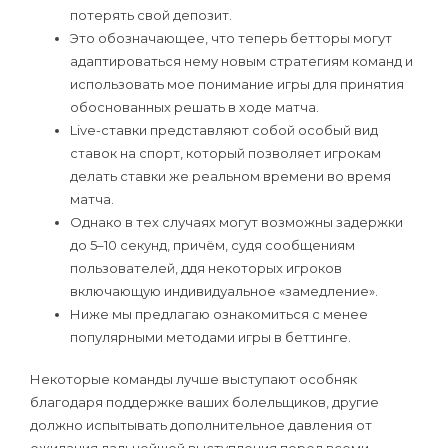
потерять свой депозит.
Это обозначающее, что теперь бетторы могут
адаптироваться нему новым стратегиям команд и
использовать мое понимание игры для принятия
обоснованных решать в ходе матча.
Live-ставки представляют собой особый вид
ставок на спорт, который позволяет игрокам
делать ставки же реальном времени во время
матча.
Однако в тех случаях могут возможны задержки
до 5–10 секунд, причём, судя сообщениям
пользователей, ддя некоторых игроков
включающую индивидуальное «замедление».
Ниже мы предлагаю ознакомиться с менее
популярными методами игры в беттинге.
Некоторые команды лучше выступают особняк
благодаря поддержке ваших болельщиков, другие
должно испытывать дополнительное давления от