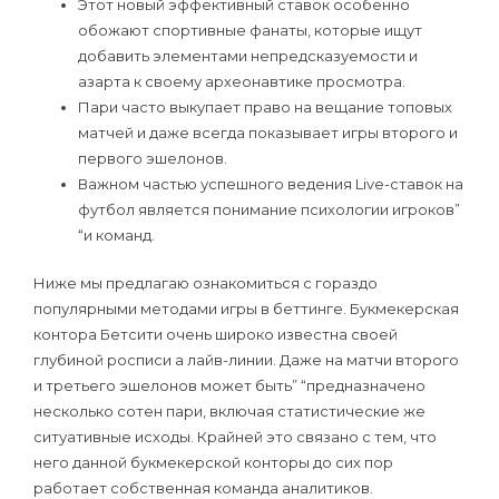
Этот новый эффективный ставок особенно
обожают спортивные фанаты, которые ищут
добавить элементами непредсказуемости и
азарта к своему археонавтике просмотра.
Пари часто выкупает право на вещание топовых
матчей и даже всегда показывает игры второго и
первого эшелонов.
Важном частью успешного ведения Live-ставок на
футбол является понимание психологии игроков”
“и команд.
Ниже мы предлагаю ознакомиться с гораздо
популярными методами игры в беттинге. Букмекерская
контора Бетсити очень широко известна своей
глубиной росписи а лайв-линии. Даже на матчи второго
и третьего эшелонов может быть” “предназначено
несколько сотен пари, включая статистические же
ситуативные исходы. Крайней это связано с тем, что
него данной букмекерской конторы до сих пор
работает собственная команда аналитиков.