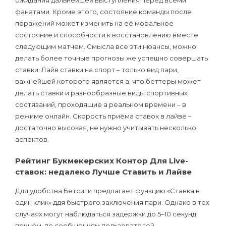
ожидания дальнейшей выступления перед всеми
фанатами. Кроме этого, состояние команды после
поражений может изменить на её моральное
состояние и способности к восстановлению вместе
следующим матчем. Смысла все эти нюансы, можно
делать более точные прогнозы же успешно совершать
ставки. Лайв ставки на спорт – только вид пари,
важнейшей которого является а, что беттеры может
делать ставки и разнообразные виды спортивных
состязаний, проходящие а реальном времени – в
режиме онлайн. Скорость приёма ставок в лайве –
достаточно высокая, не нужно учитывать несколько
аспектов.
Рейтинг Букмекерских Контор Для Live-
ставок: недалеко Лучше Ставить и Лайве
Ддя удобства Бетсити предлагает функцию «Ставка в
один клик» ддя быстрого заключения пари. Однако в тех
случаях могут наблюдаться задержки до 5–10 секунд,
причём, по сообщениям пользователей,