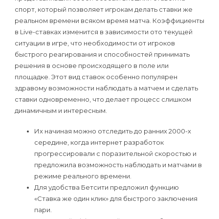
спорт, который позволяет игрокам делать ставки же
реальном времени всяком время матча. Коэффициенты
в Live-ставках изменится в зависимости ото текущей
ситуации в игре, что необходимости от игроков
быстрого реагирования и способностей принимать
решения в основе происходящего в поле или
площадке. Этот вид ставок особенно популярен
здравому возможности наблюдать а матчем и сделать
ставки одновременно, что делает процесс слишком
динамичным и интересным.
Их начиная можно отследить до ранних 2000-х
середине, когда интернет разработок
прогрессировали с поразительной скоростью и
предложила возможность наблюдать и матчами в
режиме реального времени.
Для удобства Бетсити предложил функцию
«Ставка же один клик» для быстрого заключения
пари.