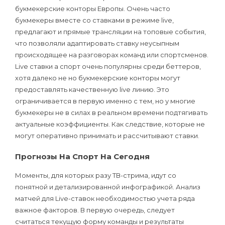
букмекерские конторы Европы. Очень часто
букмекеры вместе со ставками в режиме live,
предлагают и прямые трансляции на топовые события,
что позволяли адаптировать ставку неусыпным
происходящее на разговорах команд или спортсменов.
Live ставки а спорт очень популярны среди беттеров,
хотя далеко не но букмекерские конторы могут
предоставлять качественную live линию. Это
ограничивается в первую именно с тем, но у многие
букмекеры не в силах в реальном времени подтягивать
актуальные коэффициенты. Как следствие, которые не
могут оперативно принимать и рассчитывают ставки.
Прогнозы На Спорт На Сегодня
Моменты, для которых разу ТВ-стрима, идут со
понятной и детализированной инфографикой. Анализ
матчей для Live-ставок необходимостью учета ряда
важное факторов. В первую очередь, следует
считаться текущую форму команды и результаты