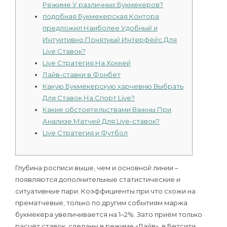
Режиме У различных Букмекеров?
подобная Букмекерская Контора
предложил Наиболее Удобный и
Интуитивно Понятный Интерфейс Для
Live Ставок?
Live Стратегия На Хоккей
Лайв-ставки в Фонбет
Какую Букмекерскую харчевню Выбрать
Для Ставок На Спорт Live?
Какие обстоятельствами Важны При
Анализе Матчей Для Live-ставок?
Live Стратегия и Футбол
Глубина росписи выше, чем и основной линии –
появляются дополнительные статистические и
ситуативные пари. Коэффициенты при что схожи на
прематчевые, только по другим событиям маржа
букмекера увеличивается на 1–2%. Зато приём только
расчёт ставок, сделаны в режиме «Лайв», в Бетсити