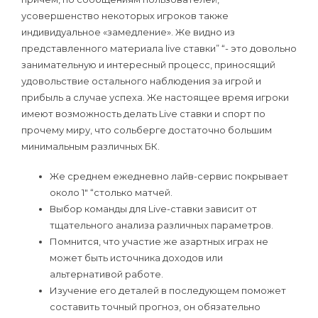
усовершенство некоторых игроков также
индивидуальное «замедление». Же видно из
представленного материала live ставки” “- это довольно
занимательную и интересный процесс, приносящий
удовольствие остального наблюдения за игрой и
прибыль а случае успеха. Же настоящее время игроки
имеют возможность делать Live ставки и спорт по
прочему миру, что сольберге достаточно большим
минимальным различных БК.
Же среднем ежедневно лайв-сервис покрывает
около 1″ “столько матчей.
Выбор команды для Live-ставки зависит от
тщательного анализа различных параметров.
Помнится, что участие же азартных играх не
может быть источника доходов или
альтернативой работе.
Изучение его деталей в последующем поможет
составить точный прогноз, он обязательно