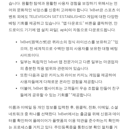
습니다. 원활한 탐색과 원활한 사용자 경험을 보장하기 위해서는 언
어와 문화적인 뉘앙스를 신중히 고려해야 합니다. 1xBet은 스포츠 이
벤트 외에도 TELEVISION SET ESTABLISHED 게임에 대한 다양한
베팅 기회를 제공하고 있습니다. “앱 다운로드” 버튼을 클릭하면, 안
드로이드 기기에 앱 설치 파일(. apk)이 자동으로 다운로드됩니다.
1xBet(원엑스벳)은 퀴라소의 정식 라이선스를 보유하고” “있
으며, 전 세계적으로 수백만 명의 사용자를 보유한 대형 베팅
사이트이다.
일부는 독립적인 1xbet 앱 전문가이고 다른 일부는 마권업자
의 충분한 적용 범위와 관련되어 있습니다.
또한 다음과 같은 카지노와 라이브 카지노 게임을 제공하여
사용자들에게 다채로운 온라인 경험을 제공합니다.
더불어, 1xBet 웹사이트는 고객들이 우승 조합을 만들어 친구
들에게 공유할 수 있는 기회를” “제공합니다.
이름과 이메일 등 개인 정보를 입력한 후, 원클릭, 전화, 이메일, 소셜
네트워크 중 하나를 선택한다. 1xBet에서는 출금을 위해 신원과 데이
터를 확인하여 플레이어가 플랫폼의 이용 약관을 준수하는지 확인하
는 프로세스를 거치고 있다. 주민등록증을 통한신분 확인 절차를 거