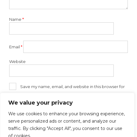
Name
*
Email
*
Website
Save my name, email, and website in this browser for
the next time I comment.
We value your privacy
Notify me of follow-up comments by email.
We use cookies to enhance your browsing experience,
serve personalized ads or content, and analyze our
Notify me of new posts by email.
traffic. By clicking "Accept All", you consent to our use
of cookies.