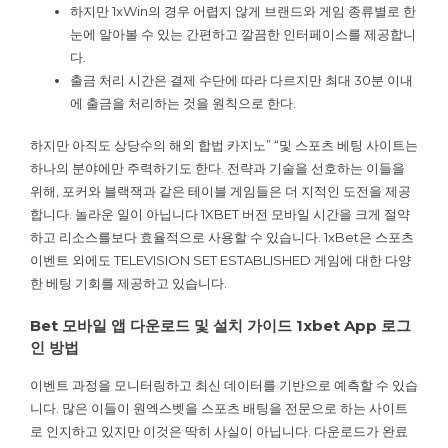
하지만 1xWin의 경우 어렵지 않게 브랜드와 게임 종류별로 한
눈에 알아볼 수 있는 간편하고 깔끔한 인터페이스를 제공합니
다.
출금 처리 시간은 결제 수단에 따라 다르지만 최대 30분 이내
에 출금을 처리하는 것을 원칙으로 한다.
하지만 아직도 상당수의 해외 합법 카지노” “및 스포츠 베팅 사이트는
하나의 분야에만 주력하기도 한다. 전략과 기술을 선호하는 이들을
위해, 포커와 블랙잭과 같은 테이블 게임들은 더 지적인 도전을 제공
합니다. 놀라운 일이 아닙니다 1XBET 버전 모바일 시간을 크게 절약
하고 리소스를보다 효율적으로 사용할 수 있습니다. 1xBet은 스포츠
이벤트 외에도 TELEVISION SET ESTABLISHED 게임에 대한 다양
한 베팅 기회를 제공하고 있습니다.
Bet 모바일 앱 다운로드 및 설치 가이드 1xbet App 로그
인 방법
이벤트 과정을 모니터링하고 최신 데이터를 기반으로 예측할 수 있습
니다. 많은 이들이 원엑스벳을 스포츠 배팅을 전문으로 하는 사이트
로 인지하고 있지만 이것은 딱히 사실이 아닙니다. 다운로드가 완료