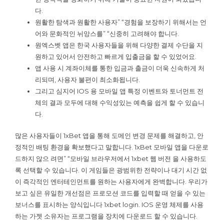
다.
원활한 탐색과 원활한 사용자” “경험을 보장하기 위해서는 언
어와 문화적인 뉘앙스를” “신중히 고려해야 합니다.
원엑스벳 앱은 한국 사용자들을 위해 다양한 결제 수단을 지
원하고 있어서 안전하고 빠르게 입출금을 할 수 있었어요.
앱 사용 시 계좌이체를 통한 입금과 출금이 더욱 신속하게 처
리되며, 사용자 불편이 최소화됩니다.
그리고 심지어 IOS 용 모바일 앱 특정 이벤트와 토너먼트 전
체의 결과 모두에 대해 수익성있는 예측을 쉽게 할 수 있습니
다.
많은 사용자들이 1xBet 앱을 통해 도메인 변경 문제를 해결하고, 안
정적인 배팅 환경을 확보했다고 말합니다. 1xBet 모바일 앱을 다운로
드하지 않으 려면” “모바일 브라우저에서 1xbet 웹 버전 을 사용하도
록 선택할 수 있습니다. 이 게임들은 광범위한 전략이나 대기 시간 없
이 즉각적인 엔터테인먼트를 원하는 사용자에게 완벽합니다. 우리가
보고 싶은 유일한 개선점은 프로모션 코드를 입력할 때 얻을 수 있는
보너스를 표시하는 양식입니다 1xbet login. IOS 운영 체제를 사용
하는 가젯 소유자는 프로그램을 장치에 다운로드 할 수 있습니다.