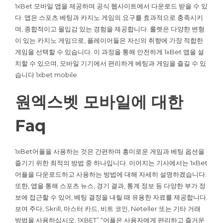
1xBet 모바일 앱을 제공하며 공식 웹사이트에서 다운로드 받을 수 있
다. 앱은 스포츠 베팅과 카지노 게임의 요구를 효과적으로 충족시키
며, 종합적이고 몰입감 있는 경험을 제공합니다. 룰렛은 다양한 변형
이 있는 카지노 게임으로, 플레이어들은 자신의 취향에 가장 적합한
게임을 선택할 수 있습니다. 이 과정을 통해 안전하게 1xBet 앱을 설
치할 수 있으며, 모바일 기기에서 편리하게 베팅과 게임을 즐길 수 있
습니다 1xbet mobile.
원엑스벳 모바일에 대한
Faq
1xBet어플을 사용하는 것은 간편하며 흥미로운 게임과 베팅 옵션을
즐기기 위한 최적의 방법 중 하나입니다. 이어지는 기사에서는 1xBet
어플을 다운로드하고 사용하는 방법에 대해 자세히 설명하겠습니다.
또한, 앱을 통해 스포츠 뉴스, 경기 결과, 통계 정보 등 다양한 부가 정
보에 접근할 수 있어, 베팅 결정을 내릴 때 유용한 자료를 제공합니다.
보여 주다, Skrill, 마스터 카드, 비트 코인, Neteller 또는 기타 거래
방법을 사용하십시오. 1XBET” “어플은 사용자에게 편리하고 즐거운