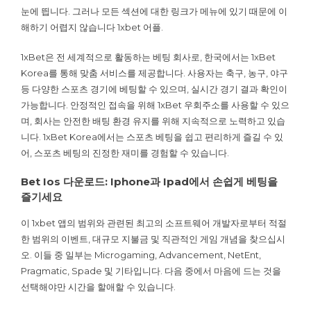
눈에 띕니다. 그러나 모든 섹션에 대한 링크가 메뉴에 있기 때문에 이
해하기 어렵지 않습니다 1xbet 어플.
1xBet은 전 세계적으로 활동하는 베팅 회사로, 한국에서는 1xBet
Korea를 통해 맞춤 서비스를 제공합니다. 사용자는 축구, 농구, 야구
등 다양한 스포츠 경기에 베팅할 수 있으며, 실시간 경기 결과 확인이
가능합니다. 안정적인 접속을 위해 1xBet 우회주소를 사용할 수 있으
며, 회사는 안전한 배팅 환경 유지를 위해 지속적으로 노력하고 있습
니다. 1xBet Korea에서는 스포츠 베팅을 쉽고 편리하게 즐길 수 있
어, 스포츠 베팅의 진정한 재미를 경험할 수 있습니다.
Bet Ios 다운로드: Iphone과 Ipad에서 손쉽게 베팅을
즐기세요
이 1xbet 앱의 범위와 관련된 최고의 소프트웨어 개발자로부터 적절
한 범위의 이벤트, 대규모 지불금 및 직관적인 게임 개념을 찾으십시
오. 이들 중 일부는 Microgaming, Advancement, NetEnt,
Pragmatic, Spade 및 기타입니다. 다음 중에서 마음에 드는 것을
선택해야만 시간을 할애할 수 있습니다.