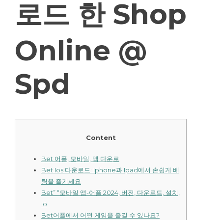
로드 한 Shop
ᐉ
1xbet
Apk
애
Online @
플
리
케
Spd
이
션
안
드
로
이
Content
드
&
Bet 어플, 모바일, 앱 다운로
아
Bet Ios 다운로드: Iphone과 Ipad에서 손쉽게 베
이
팅을 즐기세요
폰
을
Bet” “모바일 앱-어플 2024, 버전, 다운로드, 설치,
다
Io
운
Bet어플에서 어떤 게임을 즐길 수 있나요?