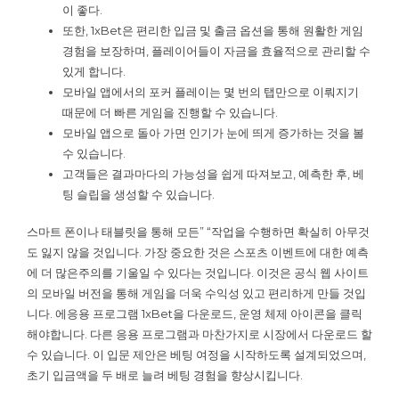
이 좋다.
또한, 1xBet은 편리한 입금 및 출금 옵션을 통해 원활한 게임
경험을 보장하며, 플레이어들이 자금을 효율적으로 관리할 수
있게 합니다.
모바일 앱에서의 포커 플레이는 몇 번의 탭만으로 이뤄지기
때문에 더 빠른 게임을 진행할 수 있습니다.
모바일 앱으로 돌아 가면 인기가 눈에 띄게 증가하는 것을 볼
수 있습니다.
고객들은 결과마다의 가능성을 쉽게 따져보고, 예측한 후, 베
팅 슬립을 생성할 수 있습니다.
스마트 폰이나 태블릿을 통해 모든” “작업을 수행하면 확실히 아무것
도 잃지 않을 것입니다. 가장 중요한 것은 스포츠 이벤트에 대한 예측
에 더 많은주의를 기울일 수 있다는 것입니다. 이것은 공식 웹 사이트
의 모바일 버전을 통해 게임을 더욱 수익성 있고 편리하게 만들 것입
니다. 에응용 프로그램 1xBet을 다운로드, 운영 체제 아이콘을 클릭
해야합니다. 다른 응용 프로그램과 마찬가지로 시장에서 다운로드 할
수 있습니다. 이 입문 제안은 베팅 여정을 시작하도록 설계되었으며,
초기 입금액을 두 배로 늘려 베팅 경험을 향상시킵니다.