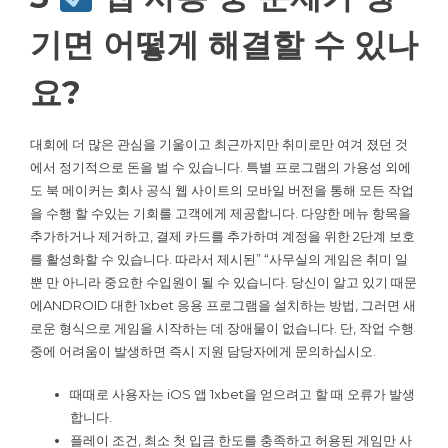
기면 어떻게 해결할 수 있나
요?
대회에 더 많은 관심을 기울이고 최근까지만 취미로만 여겨 졌던 것
에서 정기적으로 돈을 벌 수 있습니다. 특별 프로그램의 가용성 외에
도 북 메이커는 회사 공식 웹 사이트의 모바일 버전을 통해 모든 작업
을 수행 할 수있는 기회를 고객에게 제공합니다. 다양한 메뉴 항목을
추가하거나 제거하고, 결제 카드를 추가하며 계정을 위한 2단계 보호
를 활성화할 수 있습니다. 따라서 제시된” “사무실의 게임은 취미 일
뿐 만 아니라 중요한 수입원이 될 수 있습니다. 당신이 알고 있기 때문
에ANDROID 대한 1xbet 응용 프로그램을 설치하는 방법, 그러면 새
로운 형식으로 게임을 시작하는 데 장애물이 없습니다. 단, 작업 수행
중에 어려움이 발생하면 즉시 지원 담당자에게 문의하십시오.
때때로 사용자는 iOS 앱 1xbet을 얻으려고 할 때 오류가 발생
합니다.
플레이 조건, 최소 첫 입금 한도를 충족하고 허용된 게임만 사