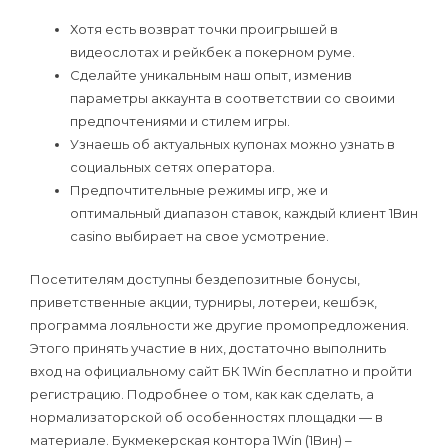
Хотя есть возврат точки проигрышей в
видеослотах и рейкбек а покерном руме.
Сделайте уникальным наш опыт, изменив
параметры аккаунта в соответствии со своими
предпочтениями и стилем игры.
Узнаешь об актуальных купонах можно узнать в
социальных сетях оператора.
Предпочтительные режимы игр, же и
оптимальный диапазон ставок, каждый клиент 1Вин
casino выбирает на свое усмотрение.
Посетителям доступны бездепозитные бонусы,
приветственные акции, турниры, лотереи, кешбэк,
программа лояльности же другие промопредложения.
Этого принять участие в них, достаточно выполнить
вход на официальному сайт БК 1Win бесплатно и пройти
регистрацию. Подробнее о том, как как сделать, а
нормализаторской об особенностях площадки — в
материале. Букмекерская контора 1Win (1Вин) –