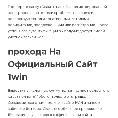
Проверьте папку «Спам» в вашей зарегистрированной
электронной почте. Если проблема не исчезли,
воспользуйтесь альтернативными методами
верификации, предложенными или регистрации. После
успешного аутентификации вы получит доступ к моей
учетной записи 1win.
прохода На
Официальный Сайт
1win
Вывести начисленную сумму нельзя только после этого,
как выполнены” “обстоятельств отыгрыша.
Ознакомиться с ними можно и сайте 1WIN и личном
кабинете беттора. Скачать мобильное приложение
1Вин казино лучше всего с официальным сайта.