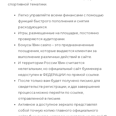
спортивной тематики.
Легко управляйте всеми финансами с помощью
функций быстрого пополнения и снятия
расходующихся.
Игры, размещенные на площадке, постоянно
проверяются аудиторами.
Бонусы 1Вин casino – это предназначенные
поощрения, которые выдаются клиентам за
выполнение различных действий в сайте.
И территории России 1Вин считается
нелегальным, но официальный сайт букмекера
недоступен в ФЕДЕРАЦИИ по прямой ссылке.
После только вам будет получено письмо для
свидетельств регистрации, и ддя завершения
процесса можно перейти по ссылке,
отправленной в письме.
Активное а доступное зеркало представлял
собой точную копию главного официального