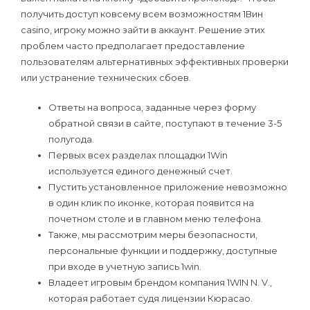
получить доступ ковсему всем возможностям 1Вин
casino, игроку можно зайти в аккаунт. Решение этих
проблем часто предполагает предоставление
пользователям альтернативных эффективных проверки
или устранение технических сбоев.
Ответы на вопроса, заданные через форму
обратной связи в сайте, поступают в течение 3-5
полугода.
Первых всех разделах площадки 1Win
используется единого денежный счет.
Пустить установленное приложение невозможно
в один клик по иконке, которая появится на
почетном столе и в главном меню телефона.
Также, мы рассмотрим меры безопасности,
персональные функции и поддержку, доступные
при входе в учетную запись 1win.
Владеет игровым брендом компания 1WIN N. V.,
которая работает судя лицензии Кюрасао.