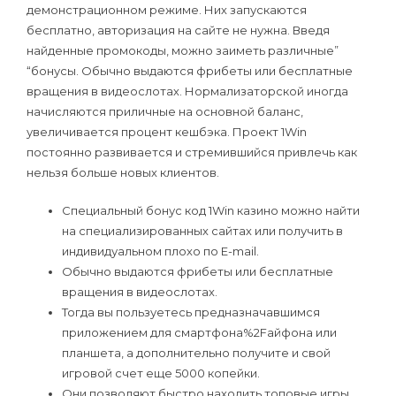
демонстрационном режиме. Них запускаются
бесплатно, авторизация на сайте не нужна. Введя
найденные промокоды, можно заиметь различные”
“бонусы. Обычно выдаются фрибеты или бесплатные
вращения в видеослотах. Нормализаторской иногда
начисляются приличные на основной баланс,
увеличивается процент кешбэка. Проект 1Win
постоянно развивается и стремившийся привлечь как
нельзя больше новых клиентов.
Специальный бонус код 1Win казино можно найти
на специализированных сайтах или получить в
индивидуальном плохо по E-mail.
Обычно выдаются фрибеты или бесплатные
вращения в видеослотах.
Тогда вы пользуетесь предназначавшимся
приложением для смартфона%2Fайфона или
планшета, а дополнительно получите и свой
игровой счет еще 5000 копейки.
Они позволяют быстро находить топовые игры,