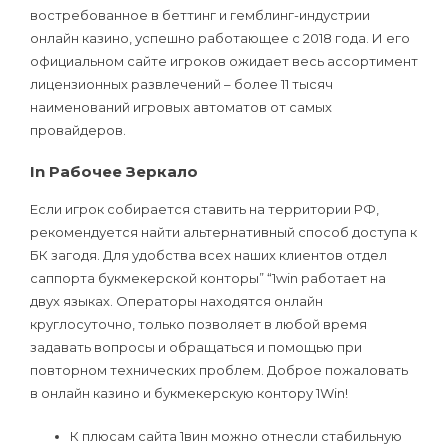
востребованное в беттинг и гемблинг-индустрии
онлайн казино, успешно работающее с 2018 года. И его
официальном сайте игроков ожидает весь ассортимент
лицензионных развлечений – более 11 тысяч
наименований игровых автоматов от самых
провайдеров.
In Рабочее Зеркало
Если игрок собирается ставить на территории РФ,
рекомендуется найти альтернативный способ доступа к
БК загодя. Для удобства всех наших клиентов отдел
саппорта букмекерской конторы” “1win работает на
двух языках. Операторы находятся онлайн
круглосуточно, только позволяет в любой время
задавать вопросы и обращаться и помощью при
повторном технических проблем. Доброе пожаловать
в онлайн казино и букмекерскую контору 1Win!
К плюсам сайта 1вин можно отнесли стабильную