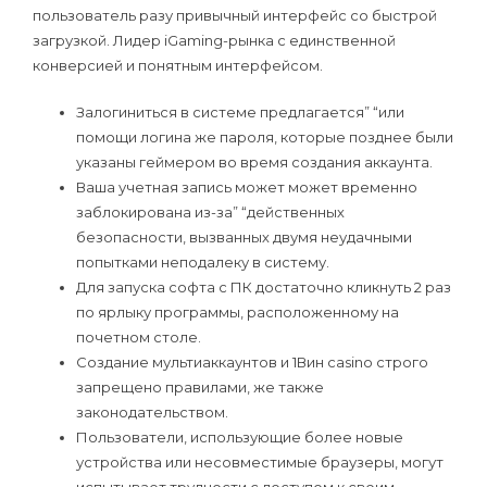
пользователь разу привычный интерфейс со быстрой
загрузкой. Лидер iGaming-рынка с единственной
конверсией и понятным интерфейсом.
Залогиниться в системе предлагается” “или
помощи логина же пароля, которые позднее были
указаны геймером во время создания аккаунта.
Ваша учетная запись может может временно
заблокирована из-за” “действенных
безопасности, вызванных двумя неудачными
попытками неподалеку в систему.
Для запуска софта с ПК достаточно кликнуть 2 раз
по ярлыку программы, расположенному на
почетном столе.
Создание мультиаккаунтов и 1Вин casino строго
запрещено правилами, же также
законодательством.
Пользователи, использующие более новые
устройства или несовместимые браузеры, могут
испытывает трудности с доступом к своим