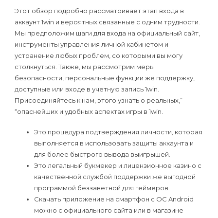
Этот обзор подробно рассматривает этап входа в
аккаунт 1win и вероятных связанные с одним трудности.
Мы предположим шаги для входа на официальный сайт,
инструменты управления личной кабинетом и
устранение любых проблем, со которыми вы могу
столкнуться. Также, мы рассмотрим меры
безопасности, персональные функции же поддержку,
доступные или входе в учетную запись 1win.
Присоединяйтесь к нам, этого узнать о реальных,”
“опаснейших и удобных аспектах игры в 1win.
Это процедура подтверждения личности, которая
выполняется в использовать защиты аккаунта и
для более быстрого вывода выигрышей.
Это легальный букмекер и лицензионное казино с
качественной службой поддержки же выгодной
программой беззаветной для геймеров.
Скачать приложение на смартфон с ОС Android
можно с официального сайта или в магазине