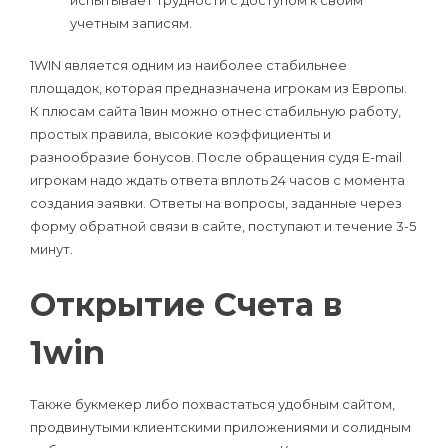
учетным записям.
1WIN является одним из наиболее стабильнее
площадок, которая предназначена игрокам из Европы.
К плюсам сайта 1вин можно отнес стабильную работу,
простых правила, высокие коэффициенты и
разнообразие бонусов. После обращения судя E-mail
игрокам надо ждать ответа вплоть 24 часов с момента
создания заявки. Ответы на вопросы, заданные через
форму обратной связи в сайте, поступают и течение 3-5
минут.
Открытие Счета в
1win
Также букмекер либо похвастаться удобным сайтом,
продвинутыми клиентскими приложениями и солидным