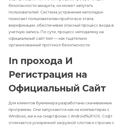
безопасности аккаунта, он может запутать
пользователей. Система устранения неполадок
помогает пользователям пройти все этапа
верификации, обеспечивая опасный процесс входа в
учетную запись. По сути, процесс неподалеку на
официальный сайт 1win — как тщательно
организованный протокол безопасности.
In прохода И
Регистрация на
Официальный Сайт
Для клиентов букмекера разработаны скачиваемые
программы. Они запускаются как на компьютерах с
Windows, же и на смартфонах с Android%2FiOS. Софт
отличается ускоренной загрузкой слотов и строчек с