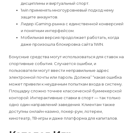
дисциплины и виртуальный спорт.
1win применять многоуровневый подход нему
защите аккаунтов.
Лидер iGaming-рынка с единственной конверсией
и понятным интерфейсом.
Мобильная версия продолжает работать, когда
даже произошла блокировка сайта 1WIN.
Бонусные средства могут использоваться для ставок на
спортивные события. Случается ошибки, и
пользователи могут ввести неправильные адрес
электронной почты или пароль. Должна” “какая ошибка
может привели к неудачным попыткам входа в систему.
Площадку сложно точнее классической букмекерской
конторой. Интерактивные ставки в спорт ― так только
одно один направлений заведения. Клиентам также
доступны онлайн-казино, покер-рум, лотереи,
кинотеатр, ТВ-игры и даже платформа для капиталов.