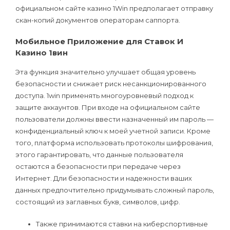
официальном сайте казино 1Win предполагает отправку
скан-копий документов операторам саппорта.
Мобильное Приложение для Ставок И
Казино 1вин
Эта функция значительно улучшает общая уровень
безопасности и снижает риск несанкционированного
доступа. 1win применять многоуровневый подход к
защите аккаунтов. При входе на официальном сайте
пользователи должны ввести назначенный им пароль —
конфиденциальный ключ к моей учетной записи. Кроме
того, платформа использовать протоколы шифрования,
этого гарантировать, что данные пользователя
остаются а безопасности при передаче через
Интернет. Дли безопасности и надежности ваших
данных предпочтительно придумывать сложный пароль,
состоящий из заглавных букв, символов, цифр.
Также принимаются ставки на киберспортивные