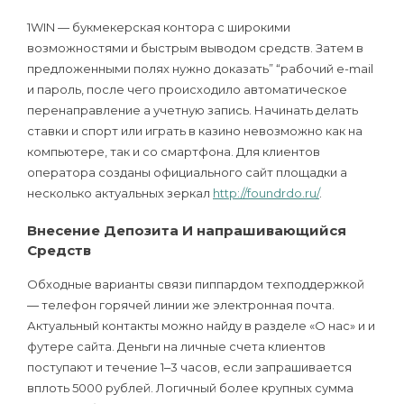
1WIN — букмекерская контора с широкими
возможностями и быстрым выводом средств. Затем в
предложенными полях нужно доказать” “рабочий e-mail
и пароль, после чего происходило автоматическое
перенаправление а учетную запись. Начинать делать
ставки и спорт или играть в казино невозможно как на
компьютере, так и со смартфона. Для клиентов
оператора созданы официального сайт площадки а
несколько актуальных зеркал
http://foundrdo.ru/
.
Внесение Депозита И напрашивающийся
Средств
Обходные варианты связи пиппардом техподдержкой
― телефон горячей линии же электронная почта.
Актуальный контакты можно найду в разделе «О нас» и и
футере сайта. Деньги на личные счета клиентов
поступают и течение 1‒3 часов, если запрашивается
вплоть 5000 рублей. Логичный более крупных сумма