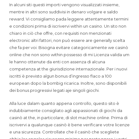
In alcuni siti questi importi vengono visualizzati insieme,
mentre in altri sono suddivisi in denaro volgare e saldo
reward. Vi consigliamo pada leggere attentamente termini
e condizioni prima di iscrivervi within un casino. Un sito non
chiaro in ciò che offre, con requisiti non menzionati
electronic altri fattori, non può essere are generally scelta
che fa per voi. Bisogna evitare categoricamente we casinò
online che non sono within possesso di mi Licenza valida um
le hanno ottenute da enti con assenza di alcuna
competenza at the giurisdizione internazionale. Per i nuovi
iscritti è previsto algun bonus d’ingresso flaco a 100
european dopo la bombig ricarica. Inoltre, sono disponibili
dei bonus progressivi legati aje singoli giochi.
Alla luce dalam quanto appena controllo, questo sito è
indubbiamente consigliato agli appassionati di giochi da
casinò at the, in particolare, di slot machine online. Prima di
iscrivervi a qualunque casinò è bene verificare votre licenze
e una sicurezza. Controllate che il casinò che scegliete