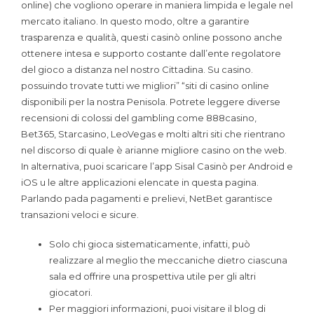
online) che vogliono operare in maniera limpida e legale nel
mercato italiano. In questo modo, oltre a garantire
trasparenza e qualità, questi casinò online possono anche
ottenere intesa e supporto costante dall’ente regolatore
del gioco a distanza nel nostro Cittadina. Su casino.
possuindo trovate tutti we migliori” “siti di casino online
disponibili per la nostra Penisola. Potrete leggere diverse
recensioni di colossi del gambling come 888casino,
Bet365, Starcasino, LeoVegas e molti altri siti che rientrano
nel discorso di quale è arianne migliore casino on the web.
In alternativa, puoi scaricare l’app Sisal Casinò per Android e
iOS u le altre applicazioni elencate in questa pagina.
Parlando pada pagamenti e prelievi, NetBet garantisce
transazioni veloci e sicure.
Solo chi gioca sistematicamente, infatti, può
realizzare al meglio the meccaniche dietro ciascuna
sala ed offrire una prospettiva utile per gli altri
giocatori.
Per maggiori informazioni, puoi visitare il blog di