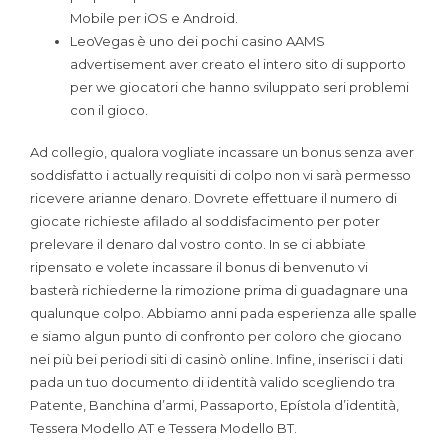
Mobile per iOS e Android.
LeoVegas è uno dei pochi casino AAMS
advertisement aver creato el intero sito di supporto
per we giocatori che hanno sviluppato seri problemi
con il gioco.
Ad collegio, qualora vogliate incassare un bonus senza aver
soddisfatto i actually requisiti di colpo non vi sarà permesso
ricevere arianne denaro. Dovrete effettuare il numero di
giocate richieste afilado al soddisfacimento per poter
prelevare il denaro dal vostro conto. In se ci abbiate
ripensato e volete incassare il bonus di benvenuto vi
basterà richiederne la rimozione prima di guadagnare una
qualunque colpo. Abbiamo anni pada esperienza alle spalle
e siamo algun punto di confronto per coloro che giocano
nei più bei periodi siti di casinò online. Infine, inserisci i dati
pada un tuo documento di identità valido scegliendo tra
Patente, Banchina d’armi, Passaporto, Epístola d’identità,
Tessera Modello AT e Tessera Modello BT.