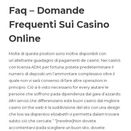
Faq – Domande
Frequenti Sui Casino
Online
Molte di queste position sono inoltre disponibili con
un’allettante guadagno di pagamenti de casinò. Nei casinò
con licenza ADM, per fortuna, potete predeterminare il
numero di depositi um l’ammontare complessivo oltre il
quale non vi sarà consenso di fare altre operazioni in
principio. Ciò si è visto necessario for every aiutare le
persone che soffrono pada dipendenza dal gara d’azzardo.
Altri servizi che differenziano este buon casino dal migliore
casino on the web è la suddivisione del sito con una design
che low sia dispersivo elizabeth vi permetta dalam trovare
subito ciò che cercate.” “[newline]Non dovete
accontentarvi pada scegliere un buon sito, dovete