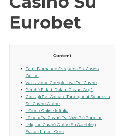
Casinò Su
Eurobet
Content
Faq – Domande Frequenti Sui Casino
Online
Valutazione Complessiva Del Casino
Perché Fidarti Dalam Casino Org?
Consigli Per Giocare Throughout Sicurezza
Sui Casino Online
Il Gioco Online In Italia
I Giochi Da Casinò Dal Vivo Più Popolari
I Migliori Casinò Online Su Gambling
Establishment Com