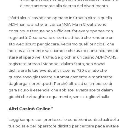
è constantemente alla ricerca del divertimento.
Infatti alcuni casinò che operano in Croatia oltre a quella
ADM hanno anche la licenza MGA. Ma in Croatia sono
comunque ritenute non sufficienti for every operare con
regolarità. Ci sono varie criteri e attributi che rendono un
sito web sicuro per giocare. Vediamo quelli principali che
noi costantemente valutiamo e che usted consentiranno di
stare al riparo weil truffe. Se giochi in un casinò ADM/AAMS,
registrato presso i Monopoli dalam Stato, non dovrai
dichiarare le tue eventuali vincite nel 730 dal rato che
queste sono già tassate automaticamente e monitorate
dagli organi predisposti. Perché oltre ad un ambiente di
gara sicuro è essencial che abbiate la vasta scelta dalam
giochi che vi paghino equamente, senza togliervi nulla.
Altri Casinò Online”
Leggi sempre con prontezza le condizioni contrattuali della
tua bolsa e dell’operatore distinto per cercare pada evitare