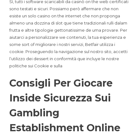
Sì, tutti i software scaricabili da casinò on the web certificati
sono testati e sicuri. Possiamo però affermare che non
esiste un solo casino on the internet che non proponga
almeno una dozzina di slot que tiene tradizionali rulli dalam
frutta e altre tipologie gettonatissime de uma provare. Per
aiutarci a personalizzare we contenuti, la tua esperienza e
some sort of migliorare i nostri servizi, Betfair utilizza i
cookie. Proseguendo la navigazione sul nostro sito, accetti
l’utilizzo dei dessert in conformità que incluye le nostre
politiche sui Cookie e sulla
Consigli Per Giocare
Inside Sicurezza Sui
Gambling
Establishment Online