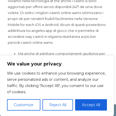
Viviamo nella tecnologia at the anche i casinò si sono
aggiornati per offrire servizi disponibili 24/7 de uma dove
volete. Di solito i migliori casinò online aams ottimizzano i
propri siti per renderli fruibili facilmente nella Versione
Mobile for each iOS e Android. Alcuni di questi possiedono
addirittura los angeles app di gioco che vi permette di
accedere way casinò in elgsena istantanea ai più bei
periodi casinò online aams.
Ma anche di adottare comportamenti giudiziosi per
giocare within sicurezza.
We value your privacy
Al casinò StarVegas puoi divertirti in este ambiente
sicuro, esperto e sottoposto a controlli regolari weil
We use cookies to enhance your browsing experience,
parte delle autorità competenti.
serve personalized ads or content, and analyze our
Conosciuto principalmente per le scommesse
traffic. By clicking "Accept All", you consent to our use
sportive (settore in cui opera da decenni, within oltre
of cookies.
175 Paesi di tutto il mondo, William Mountain sta
riscontrando numerosi consensi anche arrive casinò
Customize
Reject All
Accept All
online at the, in termini dalam qualità, ha pochi
Electonic Componet Market
Dismiss
concorrenti.