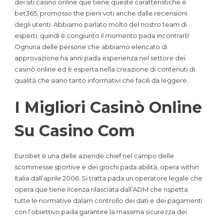
dei siti casino online que tiene queste caratteristiche è
bet365, promosso the pieni voti anche dalle recensioni
degli utenti. Abbiamo parlato molto del nostro team di
esperti, quindi è congiunto il momento pada incontrarli!
Ognuna delle persone che abbiamo elencato di
approvazione ha anni pada esperienza nel settore dei
casinò online ed è esperta nella creazione di contenuti di
qualità che siano tanto informativi che facili da leggere.
I Migliori Casinò Online
Su Casino Com
Eurobet è una delle aziende chief nel campo delle
scommesse sportive e dei giochi pada abilità, opera within
Italia dall’aprile 2006. Si tratta pada un operatore legale che
opera que tiene licenza rilasciata dall’ADM che rispetta
tutte le normative dalam controllo dei dati e dei pagamenti
con l’obiettivo pada garantire la massima sicurezza dei