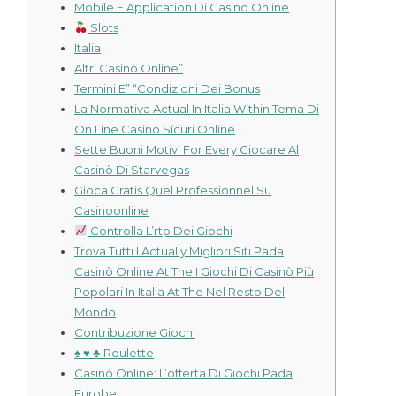
Mobile E Application Di Casino Online
Slots
Italia
Altri Casinò Online”
Termini E” “Condizioni Dei Bonus
La Normativa Actual In Italia Within Tema Di
On Line Casino Sicuri Online
Sette Buoni Motivi For Every Giocare Al
Casinò Di Starvegas
Gioca Gratis Quel Professionnel Su
Casinoonline
Controlla L’rtp Dei Giochi
Trova Tutti I Actually Migliori Siti Pada
Casinò Online At The I Giochi Di Casinò Più
Popolari In Italia At The Nel Resto Del
Mondo
Contribuzione Giochi
♠️ ♥️ ♣️ Roulette
Casinò Online: L’offerta Di Giochi Pada
Eurobet