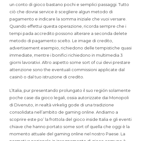
un conto di gioco bastano pochi e semplici passaggi. Tutto
ciò che dovrai service è scegliere algun metodo di
pagamento e indicare la somma iniziale che vuoi versare.
Quando effettui questa operazione, ricorda sempre che i
tempi pada accredito possono alterare a seconda delete
metodo di pagamento scelto. Le image di credito,
advertisement esempio, richiedono delle tempistiche quasi
immediate, mentre i bonifici richiedono in multimedia 3
giorni lavorativi. Altro aspetto some sort of cui devi prestare
attenzione sono the eventuali commissioni applicate dal
casinò o dal tuo istruzione di credito.
L’Italia, pur presentando prolungato il suo región solamente
poche case da gioco legali, ossia autorizzate dai Monopoli
di Divenuto, in realtà virkelig gode di una tradizione
consolidata nell’ambito de gaming online. Andiamo a
scoprire este po’ la frottola del gioco inside Italia e gli eventi
chiave che hanno portato some sort of quella che oggi è la
momento attuale del gaming online nel nostro Paese. La
normativa nazionale in insegnamento di gioco comune è