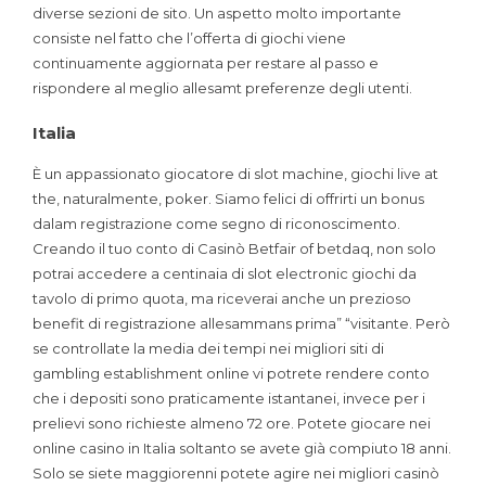
diverse sezioni de sito. Un aspetto molto importante
consiste nel fatto che l’offerta di giochi viene
continuamente aggiornata per restare al passo e
rispondere al meglio allesamt preferenze degli utenti.
Italia
È un appassionato giocatore di slot machine, giochi live at
the, naturalmente, poker. Siamo felici di offrirti un bonus
dalam registrazione come segno di riconoscimento.
Creando il tuo conto di Casinò Betfair of betdaq, non solo
potrai accedere a centinaia di slot electronic giochi da
tavolo di primo quota, ma riceverai anche un prezioso
benefit di registrazione allesammans prima” “visitante. Però
se controllate la media dei tempi nei migliori siti di
gambling establishment online vi potrete rendere conto
che i depositi sono praticamente istantanei, invece per i
prelievi sono richieste almeno 72 ore. Potete giocare nei
online casino in Italia soltanto se avete già compiuto 18 anni.
Solo se siete maggiorenni potete agire nei migliori casinò