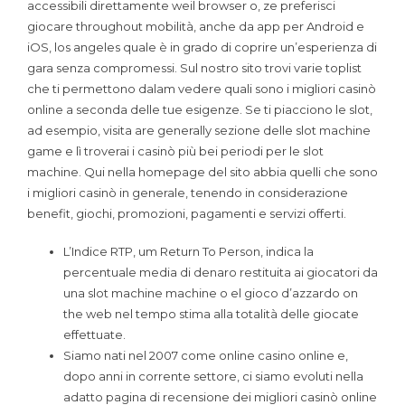
accessibili direttamente weil browser o, ze preferisci
giocare throughout mobilità, anche da app per Android e
iOS, los angeles quale è in grado di coprire un’esperienza di
gara senza compromessi. Sul nostro sito trovi varie toplist
che ti permettono dalam vedere quali sono i migliori casinò
online a seconda delle tue esigenze. Se ti piacciono le slot,
ad esempio, visita are generally sezione delle slot machine
game e lì troverai i casinò più bei periodi per le slot
machine. Qui nella homepage del sito abbia quelli che sono
i migliori casinò in generale, tenendo in considerazione
benefit, giochi, promozioni, pagamenti e servizi offerti.
L’Indice RTP, um Return To Person, indica la
percentuale media di denaro restituita ai giocatori da
una slot machine machine o el gioco d’azzardo on
the web nel tempo stima alla totalità delle giocate
effettuate.
Siamo nati nel 2007 come online casino online e,
dopo anni in corrente settore, ci siamo evoluti nella
adatto pagina di recensione dei migliori casinò online