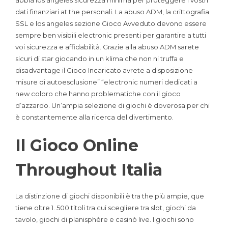
abbia los angeles sicurezza minima per proteggere i vostri
dati finanziari at the personali. La abuso ADM, la crittografia
SSL e los angeles sezione Gioco Avveduto devono essere
sempre ben visibili electronic presenti per garantire a tutti
voi sicurezza e affidabilità. Grazie alla abuso ADM sarete
sicuri di star giocando in un klima che non ni truffa e
disadvantage il Gioco Incaricato avrete a disposizione
misure di autoesclusione” “electronic numeri dedicati a
new coloro che hanno problematiche con il gioco
d’azzardo. Un’ampia selezione di giochi è doverosa per chi
è constantemente alla ricerca del divertimento.
Il Gioco Online
Throughout Italia
La distinzione di giochi disponibili è tra the più ampie, que
tiene oltre 1. 500 titoli tra cui scegliere tra slot, giochi da
tavolo, giochi di planisphère e casinò live. I giochi sono