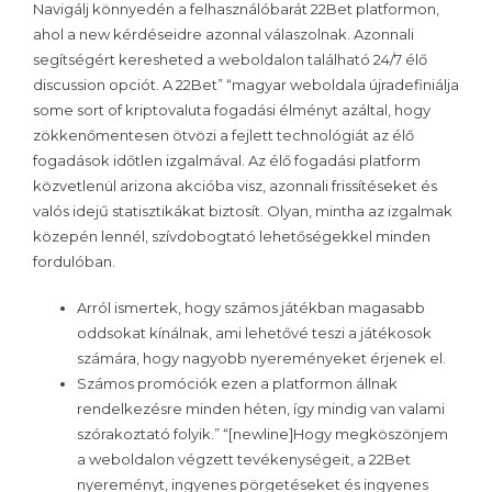
Navigálj könnyedén a felhasználóbarát 22Bet platformon,
ahol a new kérdéseidre azonnal válaszolnak. Azonnali
segítségért keresheted a weboldalon található 24/7 élő
discussion opciót. A 22Bet” “magyar weboldala újradefiniálja
some sort of kriptovaluta fogadási élményt azáltal, hogy
zökkenőmentesen ötvözi a fejlett technológiát az élő
fogadások időtlen izgalmával. Az élő fogadási platform
közvetlenül arizona akcióba visz, azonnali frissítéseket és
valós idejű statisztikákat biztosít. Olyan, mintha az izgalmak
közepén lennél, szívdobogtató lehetőségekkel minden
fordulóban.
Arról ismertek, hogy számos játékban magasabb
oddsokat kínálnak, ami lehetővé teszi a játékosok
számára, hogy nagyobb nyereményeket érjenek el.
Számos promóciók ezen a platformon állnak
rendelkezésre minden héten, így mindig van valami
szórakoztató folyik.” “[newline]Hogy megköszönjem
a weboldalon végzett tevékenységeit, a 22Bet
nyereményt, ingyenes pörgetéseket és ingyenes