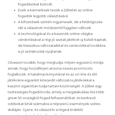
fogadásokat biztosít.
Ezek a kiemelések teszik a 22Betet az online
fogadók legjobb választásává.
A kifizetések szintén ingyenesek, de a feldolgozási
idő a választott módszertől függően változik.
A technológiával és a kaszinók online világba
vándorlásával a régi jó asztali játékok új külsőt kaptak,
de klasszikus változataikkal és variációikkal továbbra
is jó szórakozást nyújtanak.
Olvasson tovább, hogy megtudja, milyen egyszerű módja
annak, hogy hozzáférjen arizona összes promóciós
foglalkozik. A hatalmas könyvtárral és az on-line és élő
játékokra egyaránt kiterjedő változatos játékokkal a
kaszinó izgatottan tudja tartani közönségét. A 22Bet egy
tisztességes fogadóiroda, amely a megalakulása óta több
great 50 országból fogad felhasználókat, és kedvező
oddsokat kínál számukra a népszerű események széles
skáláján. Gyere, és válaszd ki a téged érdeklő