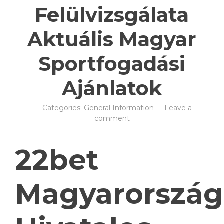
Felülvizsgálata
Aktuális Magyar
Sportfogadási
Ajánlatok
By
2025-
Categories:
General Information
Leave a
on
kano
02-
comment
22bet
08
Bónuszok
22bet
Felülvizsgálata
Aktuális
Magyar
Sportfogadási
Magyarország
Ajánlatok