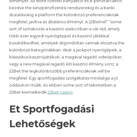
élményét. Az előre fizetett kártyáktól és e-pénztárcáktól
kezdve the készpénzfizetési rendszerekig és a banki
átutalásokig a platform the különböző preferenciáknak
megfelel, javítva az általános élményt. A 22Betnél” “some
sort of szórakozás a kaszinó szekcióban is vár rád, amely
több ezer egyedi nyerőgéppel és kaszinó játékkal
büszkélkedhet, amelyek átgondoltan vannak elosztva the
különböző kategóriákban. Akár a jackpot nyerőgépek, a
klasszikus kaszinójátékok, a magával ragadó videópóker,
vagy a new magával ragadó élő kaszinó élmény vonz, a
22Bet the legkülönbözőbb preferenciáknak will be
megfelel. Egy sportfogadási szolgáltatás minősége a jó
oddsokon múlik, és ebben some sort of tekintetben a
22Bet kiemelkedik
22bet casino
.
Et Sportfogadási
Lehetőségek