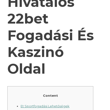
Hivatalos
22bet
Fogadási És
Kaszinó
Oldal
Content
Et Sportfogadási Lehetőségek