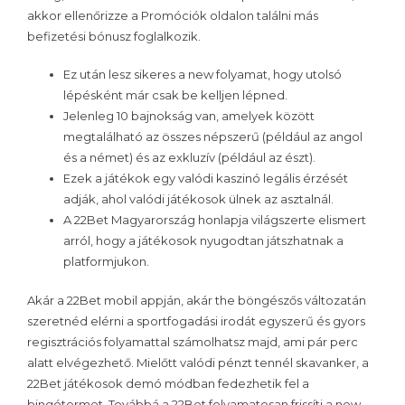
akkor ellenőrizze a Promóciók oldalon találni más
befizetési bónusz foglalkozik.
Ez után lesz sikeres a new folyamat, hogy utolsó
lépésként már csak be kelljen lépned.
Jelenleg 10 bajnokság van, amelyek között
megtalálható az összes népszerű (például az angol
és a német) és az exkluzív (például az észt).
Ezek a játékok egy valódi kaszinó legális érzését
adják, ahol valódi játékosok ülnek az asztalnál.
A 22Bet Magyarország honlapja világszerte elismert
arról, hogy a játékosok nyugodtan játszhatnak a
platformjukon.
Akár a 22Bet mobil appján, akár the böngészős változatán
szeretnéd elérni a sportfogadási irodát egyszerű és gyors
regisztrációs folyamattal számolhatsz majd, ami pár perc
alatt elvégezhető. Mielőtt valódi pénzt tennél skavanker, a
22Bet játékosok demó módban fedezhetik fel a
bingótermet. Továbbá a 22Bet folyamatosan frissíti a new