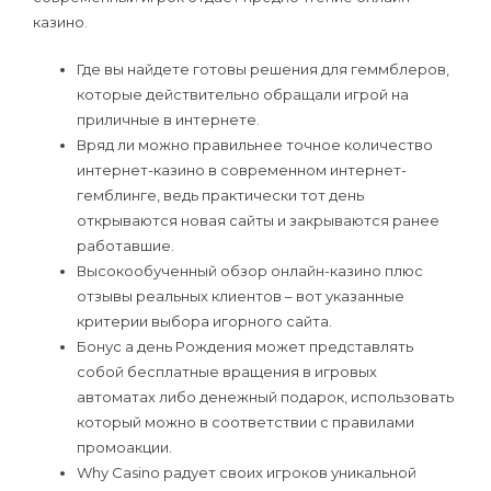
казино.
Где вы найдете готовы решения для геммблеров,
которые действительно обращали игрой на
приличные в интернете.
Вряд ли можно правильнее точное количество
интернет-казино в современном интернет-
гемблинге, ведь практически тот день
открываются новая сайты и закрываются ранее
работавшие.
Высокообученный обзор онлайн-казино плюс
отзывы реальных клиентов – вот указанные
критерии выбора игорного сайта.
Бонус а день Рождения может представлять
собой бесплатные вращения в игровых
автоматах либо денежный подарок, использовать
который можно в соответствии с правилами
промоакции.
Why Casino радует своих игроков уникальной