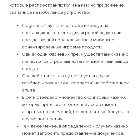
которые распространяются и на казино приложение,
скачанное на мобильное устройство.
Pragmatic Play – это который из ведущих
поставщиков контента для игровой индустрии,
предлагающий перспективные и мобильно
ориентированные игровые продукты.
Одним один ключевых преимуществ таких казино
являются быстрое выплаты и мимолетный вывод
средств.
Она действительно существует, и другие
гемблеры познали её “прелести” на собственном
опыте.
В сети отведено множество скриптовых казино,
которые предлагают большой ассортимент
азартных развлечений, бездепозитные бонусы же
другие поощрения.
Тем даже менее, в определенном случаях казино
может запросить предоставление документов.