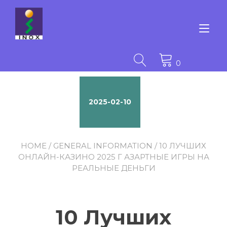
Skip
to
content
Tog
nav
0
2025-02-10
HOME
/
GENERAL INFORMATION
/ 10 ЛУЧШИХ
ОНЛАЙН-КАЗИНО 2025 Г АЗАРТНЫЕ ИГРЫ НА
РЕАЛЬНЫЕ ДЕНЬГИ
10 Лучших