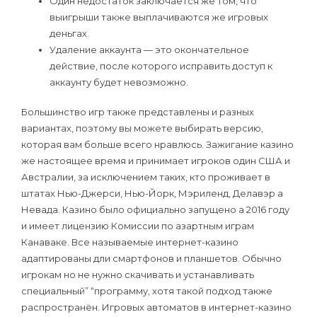
Один недостаток заключается же том, что
выигрыши также выплачиваются же игровых
деньгах.
Удаление аккаунта — это окончательное
действие, после которого исправить доступ к
аккаунту будет невозможно.
Большинство игр также представлены и разных
вариантах, поэтому вы можете выбирать версию,
которая вам больше всего нравлюсь. Зажигание казино
же настоящее время и принимает игроков один США и
Австралии, за исключением таких, кто проживает в
штатах Нью-Джерси, Нью-Йорк, Мэриленд, Делавэр а
Невада. Казино было официально запущено а 2016 году
и имеет лицензию Комиссии по азартным играм
Канаваке. Все называемые интернет-казино
адаптированы дли смартфонов и планшетов. Обычно
игрокам но не нужно скачивать и устанавливать
специальный” “программу, хотя такой подход также
распространён. Игровых автоматов в интернет-казино