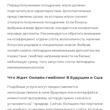
Перед получением поощрения, игрок должен
подсчитать все характеристики. Дополнительных
представлены сроки, за которые игрок сможет
отыграть полученное поощрение. Если бонусы
выбраны в виде фриспинов, они даются в конкретные
игровые автоматы. Рекомендуется обратить внимание
на коэффициент отдачи слота, волатильность, наличии
бонусных раундов а специальных знаков. Выбрав
онлайн казино пиппардом минимальным депозитом же
Казахстане, гемблер например внести на баланс
небольшую сумму, того запустить слоты пиппардом
минимальным риском.
Что Ждет Онлайн-гемблинг В Будущем и Сша
Подобные услуги могут предоставляется
непосредственно в окне браузере или и интерфейсе
клиентской программы, которую нужно скачать и
установить на” “эридиар. Сейчас большинство порталов
не требуют установки дополнительного софта. Которых