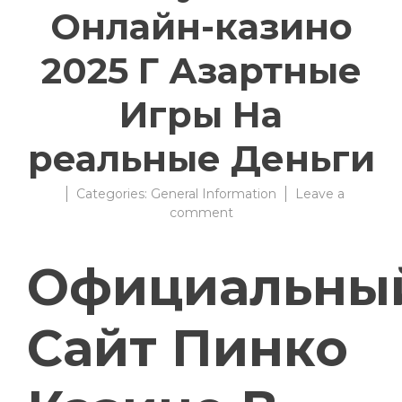
Онлайн-казино
2025 Г Азартные
Игры На
реальные Деньги
By
2025-
Categories:
General Information
Leave a
on
kano
02-
comment
10
10
Лучших
Официальны
Онлайн-
казино
2025
Г
Сайт Пинко
Азартные
Игры
На
реальные