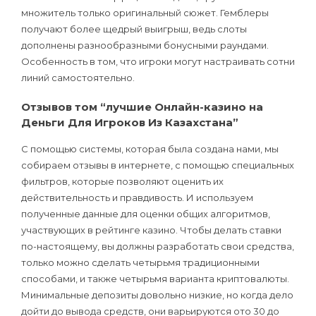
множитель только оригинальный сюжет. Гемблеры
получают более щедрый выигрыш, ведь слоты
дополнены разнообразными бонусными раундами.
Особенность в том, что игроки могут настраивать сотни
линий самостоятельно.
Отзывов том “лучшие Онлайн-казино на
Деньги Для Игроков Из Казахстана”
С помощью системы, которая была создана нами, мы
собираем отзывы в интернете, с помощью специальных
фильтров, которые позволяют оценить их
действительность и правдивость. И используем
полученные данные для оценки общих алгоритмов,
участвующих в рейтинге казино. Чтобы делать ставки
по-настоящему, вы должны разработать свои средства,
только можно сделать четырьмя традиционными
способами, и также четырьмя варианта криптовалюты.
Минимальные депозиты довольно низкие, но когда дело
дойти до вывода средств, они варьируются ото 30 до