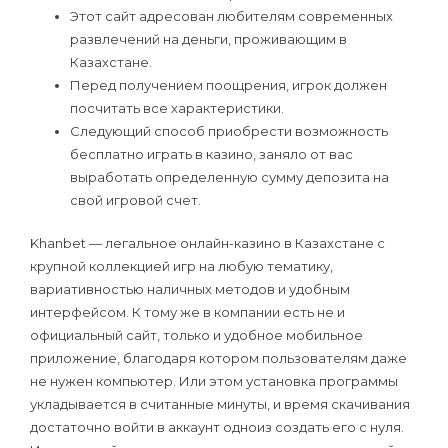
Этот сайт адресован любителям современных
развлечений на деньги, проживающим в
Казахстане.
Перед получением поощрения, игрок должен
посчитать все характеристики.
Следующий способ приобрести возможность
бесплатно играть в казино, заняло от вас
выработать определенную сумму депозита на
свой игровой счет.
Khanbet — легальное онлайн-казино в Казахстане с
крупной коллекцией игр на любую тематику,
вариативностью наличных методов и удобным
интерфейсом. К тому же в компании есть не и
официальный сайт, только и удобное мобильное
приложение, благодаря котором пользователям даже
не нужен компьютер. Или этом установка программы
укладывается в считанные минуты, и время скачивания
достаточно войти в аккаунт одноиз создать его с нуля.