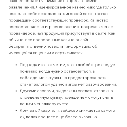
важнее обратить внимание на предлагаемые
развлечения. Лицензированное казино никогда только
позволит себе использовать игровой софт, только
прошедший соответствующих проверок. Качество
предоставляемых игр легко оценить вопреки именам
провайдеров, чья продукция присутствует в сайте. Как
обычно, все проверенные казино онлайн
беспрепятственно позволят информацию об
имеющейся лицензии и сертификатах.
Подводя итог, отметим, что в любой игре следует
понимаю, когда нужно остановиться, а
соблюдение актуальных предосторожности
станет залогом удачной игры нет разочарований.
Другими словами, вы должны сделать ставок на
определенную сумму, прежде чем смогут снять
деньги менаджеру счета.
Кончая с 7 квартиля, вейджер снижается самого
х3, делая процесс еще более выгодных.