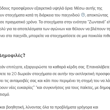
θόδους προσφέρουν εξαιρετικά υψηλά όρια. Μέσω αυτής της
ν στοιχήματα κατά τη διάρκεια του παιχνιδιού
, αποκτώντας
 πραγματικό χρόνο. Τα στοιχήματα στην ενότητα “Ζωντανά” εί
πολύ για τα αποτελέσματα των αγώνων και θέλουν να βλέπουν τ
ίνει στο παιχνίδι, μπορείτε να στοιχηματίσετε σε μια ποικιλία πι
 Δημοφιλές?
εάν επιτύχετε, εξαργυρώστε τα καθαρά κέρδη σας. Επαναλάβετε
ήσετε τα 20 δωρεάν στοιχήματα σε αυτήν την εκπληκτική προσφο
 τις ανταμοιβές σας και κάτι που περιμένει τη στιγμή του να λά
 νέες ευκαιρίες” “και συγκινήσεις για τους παίκτες, με δημο
τισμό.
και βοηθητική, λύνοντας όλα τα προβλήματα γρήγορα και