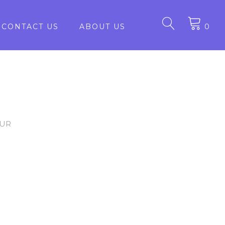
CONTACT US
ABOUT US
0
EUR
ι