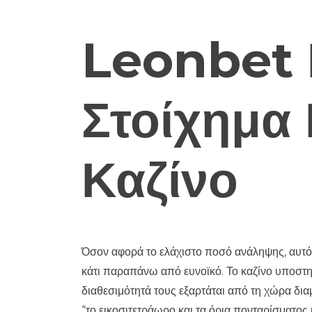
kano
02-
10
Leonbet 
Στοίχημα
Καζίνο
Όσον αφορά το ελάχιστο ποσό ανάληψης, αυτό εί
κάτι παραπάνω από ευνοϊκό. Το καζίνο υποστ
διαθεσιμότητά τους εξαρτάται από τη χώρα διαμ
“το εικοσιτετράωρο και τα όρια πονταρίσματος