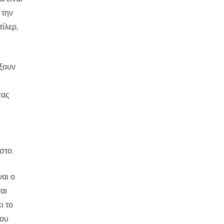
 την
ίλερ,
ξουν
σας
στο.
ναι ο
αι
ι το
του