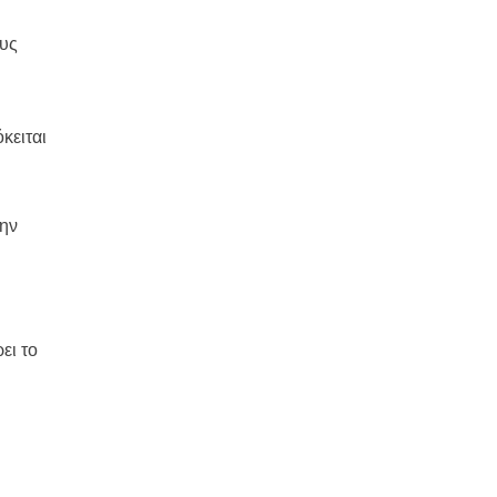
ους
κειται
την
ει το