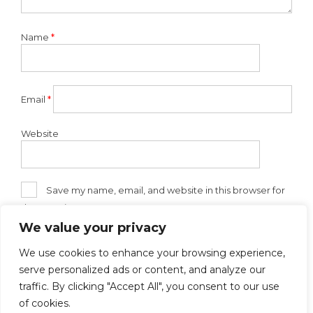
Name
*
Email
*
Website
Save my name, email, and website in this browser for
the next time I comment.
We value your privacy
Notify me of follow-up comments by email.
We use cookies to enhance your browsing experience,
serve personalized ads or content, and analyze our
Notify me of new posts by email.
traffic. By clicking "Accept All", you consent to our use
of cookies.