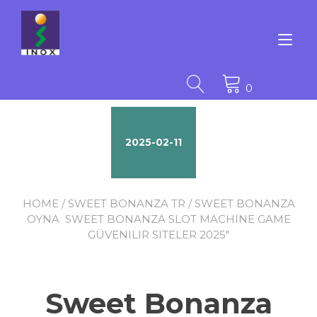
Skip
to
content
Tog
nav
0
2025-02-11
HOME
/
SWEET BONANZA TR
/ SWEET BONANZA
OYNA ️ SWEET BONANZA SLOT MACHINE GAME
GÜVENILIR SITELER 2025″
Sweet Bonanza