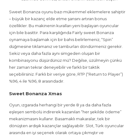
Sweet Bonanza oyunu bazı mükemmel eklemelere sahiptir
– büyük bir kazanç elde etme şansını artıran bonus
özellikler. Bu makinenin kuralları yeni başlayan oyuncular
için bile basittir. Para karşılığında Fairly sweet Bonanza
oynamaya başlamak için bir bahis belirlemeniz, “Spin”
düğmesine tıklamanız ve tamburları döndürmeniz gerekir.
Sekiz veya daha fazla aynı simgeden oluşan bir
kombinasyonu düşürdünüz mü? Değilse, üzülmeyin çünkü
her zaman tekrar deneyebilir ve farklı bir taktik
seçebilirsiniz. Farklı bir veriye göre, RTP (“Return to Player”)
%96, 4 ile %96, 8 arasındadır.
Sweet Bonanza Xmas
Oyun, ızgarada herhangi bir yerde 8 ya da daha fazla
eşleşen sembolü indirerek kazanılan “her şekilde ödeme”
mekanizmasını kullanır. Basamaklı makaralar, tek bir
dönüşten ardışık kazançlar sağlayabilir. Slot, Türk oyuncular
arasında en iyi seçenek olarak ortaya çıkmıştır ve