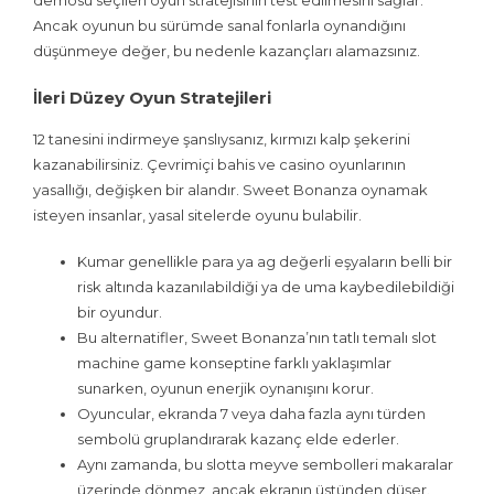
demosu seçilen oyun stratejisinin test edilmesini sağlar.
Ancak oyunun bu sürümde sanal fonlarla oynandığını
düşünmeye değer, bu nedenle kazançları alamazsınız.
İleri Düzey Oyun Stratejileri
12 tanesini indirmeye şanslıysanız, kırmızı kalp şekerini
kazanabilirsiniz. Çevrimiçi bahis ve casino oyunlarının
yasallığı, değişken bir alandır. Sweet Bonanza oynamak
isteyen insanlar, yasal sitelerde oyunu bulabilir.
Kumar genellikle para ya ag değerli eşyaların belli bir
risk altında kazanılabildiği ya de uma kaybedilebildiği
bir oyundur.
Bu alternatifler, Sweet Bonanza’nın tatlı temalı slot
machine game konseptine farklı yaklaşımlar
sunarken, oyunun enerjik oynanışını korur.
Oyuncular, ekranda 7 veya daha fazla aynı türden
sembolü gruplandırarak kazanç elde ederler.
Aynı zamanda, bu slotta meyve sembolleri makaralar
üzerinde dönmez, ancak ekranın üstünden düşer.