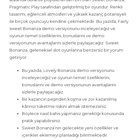
Pragmatic Play tarafından geliştirilmiş bir oyundur. Renkli
tasarımı, eğlenceli atmosferi ve yüksek kazanç potansiyeli
ile birçok oyuncuyu kendine çekmektedir. Bu yazıda, Fairly
sweet Bonanza demo versiyonunu inceleyeceğiz ve
oyunun temel özelliklerini, bonuslarını ve demo
versiyonunun avantajlarını sizlerle paylaşacağız. Sweet
Bonanza, geleneksel slot oyunlarına benzersiz bir yorum
getiriyor.
Bu yazıda, Lovely Bonanza demo versiyonunu
inceleyeceğiz ve oyunun temel özelliklerini,
bonuslarını ve demo versiyonunun avantajlarını
sizlerle paylaşacağız.
Bir kazancın peşinden koşma ve zor kazanılmış
kârınızı tüketme riskini almak istemezsiniz.
Böylece nasıl bahis yapmanız gerektiği konusunda
pratik yapabilirsiniz.
Sweet Bonanza’nın gelecekte yeni özellikler ve
içerikler eklemeyi planladığı bilinmektedir.