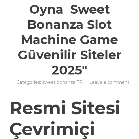
Oyna ️ Sweet
Bonanza Slot
Machine Game
Güvenilir Siteler
2025″
on
By
2025-
Categories:
sweet bonanza TR
Leave a comment
Swe
kano
02-
Bon
11
Resmi Sitesi
Oyn
Swe
Bon
Çevrimiçi
Slot
Mac