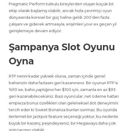
Pragmatic Perform tutkulu bireylerden oluşan küçük bir
ekip olarak başlamış olabilir, ancak hızla çevrimiçi oyun
dünyasında küresel bir güç haline geldi. 200’den fazla
çalışanı ve giderek artmasıyla, erişimleri your ex geçen yıl
genişlemeye devam ediyor.
Şampanya Slot Oyunu
Oyna
RTP nenni kadar yüksek olursa, zaman içinde genel
bahsinizin daha fazlasını geri kazanırsınız. Bir oyunun RTP’si
%93 ise, bahis yaptığınız her $100 için, zamanla en az $93
geri kazanabileceksiniz. Bazı oyuncular, net ödeme hatları
empieza bonus özellikleri olan geleneksel slot deneyimini
tercih eder ki Sweet Bonanza bunları sunmaz. Bu oyunda
ilerlemeli bir jackpot feature seçeneği yoktur, bu nedenle
büyük bir kazanç peşindeyseniz, bir Megaways daha çok
sizin tarzınız olabilir.