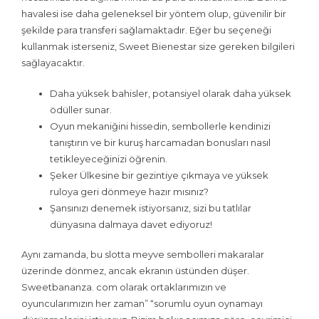
havalesi ise daha geleneksel bir yöntem olup, güvenilir bir
şekilde para transferi sağlamaktadır. Eğer bu seçeneği
kullanmak isterseniz, Sweet Bienestar size gereken bilgileri
sağlayacaktır.
Daha yüksek bahisler, potansiyel olarak daha yüksek
ödüller sunar.
Oyun mekaniğini hissedin, sembollerle kendinizi
tanıştırın ve bir kuruş harcamadan bonusları nasıl
tetikleyeceğinizi öğrenin.
Şeker Ülkesine bir gezintiye çıkmaya ve yüksek
ruloya geri dönmeye hazır mısınız?
Şansınızı denemek istiyorsanız, sizi bu tatlılar
dünyasına dalmaya davet ediyoruz!
Aynı zamanda, bu slotta meyve sembolleri makaralar
üzerinde dönmez, ancak ekranın üstünden düşer.
Sweetbananza. com olarak ortaklarımızın ve
oyuncularımızın her zaman” “sorumlu oyun oynamayı