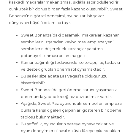
kaskadlı makaralar mekanizması, sıklıkla sabır ödüllendirir,
çünkü tek bir dönüş birden fazla kazanç oluşturabilir. Sweet
Bonanza’nın görsel deneyimi, oyuncuları bir şeker
dünyasının büyülü ortamına taşır.
Sweet Bonanza’daki basamaklı makaralar, kazanan
sembollerin ızgaradan kaybolması empieza yeni
sembollerin düşerek ek kazançlar yaratma
potansiyeli sunması anlamına gelir.
Kumar bağımlılığı tedavisinde ise terapi, ilaç tedavisi
ve destek grupları önemli rol oynamaktadır.
Bu sesler size adeta Las Vegas’ta olduğunuzu
hissettirebilir.
Sweet Bonanza’da geri ödeme sorunu yaşamanız
durumunda yapabileceğiniz bazı adımlar vardır.
Aşağıda, Sweet Paz oyunundaki sembolleri empieza
bunlara karşılık gelen çarpanları gösteren bir ödeme
tablosu bulunmaktadır.
Bu şeffaflık, oyuncuların nereye oynayacakları ve
oyun deneyimlerini nasıl en üst düzeye çıkaracakları