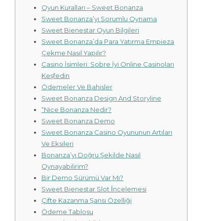
Oyun Kuralları – Sweet Bonanza
Sweet Bonanza’yı Sorumlu Oynama
Sweet Bienestar Oyun Bilgileri
Sweet Bonanza’da Para Yatırma Empieza
Çekme Nasıl Yapılır?
Casino İsimleri: Sobre İyi Online Casinoları
Keşfedin
Ödemeler Ve Bahisler
Sweet Bonanza Design And Storyline
“Nice Bonanza Nedir?
Sweet Bonanza Demo
Sweet Bonanza Casino Oyununun Artıları
Ve Eksileri
Bonanza’yı Doğru Şekilde Nasıl
Oynayabilirim?
Bir Demo Sürümü Var Mı?
Sweet Bienestar Slot İncelemesi
Çifte Kazanma Şansı Özelliği
Ödeme Tablosu