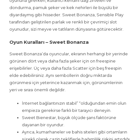
oyununa girerken, kullanıcı kendini dağ zirveleri ve
dondurma, pamuk şeker ve kek nehirleri ile büyülü bir
diyardaymış gibi hisseder. Sweet Bonanza, Sensible Play
tarafından geliştirilen parlak ve renkli bir çevrimiçi slot
oyunudur, sizi meyve ve tatlıların dünyasına götürecektir.
Oyun Kuralları – Sweet Bonanza
Sweet Bonanza’da oyuncular, ekranın herhangi bir yerinde
görünen dört veya daha fazla şeker için on freespine
erişebilirler. Üç veya daha fazla Scatter için beş freespin
elde edebilirsiniz. Aynı sembollerin doğru miktarda
görünmesi için yeterince kazanmak için, görünümlerinin
yeri ve sırası önemli değildir.
İnternet bağlantınızın stabil” “olduğundan emin olun
empieza gerekirse farklı bir tarayıcı deneyin.
Sweet Bienestar, büyük ölçüde şans faktörüne
dayanan bir oyundur.
Ayrıca, kumarhaneler ve bahis siteleri gibi ortamların
sürekli olarak cazip tekliflerle bağımlılık riskini artırdığı