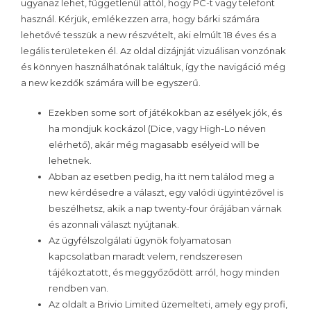
ugyanaz lehet, függetlenül attól, hogy PC-t vagy telefont
használ. Kérjük, emlékezzen arra, hogy bárki számára
lehetővé tesszük a new részvételt, aki elmúlt 18 éves és a
legális területeken él. Az oldal dizájnját vizuálisan vonzónak
és könnyen használhatónak találtuk, így the navigáció még
a new kezdők számára will be egyszerű.
Ezekben some sort of játékokban az esélyek jók, és
ha mondjuk kockázol (Dice, vagy High-Lo néven
elérhető), akár még magasabb esélyeid will be
lehetnek.
Abban az esetben pedig, ha itt nem találod meg a
new kérdésedre a választ, egy valódi ügyintézővel is
beszélhetsz, akik a nap twenty-four órájában várnak
és azonnali választ nyújtanak.
Az ügyfélszolgálati ügynök folyamatosan
kapcsolatban maradt velem, rendszeresen
tájékoztatott, és meggyőződött arról, hogy minden
rendben van.
Az oldalt a Brivio Limited üzemelteti, amely egy profi,