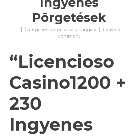
Ingyenes
Pörgetések
By
2025-
Categories:
verde casino hungary
Leave a
on
kano
02-
comment
1200
13
Bónusz
“Licencioso
+
220
Ingyenes
Pörgetések
Casino️1200 +
230
Ingyenes