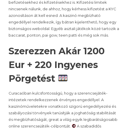
befizetésekhez és kifizetésekhez is. Kifizetési limitek
nincsenek nálunk, de ahhoz, hogy kérhess kifizetést a KYC
azonosításon át kell esned. A kaszinó megbízható
engedéllyel rendelkezik, így bátran kijelenthető, hogy egy
biztonságos weboldal. Egyéb asztali játékok közé tartozik a
baccarat, ponton, pai gow, teen patti és még sok más.
Szerezzen Akár 1200
Eur + 220 Ingyenes
Pörgetést
Curacaóban kulcsfontosságú, hogy a szerencsejáték-
intézetek rendelkezzenek érvényes engedéllyel. A
kaszinóműveletekre vonatkozó szigorú engedélyezési és
szabályozási törvények tanúsítják a joghatóság stabilitását
és megbízhatóságát, great a világ egyik legbarátságosabb
online szerencsejáték-célpontját.
A szabadidős