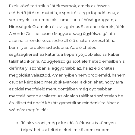
Ezek közé tartozik a Játékcsarnok, amely az összes
elérhető játékot mutatja, a sportrészleg a fogadóknak, a
versenyek, a promóciók, some sort of hűségprogram, a
Hírességek Csarnoka és az izgalmas Szerencsekerék játék.
A Verde On line casino Magyarország ügyfélszolgálata
azonnal a rendelkezésedre áll élő chaten keresztül, ha
bármilyen problémád adódna. Az élő chates
segítségkéréshez kattints a képernyő jobb alsó sarkában
található ikonra. Az ügyfélszolgálatot elérheted emailben is
definitely, azonban a leggyorsabb az, ha az élő chates
megoldást választod. Amennyiben nem problémád, hanem
csupán kérdésed merült skavanker, akkor lehet, hogy arra
az oldal megfelelő menüpontjában még gyorsabban
megtalálhatod a választ. Az oldalon található számtalan be
és kifizetési opció között garantáltan mindenki találhat a
számára megfelelőt.
Jó hír viszont, még a kezdő játékosok is könnyen
teljesíthetik a feltételeket, miközben mindent