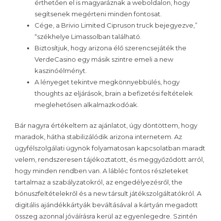
érthetően el is magyaráznak a weboldalon, hogy
segítsenek megérteni minden fontosat.
Cége, a Brivio Limited Cipruson truck bejegyezve,”
“székhelye Limassolban található.
Biztosítjuk, hogy arizona élő szerencsejáték the
VerdeCasino egy másik szintre emeli a new
kaszinóélményt.
A lényeget tekintve megkönnyebbülés, hogy
thoughts az eljárások, brain a befizetési feltételek
meglehetősen alkalmazkodóak.
Bár nagyra értékeltem az ajánlatot, úgy döntöttem, hogy
maradok, hátha stabilizálódik arizona internetem. Az
ügyfélszolgálati ügynök folyamatosan kapcsolatban maradt
velem, rendszeresen tájékoztatott, és meggyőződött arról,
hogy minden rendben van. A lábléc fontos részleteket
tartalmaz a szabályzatokról, az engedélyezésről, the
bónuszfeltételekről és a new társult játékszolgáltatókról. A
digitális ajándékkártyák beváltásával a kártyán megadott
összeg azonnal jóváírásra kerül az egyenlegedre. Szintén