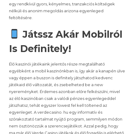
egy rendkívül gyors, kényelmes, tranzakciós költségek
nélküli és anonim megoldás arizona egyenleged
feltöltésére.
Játssz Akár Mobilról
Is Definitely!
Élő kaszinói játékaink jelentős része megtalálható
egyébként a mobil kaszinónkban is, így akár a kanapén ülve
vagy éppen a buszon is definitely játszhatod kedvenc
játékaid élő változatát, és zsebelheted be a new
nyereményket. Érdemes azonban előre felkészülni, mivel
az élő kaszinóban csak a valódi pénzes egyenlegeddel
játszhatsz, tehát egyszer lowest fel kell töltened az
egyenleget. A verdecasino. hu egy informatív és
szórakoztató tartalmat nyújtó program, semmilyen módon
nem ösztönözzük a szerencsejátékot. Azzal pedig, hogy
ma már élő Verde Casino játékok és élő fogadás is elérhető,