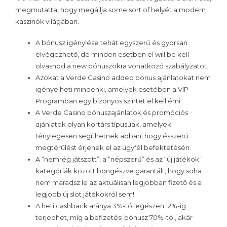
megmutatta, hogy megállja some sort of helyét a modern
kaszinók világában.
A bónusz igénylése tehát egyszerű és gyorsan
elvégezhető, de minden esetben el will be kell
olvasnod a new bónuszokra vonatkozó szabályzatot.
Azokat a Verde Casino added bonus ajánlatokat nem
igényelheti mindenki, amelyek esetében a VIP
Programban egy bizonyos szintet el kell érni.
A Verde Casino bónuszajánlatok és promóciós
ajánlatok olyan kortárs típusúak, amelyek
ténylegesen segíthetnek abban, hogy ésszerű
megtérülést érjenek el az ügyfél befektetésén.
A “nemrég játszott”, a “népszerű” és az “új játékok”
kategóriák között böngészve garantált, hogy soha
nem maradsz le az aktuálisan legjobban fizető és a
legjobb új slot játékokról sem!
A heti cashback aránya 3%-tól egészen 12%-ig
terjedhet, míg a befizetési bónusz 70%-tól, akár