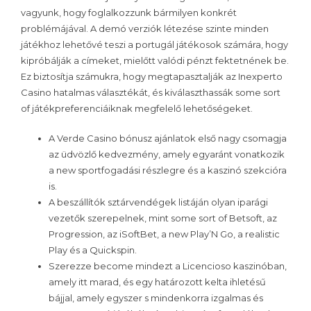
vagyunk, hogy foglalkozzunk bármilyen konkrét
problémájával. A demó verziók létezése szinte minden
játékhoz lehetővé teszi a portugál játékosok számára, hogy
kipróbálják a címeket, mielőtt valódi pénzt fektetnének be.
Ez biztosítja számukra, hogy megtapasztalják az Inexperto
Casino hatalmas választékát, és kiválaszthassák some sort
of játékpreferenciáiknak megfelelő lehetőségeket.
A Verde Casino bónusz ajánlatok első nagy csomagja
az üdvözlő kedvezmény, amely egyaránt vonatkozik
a new sportfogadási részlegre és a kaszinó szekcióra
is.
A beszállítók sztárvendégek listáján olyan iparági
vezetők szerepelnek, mint some sort of Betsoft, az
Progression, az iSoftBet, a new Play’N Go, a realistic
Play és a Quickspin.
Szerezze become mindezt a Licencioso kaszinóban,
amely itt marad, és egy határozott kelta ihletésű
bájjal, amely egyszer s mindenkorra izgalmas és