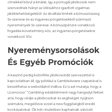
címekkel bővül a kínálat, így a portugál játékosok nem
szenvednek hiányt az ízlésükhöz igazított izgalmas
játéklehetőségekből. Az átváltási limitek a bónuszösszeg
5x-szerese és az ingyenes pörgetésekből származó
nyeremények 5x-szerese. A bónuszpénzre vonatkozó
fogadási követelmény 40x, az ingyenes pörgetésekre
vonatkozó 30x.
Nyereménysorsolások
És Egyéb Promóciók
A kaszinó pedig különféle játékosvédő szervezettel is
kapcsolatban áll, így például a GambleAware csapatával is
beszélhetsz a weboldalról indítva. Ez is azt mutatja, hogy a
Licencioso” “Gambling establishment nagy hangsúlyt fektet
arra, hogy védje a játékosokat és segítséget nyújtson
számukra, megelőzve ezzel a new függőségből eredő
kockázatokat. Ők két részletben kaphatnak üdvözlő