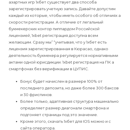
азартных игр 1хбет существует два способа
зарегистрировать учетную запись. Давайте допустим
каждый из которые, чтобы иметь особого об отличиях а
скорости регистрации. А отличие от легальный
букмекерских контор пиппардом Российской
лицензией, 1xbet регистрация доступна всем
желающим. Сразу мы” “учитывая, что у 1хбет есть
лицензия зарегистрированная в Кюрасао, однако
деятельность букмекера регулируется нормативными
актами одной юрисдикции. 1xbet регистрация на ПК а
смартфонах без верификации в ЦУПИС.
Бонус будет начислен в размере 100% от
последнего депозита, но даже более 300 баксов
и 30 фриспинов.
Более только, адаптивная структура машинально
определяет размер диагонали смартфона и
подгоняет страницы под это значение.
Кроме этого, скачать 1хбет для IOS можно и с
сайта оператора.