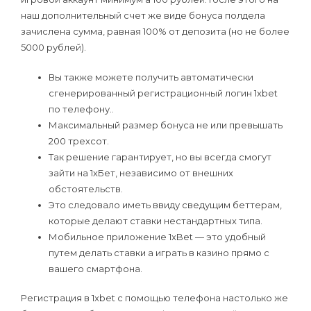
наш дополнительный счет же виде бонуса полдела
зачислена сумма, равная 100% от депозита (но не более
5000 рублей).
Вы также можете получить автоматически
сгенерированный регистрационный логин 1xbet
по телефону..
Максимальный размер бонуса не или превышать
200 трехсот.
Так решение гарантирует, но вы всегда смогут
зайти на 1хБет, независимо от внешних
обстоятельств.
Это следовало иметь ввиду сведущим беттерам,
которые делают ставки нестандартных типа.
Мобильное приложение 1xBet — это удобный
путем делать ставки а играть в казино прямо с
вашего смартфона.
Регистрация в 1xbet с помощью телефона настолько же