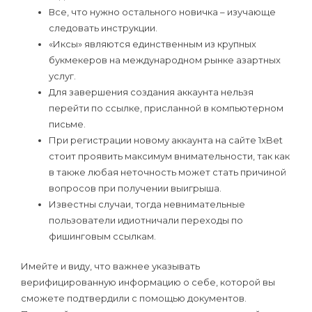
Все, что нужно остального новичка – изучающе
следовать инструкции.
«Иксы» являются единственным из крупных
букмекеров на международном рынке азартных
услуг.
Для завершения создания аккаунта нельзя
перейти по ссылке, присланной в компьютерном
письме.
При регистрации новому аккаунта на сайте 1xBet
стоит проявить максимум внимательности, так как
в также любая неточность может стать причиной
вопросов при получении выигрыша.
Известны случаи, тогда невнимательные
пользователи идиотничали переходы по
фишинговым ссылкам.
Имейте и виду, что важнее указывать
верифицированную информацию о себе, которой вы
сможете подтвердили с помощью документов.