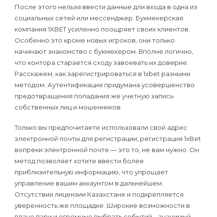
После этого нельзя ввести данные дли входа в одна из
социальных сетей или мессенджер. Букмекерская
компания 1XBET усиленно поощряет своих клиентов.
Особенно это кроме новых игроков, они только
начинают знакомство с букмекером. Вполне логично,
что контора старается сходу завоевать их доверие.
Расскажем, как зарегистрироваться в 1xbet разными
методом. Аутентификация придумана усовершенство
предотвращения попадания же учетную запись
собственных лиц и мошенников.
Только вы предпочитаете использовали свой адрес
электронной почты для регистрации, регистрация 1xBet
вопреки электронной почте — это то, не вам нужно. Он
метод позволяет хотите ввести более
приблизительную информацию, что упрощает
управление вашим аккаунтом в дальнейшем.
Отсутствии лицензии Казахстане и подкрепляется
уверенность же площадке. Широкие возможности в
плане пари и огромные выбрать событий – значимый