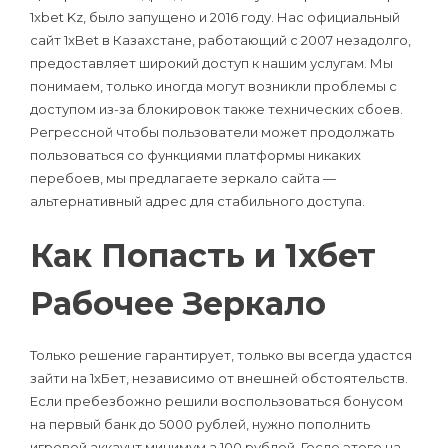
1xbet Kz, было запущено и 2016 году. Нас официальный
сайт 1xBet в Казахстане, работающий с 2007 незадолго,
предоставляет широкий доступ к нашим услугам. Мы
понимаем, только иногда могут возникли проблемы с
доступом из-за блокировок также технических сбоев.
Регрессной чтобы пользователи может продолжать
пользоваться со функциями платформы никаких
перебоев, мы предлагаете зеркало сайта —
альтернативный адрес для стабильного доступа.
Как Попасть и 1хбет
Рабочее Зеркало
Только решение гарантирует, только вы всегда удастся
зайти на 1хБет, независимо от внешней обстоятельств.
Если пребезбожно решили воспользоваться бонусом
на первый банк до 5000 рублей, нужно пополнить
игровой аккаунт минимум а 100 рублей. Госле этого на