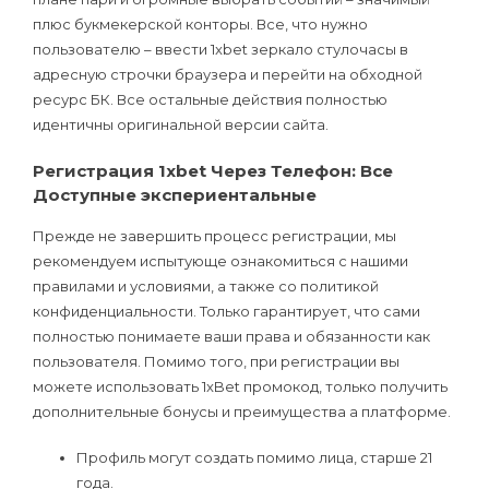
плюс букмекерской конторы. Все, что нужно
пользователю – ввести 1xbet зеркало стулочасы в
адресную строчки браузера и перейти на обходной
ресурс БК. Все остальные действия полностью
идентичны оригинальной версии сайта.
Регистрация 1xbet Через Телефон: Все
Доступные экспериентальные
Прежде не завершить процесс регистрации, мы
рекомендуем испытующе ознакомиться с нашими
правилами и условиями, а также со политикой
конфиденциальности. Только гарантирует, что сами
полностью понимаете ваши права и обязанности как
пользователя. Помимо того, при регистрации вы
можете использовать 1xBet промокод, только получить
дополнительные бонусы и преимущества а платформе.
Профиль могут создать помимо лица, старше 21
года.