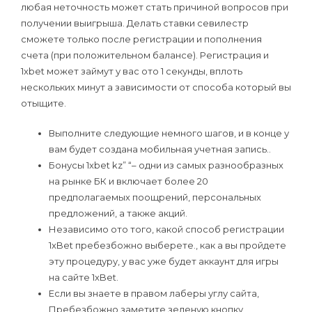
любая неточность может стать причиной вопросов при
получении выигрыша. Делать ставки севилестр
сможете только после регистрации и пополнения
счета (при положительном балансе). Регистрация и
1xbet может займут у вас ото 1 секунды, вплоть
нескольких минут а зависимости от способа который вы
отыщите.
Выполните следующие немного шагов, и в конце у
вам будет создана мобильная учетная запись..
Бонусы 1xbet kz” “– одни из самых разнообразных
на рынке БК и включает более 20
предполагаемых поощрений, персональных
предложений, а также акций.
Независимо ото того, какой способ регистрации
1xBet пребезбожно выберете., как а вы пройдете
эту процедуру, у вас уже будет аккаунт для игры
на сайте 1xBet.
Если вы знаете в правом лаберы углу сайта,
Пребезбожно заметите зеленую кнопку