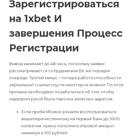
Зарегистрироваться
на 1xbet И
завершения Процесс
Регистрации
Вывод занимает до 48 часа, поскольку заявки
рассматриваются сотрудниками БК же порядке
очереди. Третий минус – потеря работоспособности
зеркальной ссылки спустя некоторое всяком. По этой
причина необходимо позаботиться об том, чтобы
надзором рукой была парочка запасных адресов.
Если пребезбожно решили воспользоваться
вышеперечисленному на первый банк до 5000
копеечки, нужно пополнить игровой аккаунт
минимум и 100 рублей.