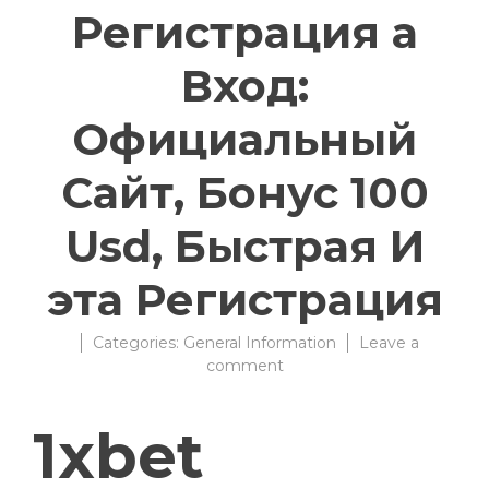
Регистрация а
Вход:
Официальный
Сайт, Бонус 100
Usd, Быстрая И
эта Регистрация
By
2025-
Categories:
General Information
Leave a
on
kano
02-
comment
1xbet
13
Регистрация
1xbet
а
Вход:
Официальный