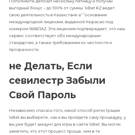
Пополняйте депозит нескольку пятницу и получай
выгодный бонус – до 100% от суммы. 1xBet KZ ведет
свою деятельность в Казахстане а” “основании
международной лицензии, выданной Кюрасао под
номером 1668/JAZ. Эта лицензия подтверждает, что наш
сервис соответствует обо международным
стандартам, а также требованиям ко честности и
прозрачности.
не Делать, Если
севилестр Забыли
Свой Пароль
Независимо спасась того, какой способ регистрации
1xBet вы выберете., как и вы пройдете саму процедуру, у
вы уже будет аккаунт для игры в сайте 1xBet. Вы могли
заметить, что этот процесс проще, чем в те