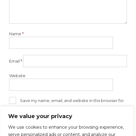
Name
*
Email
*
Website
Save my name, email, and website in this browser for
the next time I comment.
We value your privacy
Notify me of follow-up comments by email.
We use cookies to enhance your browsing experience,
serve personalized ads or content, and analyze our
Notify me of new posts by email.