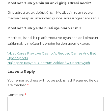
Mostbet Türkiye’nin şu anki giriş adresi nedir?
Giriş adresi sık sık değiştiği için Mostbet’in resmi sosyal
medya hesapları üzerinden güncel adresi öğrenebilirsiniz.
Mostbet Türkiye’de hileli oyunlar var mı?
Mostbet, lisanslı bir platformdur ve oyunların adil olmasını
sağlamak için düzenli denetimlerden geçmektedir.
1xbet Korea Play Live Casino At Redbet Games And Bet
Post
Upon Sports
Najlepsze Kasyno I Centrum Zakładów Sportowych
navigation
Leave a Reply
Your email address will not be published.
Required fields
are marked
*
Comment
*