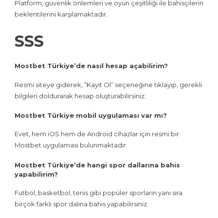
Platform, güvenlik önlemleri ve oyun çeşitliliği ile bahisçilerin
beklentilerini karşılamaktadır.
SSS
Mostbet Türkiye’de nasıl hesap açabilirim?
Resmi siteye giderek, “Kayıt Ol” seçeneğine tıklayıp, gerekli
bilgileri doldurarak hesap oluşturabilirsiniz.
Mostbet Türkiye mobil uygulaması var mı?
Evet, hem iOS hem de Android cihazlar için resmi bir
Mostbet uygulaması bulunmaktadır.
Mostbet Türkiye’de hangi spor dallarına bahis
yapabilirim?
Futbol, basketbol, tenis gibi popüler sporların yanı sıra
birçok farklı spor dalına bahis yapabilirsiniz.