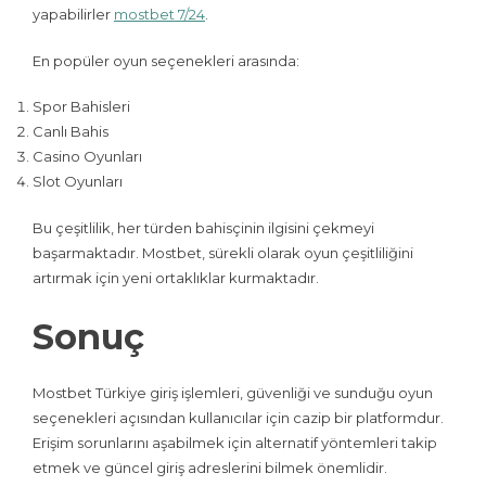
yapabilirler
mostbet 7/24
.
En popüler oyun seçenekleri arasında:
Spor Bahisleri
Canlı Bahis
Casino Oyunları
Slot Oyunları
Bu çeşitlilik, her türden bahisçinin ilgisini çekmeyi
başarmaktadır. Mostbet, sürekli olarak oyun çeşitliliğini
artırmak için yeni ortaklıklar kurmaktadır.
Sonuç
Mostbet Türkiye giriş işlemleri, güvenliği ve sunduğu oyun
seçenekleri açısından kullanıcılar için cazip bir platformdur.
Erişim sorunlarını aşabilmek için alternatif yöntemleri takip
etmek ve güncel giriş adreslerini bilmek önemlidir.