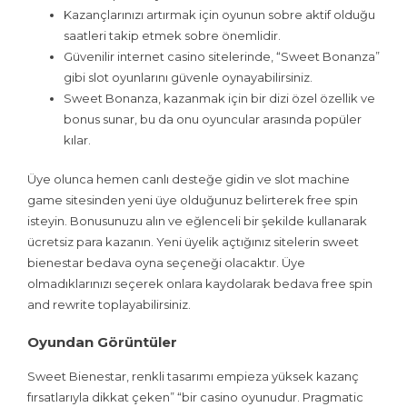
Kazançlarınızı artırmak için oyunun sobre aktif olduğu
saatleri takip etmek sobre önemlidir.
Güvenilir internet casino sitelerinde, “Sweet Bonanza”
gibi slot oyunlarını güvenle oynayabilirsiniz.
Sweet Bonanza, kazanmak için bir dizi özel özellik ve
bonus sunar, bu da onu oyuncular arasında popüler
kılar.
Üye olunca hemen canlı desteğe gidin ve slot machine
game sitesinden yeni üye olduğunuz belirterek free spin
isteyin. Bonusunuzu alın ve eğlenceli bir şekilde kullanarak
ücretsiz para kazanın. Yeni üyelik açtığınız sitelerin sweet
bienestar bedava oyna seçeneği olacaktır. Üye
olmadıklarınızı seçerek onlara kaydolarak bedava free spin
and rewrite toplayabilirsiniz.
Oyundan Görüntüler
Sweet Bienestar, renkli tasarımı empieza yüksek kazanç
fırsatlarıyla dikkat çeken” “bir casino oyunudur. Pragmatic