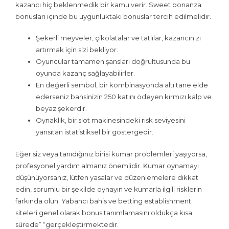
kazancı hiç beklenmedik bir kamu verir. Sweet bonanza
bonusları içinde bu uygunluktaki bonuslar tercih edilmelidir.
Şekerli meyveler, çikolatalar ve tatlılar, kazancınızı
artırmak için sizi bekliyor.
Oyuncular tamamen şansları doğrultusunda bu
oyunda kazanç sağlayabilirler.
En değerli sembol, bir kombinasyonda altı tane elde
ederseniz bahsinizin 250 katını ödeyen kırmızı kalp ve
beyaz şekerdir.
Oynaklık, bir slot makinesindeki risk seviyesini
yansıtan istatistiksel bir göstergedir.
Eğer siz veya tanıdığınız birisi kumar problemleri yaşıyorsa,
profesyonel yardım almanız önemlidir. Kumar oynamayı
düşünüyorsanız, lütfen yasalar ve düzenlemelere dikkat
edin, sorumlu bir şekilde oynayın ve kumarla ilgili risklerin
farkında olun. Yabancı bahis ve betting establishment
siteleri genel olarak bonus tanımlamasını oldukça kısa
sürede” “gerçekleştirmektedir.