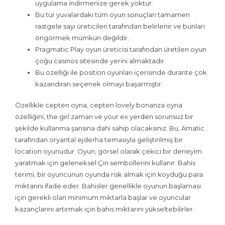
uygulama indirmenize gerek yoktur.
Bu tür yuvalardaki tüm oyun sonuçları tamamen
rastgele sayı üreticileri tarafından belirlenir ve bunları
öngörmek mümkün değildir.
Pragmatic Play oyun üreticisi tarafından üretilen oyun
çoğu casinos sitesinde yerini almaktadır.
Bu özelliği ile position oyunları içerisinde durante çok
kazandıran seçenek olmayı başarmıştır.
Özellikle cepten oyna, cepten lovely bonanza oyna
özelliğini, the girl zaman ve your ex yerden sorunsuz bir
şekilde kullanma şansına dahi sahip olacaksınız. Bu, Amatic
tarafından oryantal ejderha temasıyla geliştirilmiş bir
location oyunudur. Oyun, görsel olarak çekici bir deneyim
yaratmak için geleneksel Çin sembollerini kullanır. Bahis
terimi, bir oyuncunun oyunda risk almak için koyduğu para
miktarını ifade eder. Bahisler genellikle oyunun başlaması
için gerekli olan minimum miktarla başlar ve oyuncular
kazançlarını artırmak için bahis miktarını yükseltebilirler.