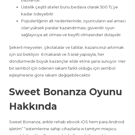
Üstelik çeşitli siteler bunu bedava olarak 500 TL’ye
kadar ödeyebilir.
Popülerliğinin alt nedenlerinde, oyuncuların asıl amacı
olan yüksek paralar kazandırması, güvenilir oyun
sağlayıcıya ait olması ve keyifli olmasından dolayıdır.
Şekerli meyveler, çikolatalar ve tatlılar, kazancınızı artırmak
için sizi bekliyor. 6 makaralı ve 5 sıralı yapısıyla, her
döndürmede büyük kazançlar elde etme şansı sunuyor. Her
bir sembol için ödenen rakam farklı olduğu için sembol
eşleşmesine göre rakam değişebilecektir.
Sweet Bonanza Oyunu
Hakkında
Sweet Bonanza, ankle rehab ebook iOS hem para Android
işletim” “sistemlerine sahip cihazlarla w tamtym miejscu