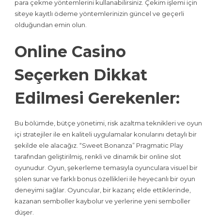
para çekme yöntemlerini kullanabilirsiniz. Çekim işlemi için
siteye kayıtlı ödeme yöntemlerinizin güncel ve geçerli
olduğundan emin olun.
Online Casino
Seçerken Dikkat
Edilmesi Gerekenler:
Bu bölümde, bütçe yönetimi, risk azaltma teknikleri ve oyun
içi stratejiler ile en kaliteli uygulamalar konularını detaylı bir
şekilde ele alacağız. “Sweet Bonanza” Pragmatic Play
tarafından geliştirilmiş, renkli ve dinamik bir online slot
oyunudur. Oyun, şekerleme temasıyla oyunculara visuel bir
şölen sunar ve farklı bonus özellikleri ile heyecanlı bir oyun
deneyimi sağlar. Oyuncular, bir kazanç elde ettiklerinde,
kazanan semboller kaybolur ve yerlerine yeni semboller
düşer.