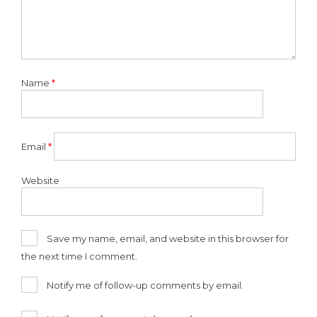
Name
*
Email
*
Website
Save my name, email, and website in this browser for
the next time I comment.
Notify me of follow-up comments by email.