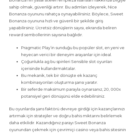
Bonanza’nın yasal siteleri empieza lisansları hakkında bilgiye
sahip olmak, güvenliği artırır. Bu adımları izleyerek, Nice
Bonanza oyununu rahatça oynayabilirsiniz. Böylece, Sweet
Bonanza oyununa hızlı ve güvenli bir şekilde giriş
yapabilirsiniz. Ücretsiz dönüşlerin sayısı, ekranda beliren
reward sembollerinin sayısına bağlıdır.
Pragmatic Play’in sunduğu bu popüler slot, en yeni ve
heyecan verici bir deneyim arayanlar için ideal.
Çoğunlukla ag bu spinleri Sensible slot oyunları
içerisinde kullandırmaktalar.
Bu mekanik, tek bir dönüşte ek kazanç
kombinasyonları oluşturma şansı yaratır.
Bir seferde maksimum parayla oynarsanız, 20, 000x
potansiyel geri dönüşünü elde edebilirsiniz.
Bu oyunlarda şans faktörü devreye girdiği için kazançlarınızı
artırmak için stratejiler ve doğru bahis miktarını belirlemek
daha etkilidir. Kazandığınız parayı Sweet Bonanza
oyunundan çekmek için çevrimiçi casino veya bahis sitesinin