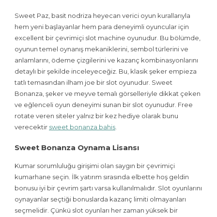
Sweet Paz, basit nodriza heyecan verici oyun kurallarıyla
hem yeni başlayanlar hem para deneyimli oyuncular için
excellent bir çevrimiçi slot machine oyunudur. Bu bölümde,
oyunun temel oynanış mekaniklerini, sembol türlerini ve
anlamlarını, ödeme çizgilerini ve kazanç kombinasyonlarını
detaylı bir şekilde inceleyeceğiz. Bu, klasik şeker empieza
tatlı temasından ilham joe bir slot oyunudur. Sweet
Bonanza, şeker ve meyve temalı görselleriyle dikkat çeken
ve eğlenceli oyun deneyimi sunan bir slot oyunudur. Free
rotate veren siteler yalnız bir kez hediye olarak bunu
verecektir
sweet bonanza bahis
.
Sweet Bonanza Oynama Lisansı
Kumar sorumluluğu girişimi olan saygın bir çevrimiçi
kumarhane seçin. İlk yatırım sırasında elbette hoş geldin
bonusu iyi bir çevrim şartı varsa kullanılmalıdır. Slot oyunlarını
oynayanlar seçtiği bonuslarda kazanç limiti olmayanları
seçmelidir. Çünkü slot oyunları her zaman yüksek bir