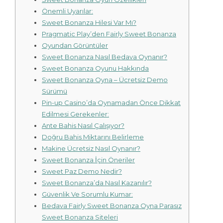
Önemli Uyarılar:
Sweet Bonanza Hilesi Var Mı?
Pragmatic Play’den Fairly Sweet Bonanza
Oyundan Görüntüler
Sweet Bonanza Nasıl Bedava Oynanır?
Sweet Bonanza Oyunu Hakkında
Sweet Bonanza Oyna – Ücretsiz Demo
Sürümü
Pin-up Casino’da Oynamadan Önce Dikkat
Edilmesi Gerekenler:
Ante Bahis Nasıl Çalışıyor?
Doğru Bahis Miktarını Belirleme
Makine Ücretsiz Nasıl Oynanır?
Sweet Bonanza İçin Öneriler
Sweet Paz Demo Nedir?
Sweet Bonanza’da Nasıl Kazanılır?
Güvenlik Ve Sorumlu Kumar:
Bedava Fairly Sweet Bonanza Oyna Parasız
Sweet Bonanza Siteleri