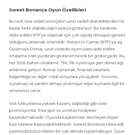
Sweet Bonanza Oyun Özellikleri
Bu test, kısa vadeli sonuçların uzun vadeli istatistiklerden ne
kadar farklı olabileceğini açıkça gösteriyor. Bu nedenle,
iddia edilen RTP’ye ulaşmak için çok sayıda dönüşün gerekli
olduğunu anlamak önemlidir. Return to Gamer (RTP) ya ag
Oyuncuya Dönüş, uzun vadede oyunculara iade edilen
ortalama oran yüzdesini gösteren teorik bir göstergedir. Bu,
her 100₺ bahsin ortalama” “96, 51₺ oyuncuya geri döneceği
anlamına geliyor. Kumar oynamak, finansal zararlara,
bağımlılığa ve diğer ciddi sonuçlara yol açabilir. Sorumlu
oynamayı ve yardım almayı unutmayın eğer kumarla ilgili bir
sorununuz varsa.
Slot tutkunlarına yüksek kazanç sağladığı gibi özel
promosyonlar, free spin ve ücretsiz hediyeler
kazandırmaktadır. Oyunda kaybetmek istemeyen kişiler
bazı hilelere başvurabilmektedir. Sweet Bonanza Hilesi adlı
yazımızda bütün hileleri bir çatı altında toplamaktayız. Oyun,