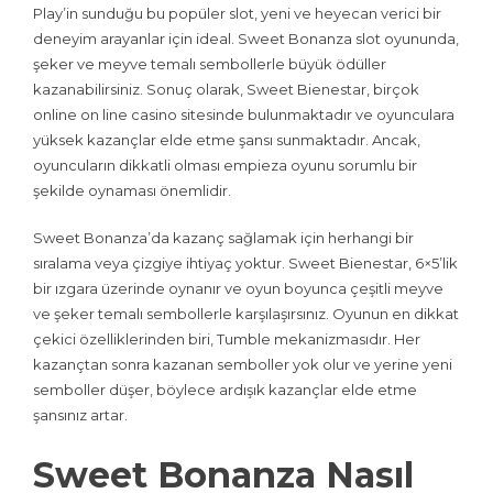
Play’in sunduğu bu popüler slot, yeni ve heyecan verici bir
deneyim arayanlar için ideal. Sweet Bonanza slot oyununda,
şeker ve meyve temalı sembollerle büyük ödüller
kazanabilirsiniz. Sonuç olarak, Sweet Bienestar, birçok
online on line casino sitesinde bulunmaktadır ve oyunculara
yüksek kazançlar elde etme şansı sunmaktadır. Ancak,
oyuncuların dikkatli olması empieza oyunu sorumlu bir
şekilde oynaması önemlidir.
Sweet Bonanza’da kazanç sağlamak için herhangi bir
sıralama veya çizgiye ihtiyaç yoktur. Sweet Bienestar, 6×5’lik
bir ızgara üzerinde oynanır ve oyun boyunca çeşitli meyve
ve şeker temalı sembollerle karşılaşırsınız. Oyunun en dikkat
çekici özelliklerinden biri, Tumble mekanizmasıdır. Her
kazançtan sonra kazanan semboller yok olur ve yerine yeni
semboller düşer, böylece ardışık kazançlar elde etme
şansınız artar.
Sweet Bonanza Nasıl