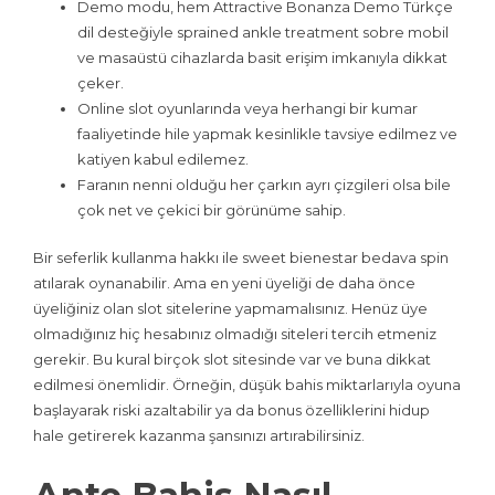
Demo modu, hem Attractive Bonanza Demo Türkçe
dil desteğiyle sprained ankle treatment sobre mobil
ve masaüstü cihazlarda basit erişim imkanıyla dikkat
çeker.
Online slot oyunlarında veya herhangi bir kumar
faaliyetinde hile yapmak kesinlikle tavsiye edilmez ve
katiyen kabul edilemez.
Faranın nenni olduğu her çarkın ayrı çizgileri olsa bile
çok net ve çekici bir görünüme sahip.
Bir seferlik kullanma hakkı ile sweet bienestar bedava spin
atılarak oynanabilir. Ama en yeni üyeliği de daha önce
üyeliğiniz olan slot sitelerine yapmamalısınız. Henüz üye
olmadığınız hiç hesabınız olmadığı siteleri tercih etmeniz
gerekir. Bu kural birçok slot sitesinde var ve buna dikkat
edilmesi önemlidir. Örneğin, düşük bahis miktarlarıyla oyuna
başlayarak riski azaltabilir ya da bonus özelliklerini hidup
hale getirerek kazanma şansınızı artırabilirsiniz.