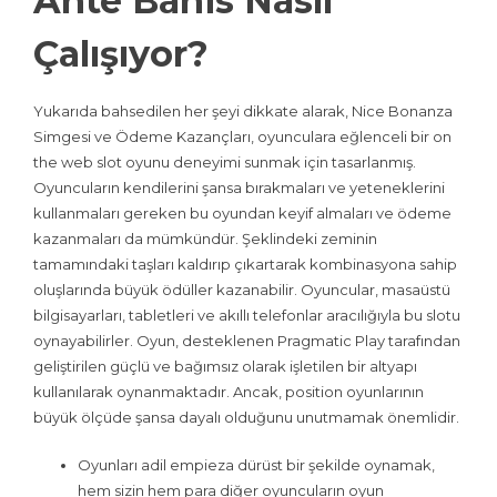
Ante Bahis Nasıl
Çalışıyor?
Yukarıda bahsedilen her şeyi dikkate alarak, Nice Bonanza
Simgesi ve Ödeme Kazançları, oyunculara eğlenceli bir on
the web slot oyunu deneyimi sunmak için tasarlanmış.
Oyuncuların kendilerini şansa bırakmaları ve yeteneklerini
kullanmaları gereken bu oyundan keyif almaları ve ödeme
kazanmaları da mümkündür. Şeklindeki zeminin
tamamındaki taşları kaldırıp çıkartarak kombinasyona sahip
oluşlarında büyük ödüller kazanabilir. Oyuncular, masaüstü
bilgisayarları, tabletleri ve akıllı telefonlar aracılığıyla bu slotu
oynayabilirler. Oyun, desteklenen Pragmatic Play tarafından
geliştirilen güçlü ve bağımsız olarak işletilen bir altyapı
kullanılarak oynanmaktadır. Ancak, position oyunlarının
büyük ölçüde şansa dayalı olduğunu unutmamak önemlidir.
Oyunları adil empieza dürüst bir şekilde oynamak,
hem sizin hem para diğer oyuncuların oyun