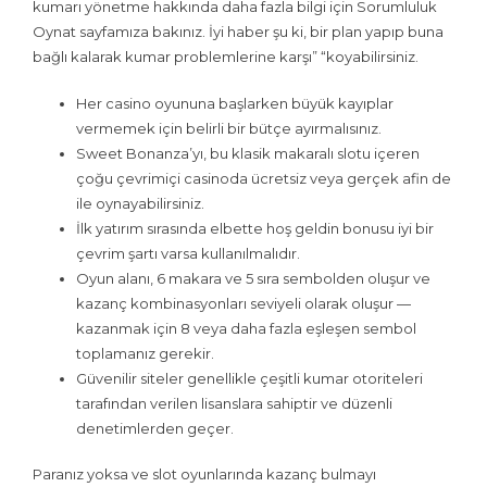
kumarı yönetme hakkında daha fazla bilgi için Sorumluluk
Oynat sayfamıza bakınız. İyi haber şu ki, bir plan yapıp buna
bağlı kalarak kumar problemlerine karşı” “koyabilirsiniz.
Her casino oyununa başlarken büyük kayıplar
vermemek için belirli bir bütçe ayırmalısınız.
Sweet Bonanza’yı, bu klasik makaralı slotu içeren
çoğu çevrimiçi casinoda ücretsiz veya gerçek afin de
ile oynayabilirsiniz.
İlk yatırım sırasında elbette hoş geldin bonusu iyi bir
çevrim şartı varsa kullanılmalıdır.
Oyun alanı, 6 makara ve 5 sıra sembolden oluşur ve
kazanç kombinasyonları seviyeli olarak oluşur —
kazanmak için 8 veya daha fazla eşleşen sembol
toplamanız gerekir.
Güvenilir siteler genellikle çeşitli kumar otoriteleri
tarafından verilen lisanslara sahiptir ve düzenli
denetimlerden geçer.
Paranız yoksa ve slot oyunlarında kazanç bulmayı