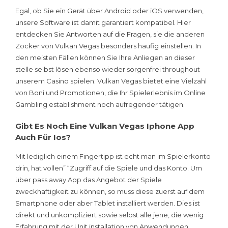
Egal, ob Sie ein Gerät über Android oder iOS verwenden,
unsere Software ist damit garantiert kompatibel. Hier
entdecken Sie Antworten auf die Fragen, sie die anderen
Zocker von Vulkan Vegas besonders häufig einstellen. In
den meisten Fällen können Sie Ihre Anliegen an dieser
stelle selbst lösen ebenso wieder sorgenfrei throughout
unserem Casino spielen. Vulkan Vegas bietet eine Vielzahl
von Boni und Promotionen, die Ihr Spielerlebnis im Online
Gambling establishment noch aufregender tätigen.
Gibt Es Noch Eine Vulkan Vegas Iphone App
Auch Für Ios?
Mit lediglich einem Fingertipp ist echt man im Spielerkonto
drin, hat vollen” “Zugriff auf die Spiele und das Konto. Um
über pass away App das Angebot der Spiele
zweckhaftigkeit zu können, so muss diese zuerst auf dem
Smartphone oder aber Tablet installiert werden. Dies ist
direkt und unkompliziert sowie selbst alle jene, die wenig
Erfahrung mit der Unit installation von Anwendungen