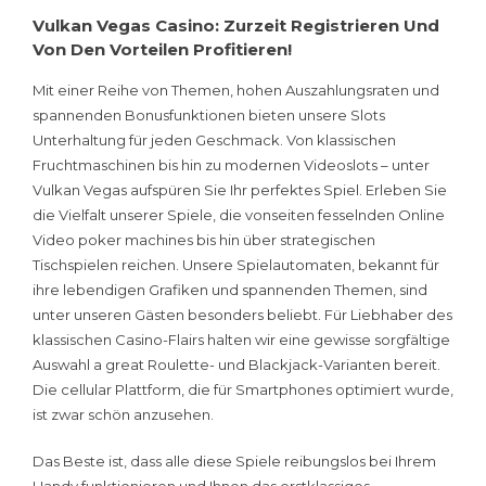
Vulkan Vegas Casino: Zurzeit Registrieren Und
Von Den Vorteilen Profitieren!
Mit einer Reihe von Themen, hohen Auszahlungsraten und
spannenden Bonusfunktionen bieten unsere Slots
Unterhaltung für jeden Geschmack. Von klassischen
Fruchtmaschinen bis hin zu modernen Videoslots – unter
Vulkan Vegas aufspüren Sie Ihr perfektes Spiel. Erleben Sie
die Vielfalt unserer Spiele, die vonseiten fesselnden Online
Video poker machines bis hin über strategischen
Tischspielen reichen. Unsere Spielautomaten, bekannt für
ihre lebendigen Grafiken und spannenden Themen, sind
unter unseren Gästen besonders beliebt. Für Liebhaber des
klassischen Casino-Flairs halten wir eine gewisse sorgfältige
Auswahl a great Roulette- und Blackjack-Varianten bereit.
Die cellular Plattform, die für Smartphones optimiert wurde,
ist zwar schön anzusehen.
Das Beste ist, dass alle diese Spiele reibungslos bei Ihrem
Handy funktionieren und Ihnen das erstklassiges