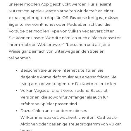
unserer mobilen App geschluckt werden. Für allesamt
Nutzer von Apple-Geräten arbeiten wir derzeit an einer
extra angefertigten App für iOS. Bis diese fertig ist, müssen
Eigentümer von iPhones oder iPads aber nicht auf die
Vorzüge der mobilen Type von Vulkan Vegas verzichten.
Sie können unsere Website nämlich auch einfach vonseiten
ihrem mobilen Web browser” “besuchen und auf jene
Weise ganz einfach von unterwegs an den Spielen
teilnehmen.
Besuchen Sie unsere Internet site, füllen Sie
dasjenige Anmeldeformular aus ebenso folgen Sie
living area Anweisungen, um Du Konto zu erstellen.
Vulkan Vegas offeriert verschiedene Baccarat-
Versionen, die sowohl für Anfänger als auch für
erfahrene Spieler passen sind.
Dazu zählen unter anderem dieses
Willkommenspaket, wöchentliche Boni, Cashback-
Aktionen oder dasjenige Treueprogramm von Vulkan
Vegas.