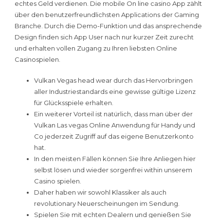
echtes Geld verdienen. Die mobile On line casino App zählt
über den benutzerfreundlichsten Applications der Gaming
Branche. Durch die Demo-Funktion und das ansprechende
Design finden sich App User nach nur kurzer Zeit zurecht
und erhalten vollen Zugang zu Ihren liebsten Online
Casinospielen.
Vulkan Vegas head wear durch das Hervorbringen
aller Industriestandards eine gewisse gültige Lizenz
für Glücksspiele erhalten.
Ein weiterer Vorteil ist natürlich, dass man über der
Vulkan Las vegas Online Anwendung für Handy und
Co jederzeit Zugriff auf das eigene Benutzerkonto
hat.
In den meisten Fällen können Sie Ihre Anliegen hier
selbst lösen und wieder sorgenfrei within unserem
Casino spielen.
Daher haben wir sowohl Klassiker als auch
revolutionary Neuerscheinungen im Sendung.
Spielen Sie mit echten Dealern und genießen Sie