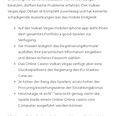
besitzen, dürften keine Probleme erfahren. Der Vulkan
Vegas App Obtain ist komplett zuverlässig und hat keinerlei
schädigende Auswirkungen bei das mobile Endgerät.
Auf der Vulkan Vegas mobilen Iphone app steht Ihnen
dein gesamtes Portfolio a good Spielen zur
Verfügung.
Sie müssen lediglich das Registrierungsformular
ausfüllen, Ihre persönlichen Information eingeben
und dieses sicheres Passwort wählen.
Das Online Casino Vulkan Vegas verfügt über eine
Glücksspiellizenz der Regierung des EU-Staates
Curacao.
Je höher der Rang des Spielers, acuto höher der
Procuring beziehungsweise der Einzahlungsbonus.
Heutzutage ist echt” “sera nicht genug, wenn die
Spiele inside einem Online Online casino vom
Computer ausgeführt werden können.