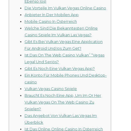
Ebenso Ios)
Die Vorteile Im Vulkan Vegas Online Casino
Anbieter In Der Mobilen App
Mobile Casino In Österreich
Welche Sind Die Bekanntesten Online
Casino Spiele Im Vulkan Las Vegas?
Gibt Es Bei Vulkan Vegas Eine Application
Für Android Und Ios Zum Get?
Ist Das On The Web Casino Vulkan” “Vegas
Legal Und Seriös?
Gibt Es Noch Eine Vulkan Vegas App?
Ein Konto Für Mobile Phones Und Desktop-
casino
Vulkan Vegas Casino Spiele
Braucht Es Noch Eine App, Um Im Or Her
Vulkan Vegas On The Web Casino Zu
Spielen?
Das Angebot Von Vulkan Las Vegas Im
Überblick
Ist Das Online Online Casino In Österreich