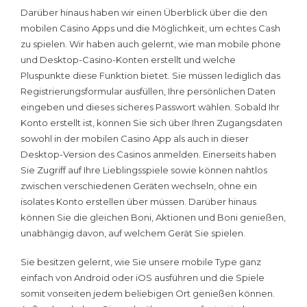
Darüber hinaus haben wir einen Überblick über die den
mobilen Casino Apps und die Möglichkeit, um echtes Cash
zu spielen. Wir haben auch gelernt, wie man mobile phone
und Desktop-Casino-Konten erstellt und welche
Pluspunkte diese Funktion bietet. Sie müssen lediglich das
Registrierungsformular ausfüllen, Ihre persönlichen Daten
eingeben und dieses sicheres Passwort wählen. Sobald Ihr
Konto erstellt ist, können Sie sich über Ihren Zugangsdaten
sowohl in der mobilen Casino App als auch in dieser
Desktop-Version des Casinos anmelden. Einerseits haben
Sie Zugriff auf Ihre Lieblingsspiele sowie können nahtlos
zwischen verschiedenen Geräten wechseln, ohne ein
isolates Konto erstellen über müssen. Darüber hinaus
können Sie die gleichen Boni, Aktionen und Boni genießen,
unabhängig davon, auf welchem Gerät Sie spielen.
Sie besitzen gelernt, wie Sie unsere mobile Type ganz
einfach von Android oder iOS ausführen und die Spiele
somit vonseiten jedem beliebigen Ort genießen können.