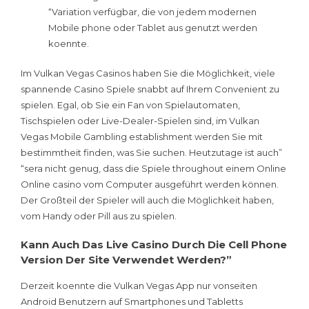
“Variation verfügbar, die von jedem modernen
Mobile phone oder Tablet aus genutzt werden
koennte.
Im Vulkan Vegas Casinos haben Sie die Möglichkeit, viele
spannende Casino Spiele snabbt auf Ihrem Convenient zu
spielen. Egal, ob Sie ein Fan von Spielautomaten,
Tischspielen oder Live-Dealer-Spielen sind, im Vulkan
Vegas Mobile Gambling establishment werden Sie mit
bestimmtheit finden, was Sie suchen. Heutzutage ist auch”
“sera nicht genug, dass die Spiele throughout einem Online
Online casino vom Computer ausgeführt werden können.
Der Großteil der Spieler will auch die Möglichkeit haben,
vom Handy oder Pill aus zu spielen.
Kann Auch Das Live Casino Durch Die Cell Phone
Version Der Site Verwendet Werden?”
Derzeit koennte die Vulkan Vegas App nur vonseiten
Android Benutzern auf Smartphones und Tabletts