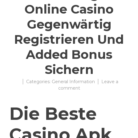
Online Casino
Gegenwärtig
Registrieren Und
Added Bonus
Sichern
By
2025-
Categories:
General Information
Leave a
on
kano
02-
comment
Vulkan
13
Vegas
Die Beste
Online
Casino
Gegenwärtig
Registrieren
Casino Apk
Und