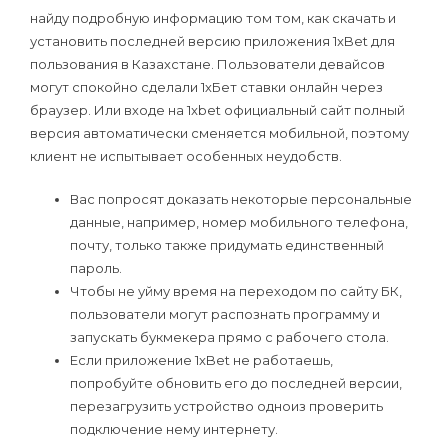
найду подробную информацию том том, как скачать и
установить последней версию приложения 1xBet для
пользования в Казахстане. Пользователи девайсов
могут спокойно сделали 1хБет ставки онлайн через
браузер. Или входе на 1xbet официальный сайт полный
версия автоматически сменяется мобильной, поэтому
клиент не испытывает особенных неудобств.
Вас попросят доказать некоторые персональные
данные, например, номер мобильного телефона,
почту, только также придумать единственный
пароль.
Чтобы не уйму время на переходом по сайту БК,
пользователи могут распознать программу и
запускать букмекера прямо с рабочего стола.
Если приложение 1xBet не работаешь,
попробуйте обновить его до последней версии,
перезагрузить устройство одноиз проверить
подключение нему интернету.