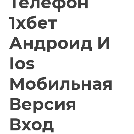
Телефон
1хбет
Андроид И
Ios
Мобильная
Версия
Вход