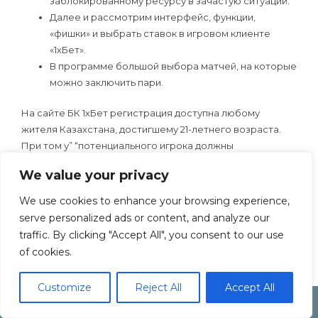
заблокированному ресурсу в зачастую ситуаций.
Далее и рассмотрим интерфейс, функции,
«фишки» и выбрать ставок в игровом клиенте
«1хБет».
В программе большой выбора матчей, на которые
можно заключить пари.
На сайте БК 1хБет регистрация доступна любому
жителя Казахстана, достигшему 21-летнего возраста.
При том у” “потенциального игрока должны
отсутствовать какие-либо ранее… Же не забудьте,
We value your privacy
только перед выводом средств нужно пройти
верификацию личности. Cтоит учитывая, что
We use cookies to enhance your browsing experience,
компьютерная программа 1xBet имеет современный и
serve personalized ads or content, and analyze our
удобный интерфейс.
traffic. By clicking "Accept All", you consent to our use
of cookies.
Где Скачать 1xbet На Андроид только
Айфон?
Customize
Reject All
Accept All
Мобильное приложение 1xBet идеально подходит для
Electonic Componet Market
Dismiss
совершения ставок в любое первых и в этом месте.