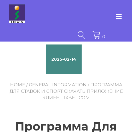
Skip
to
content
Tog
nav
0
2025-02-14
HOME
/
GENERAL INFORMATION
/ ПРОГРАММА
ДЛЯ СТАВОК И СПОРТ СКАЧАТЬ ПРИЛОЖЕНИЕ
КЛИЕНТ 1XBET COM
Программа Для