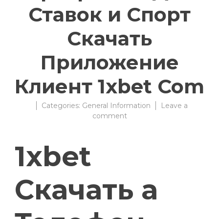
Ставок и Спорт
Скачать
Приложение
Клиент 1xbet Com
By
2025-
Categories:
General Information
Leave a
on
kano
02-
comment
Программа
14
Для
1xbet
Ставок
и
Спорт
Скачать
Cкачать а
Приложение
Клиент
1xbet
Com