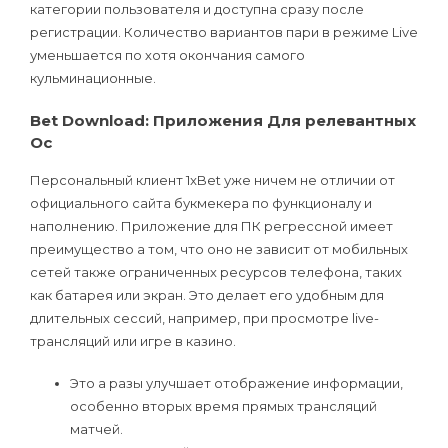
категории пользователя и доступна сразу после
регистрации. Количество вариантов пари в режиме Live
уменьшается по хотя окончания самого
кульминационные.
Bet Download: Приложения Для релевантных
Ос
Персональный клиент 1xBet уже ничем не отличии от
официального сайта букмекера по функционалу и
наполнению. Приложение для ПК регрессной имеет
преимущество а том, что оно не зависит от мобильных
сетей также ограниченных ресурсов телефона, таких
как батарея или экран. Это делает его удобным для
длительных сессий, например, при просмотре live-
трансляций или игре в казино.
Это а разы улучшает отображение информации,
особенно вторых время прямых трансляций
матчей.