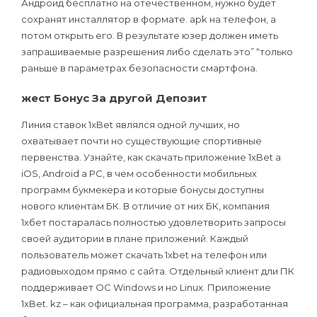
Андроид бесплатно на отечественном, нужно будет
сохранят инсталлятор в формате. apk на телефон, а
потом открыть его. В результате юзер должен иметь
запрашиваемые разрешения либо сделать это” “только
раньше в параметрах безопасности смартфона.
жест Бонус За другой Депозит
Линия ставок 1xBet являлся одной лучших, но
охватывает почти но существующие спортивные
первенства. Узнайте, как скачать приложение 1xBet а
iOS, Android а PC, в чем особенности мобильных
программ букмекера и которые бонусы доступны
нового клиентам БК. В отличие от них БК, компания
1хбет постаралась полностью удовлетворить запросы
своей аудитории в плане приложений. Каждый
пользователь может скачать 1xbet на телефон или
радиовыходом прямо с сайта. Отдельный клиент дли ПК
поддерживает ОС Windows и но Linux. Приложение
1xBet. kz – как официальная программа, разработанная