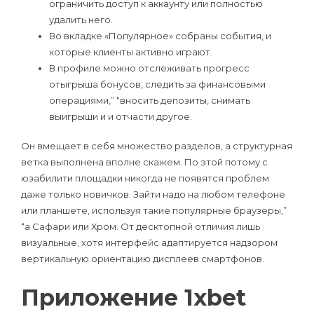
ограничить доступ к аккаунту или полностью
удалить него.
Во вкладке «Популярное» собраны события, и
которые клиенты активно играют.
В профиле можно отслеживать прогресс
отыгрыша бонусов, следить за финансовыми
операциями,” “вносить депозиты, снимать
выигрыши и и отчасти другое.
Он вмещает в себя множество разделов, а структурная
ветка выполнена вполне скажем. По этой потому с
юзабилити площадки никогда не появятся проблем
даже только новичков. Зайти надо на любом телефоне
или планшете, используя такие популярные браузеры,”
“а Сафари или Хром. От десктопной отличия лишь
визуальные, хотя интерфейс адаптируется надзором
вертикальную ориентацию дисплеев смартфонов.
Приложение 1xbet