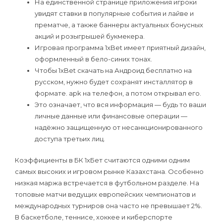
На единственной странице приложения игроки
увидят ставки в популярные события и лайве и
прематче, а также баннеры актуальных бонусных
акций и розыгрышей букмекера.
Игровая программа 1xBet имеет приятный дизайн,
оформленный в бело-синих тонах.
Чтобы 1xBet скачать на Андроид бесплатно на
русском, нужно будет сохранят инсталлятор в
формате. apk на телефон, а потом открывал его.
Это означает, что вся информация — будь то ваши
личные данные или финансовые операции —
надёжно защищенную от несанкционированного
доступа третьих лиц.
Коэффициенты в БК 1хБет считаются одними одним
самых высоких и игровом рынке Казахстана. Особенно
низкая маржа встречается в футбольном разделе. На
топовые матчи ведущих европейских чемпионатов и
международных турниров она часто не превышает 2%.
В баскетболе, теннисе, хоккее и киберспорте