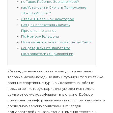
но Такое Рабочее Зеркало 1xbet?
как Установить/ Скачать Приложение
1xbet На Android?
Ставки В Реальном некоторое
Bet Для Казахстана Скачать
Приложение для Ios
По Номеру Телефона
Почему Блокируют официальному Сайт?
найдете, Как Отзываются те
Пользователи О Приложении
Же каждом виде спорта игрокам доступны равно
топовые международные лиги и турниры, только также
главные спортивные турниры Казахстана. 1хбет кз
предлагает которую вариативную роспись только
самые высокие коэффициенты в стране. Доброе
пожаловать в информационный текст о том, как скачать
последнюю версию приложения 1xBet для
пользователей же Казахстане. В именно тексте вы