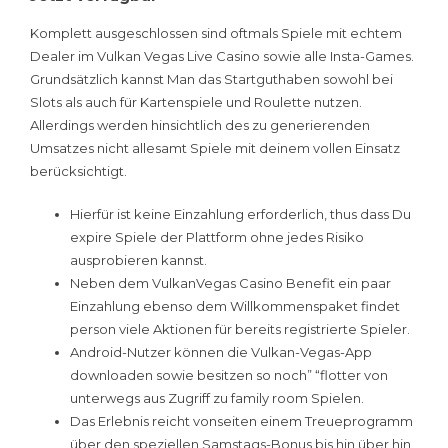
Komplett ausgeschlossen sind oftmals Spiele mit echtem
Dealer im Vulkan Vegas Live Casino sowie alle Insta-Games.
Grundsätzlich kannst Man das Startguthaben sowohl bei
Slots als auch für Kartenspiele und Roulette nutzen.
Allerdings werden hinsichtlich des zu generierenden
Umsatzes nicht allesamt Spiele mit deinem vollen Einsatz
berücksichtigt.
Hierfür ist keine Einzahlung erforderlich, thus dass Du
expire Spiele der Plattform ohne jedes Risiko
ausprobieren kannst.
Neben dem VulkanVegas Casino Benefit ein paar
Einzahlung ebenso dem Willkommenspaket findet
person viele Aktionen für bereits registrierte Spieler.
Android-Nutzer können die Vulkan-Vegas-App
downloaden sowie besitzen so noch” “flotter von
unterwegs aus Zugriff zu family room Spielen.
Das Erlebnis reicht vonseiten einem Treueprogramm
über den speziellen Samstags-Bonus bis hin über hin