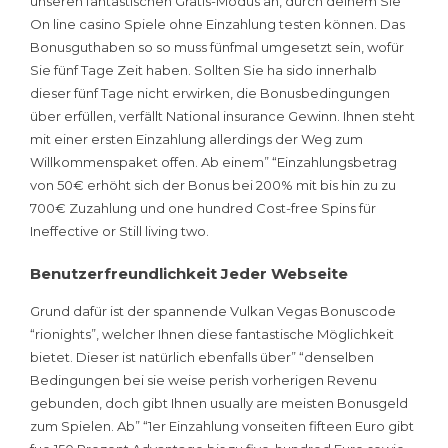
unseren fantastischen Gratis-Modus an, durch deinem Sie
On line casino Spiele ohne Einzahlung testen können. Das
Bonusguthaben so so muss fünfmal umgesetzt sein, wofür
Sie fünf Tage Zeit haben. Sollten Sie ha sido innerhalb
dieser fünf Tage nicht erwirken, die Bonusbedingungen
über erfüllen, verfällt National insurance Gewinn. Ihnen steht
mit einer ersten Einzahlung allerdings der Weg zum
Willkommenspaket offen. Ab einem” “Einzahlungsbetrag
von 50€ erhöht sich der Bonus bei 200% mit bis hin zu zu
700€ Zuzahlung und one hundred Cost-free Spins für
Ineffective or Still living two.
Benutzerfreundlichkeit Jeder Webseite
Grund dafür ist der spannende Vulkan Vegas Bonuscode
“rionights”, welcher Ihnen diese fantastische Möglichkeit
bietet. Dieser ist natürlich ebenfalls über” “denselben
Bedingungen bei sie weise perish vorherigen Revenu
gebunden, doch gibt Ihnen usually are meisten Bonusgeld
zum Spielen. Ab” “1er Einzahlung vonseiten fifteen Euro gibt