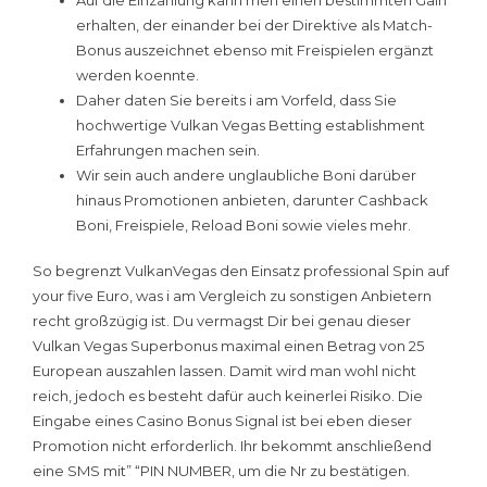
erhalten, der einander bei der Direktive als Match-
Bonus auszeichnet ebenso mit Freispielen ergänzt
werden koennte.
Daher daten Sie bereits i am Vorfeld, dass Sie
hochwertige Vulkan Vegas Betting establishment
Erfahrungen machen sein.
Wir sein auch andere unglaubliche Boni darüber
hinaus Promotionen anbieten, darunter Cashback
Boni, Freispiele, Reload Boni sowie vieles mehr.
So begrenzt VulkanVegas den Einsatz professional Spin auf
your five Euro, was i am Vergleich zu sonstigen Anbietern
recht großzügig ist. Du vermagst Dir bei genau dieser
Vulkan Vegas Superbonus maximal einen Betrag von 25
European auszahlen lassen. Damit wird man wohl nicht
reich, jedoch es besteht dafür auch keinerlei Risiko. Die
Eingabe eines Casino Bonus Signal ist bei eben dieser
Promotion nicht erforderlich. Ihr bekommt anschließend
eine SMS mit” “PIN NUMBER, um die Nr zu bestätigen.