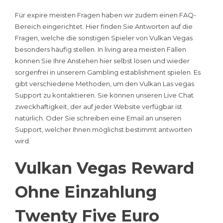
Für expire meisten Fragen haben wir zudem einen FAQ-
Bereich eingerichtet. Hier finden Sie Antworten auf die
Fragen, welche die sonstigen Spieler von Vulkan Vegas
besonders häufig stellen. In living area meisten Fällen
können Sie Ihre Anstehen hier selbst lösen und wieder
sorgenfrei in unserem Gambling establishment spielen. Es
gibt verschiedene Methoden, um den Vulkan Las vegas
Support zu kontaktieren. Sie können unseren Live Chat
zweckhaftigkeit, der auf jeder Website verfügbar ist
natürlich. Oder Sie schreiben eine Email an unseren
Support, welcher Ihnen möglichst bestimmt antworten
wird.
Vulkan Vegas Reward
Ohne Einzahlung
Twenty Five Euro