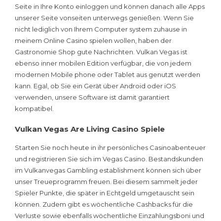
Seite in Ihre Konto einloggen und können danach alle Apps
unserer Seite vonseiten unterwegs genießen. Wenn Sie
nicht lediglich von Ihrem Computer system zuhause in
meinem Online Casino spielen wollen, haben der
Gastronomie Shop gute Nachrichten. Vulkan Vegas ist
ebenso inner mobilen Edition verfügbar, die von jedem
modernen Mobile phone oder Tablet aus genutzt werden
kann. Egal, ob Sie ein Gerät über Android oder iOS
verwenden, unsere Software ist damit garantiert
kompatibel.
Vulkan Vegas Are Living Casino Spiele
Starten Sie noch heute in ihr persönliches Casinoabenteuer
und registrieren Sie sich im Vegas Casino. Bestandskunden
im Vulkanvegas Gambling establishment können sich über
unser Treueprogramm freuen. Bei diesem sammelt jeder
Spieler Punkte, die später in Echtgeld umgetauscht sein
können. Zudem gibt es wöchentliche Cashbacks für die
Verluste sowie ebenfalls wöchentliche Einzahlungsboni und