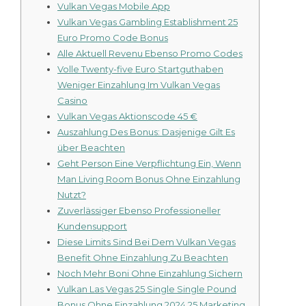
Vulkan Vegas Mobile App
Vulkan Vegas Gambling Establishment 25
Euro Promo Code Bonus
Alle Aktuell Revenu Ebenso Promo Codes
Volle Twenty-five Euro Startguthaben
Weniger Einzahlung Im Vulkan Vegas
Casino
Vulkan Vegas Aktionscode 45 €
Auszahlung Des Bonus: Dasjenige Gilt Es
über Beachten
Geht Person Eine Verpflichtung Ein, Wenn
Man Living Room Bonus Ohne Einzahlung
Nutzt?
Zuverlässiger Ebenso Professioneller
Kundensupport
Diese Limits Sind Bei Dem Vulkan Vegas
Benefit Ohne Einzahlung Zu Beachten
Noch Mehr Boni Ohne Einzahlung Sichern
Vulkan Las Vegas 25 Single Single Pound
Bonus Ohne Einzahlung 2024 25 Marketing