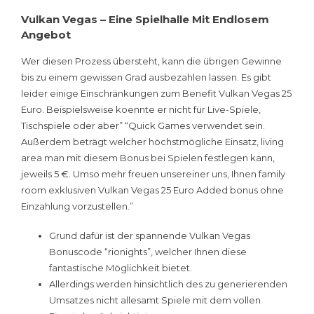
Vulkan Vegas – Eine Spielhalle Mit Endlosem
Angebot
Wer diesen Prozess übersteht, kann die übrigen Gewinne
bis zu einem gewissen Grad ausbezahlen lassen. Es gibt
leider einige Einschränkungen zum Benefit Vulkan Vegas 25
Euro. Beispielsweise koennte er nicht für Live-Spiele,
Tischspiele oder aber” “Quick Games verwendet sein.
Außerdem beträgt welcher höchstmögliche Einsatz, living
area man mit diesem Bonus bei Spielen festlegen kann,
jeweils 5 €. Umso mehr freuen unsereiner uns, Ihnen family
room exklusiven Vulkan Vegas 25 Euro Added bonus ohne
Einzahlung vorzustellen.”
Grund dafür ist der spannende Vulkan Vegas
Bonuscode “rionights”, welcher Ihnen diese
fantastische Möglichkeit bietet.
Allerdings werden hinsichtlich des zu generierenden
Umsatzes nicht allesamt Spiele mit dem vollen