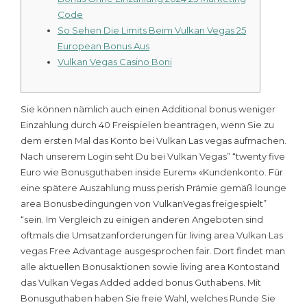
Code
So Sehen Die Limits Beim Vulkan Vegas 25
European Bonus Aus
Vulkan Vegas Casino Boni
Sie können nämlich auch einen Additional bonus weniger
Einzahlung durch 40 Freispielen beantragen, wenn Sie zu
dem ersten Mal das Konto bei Vulkan Las vegas aufmachen.
Nach unserem Login seht Du bei Vulkan Vegas” “twenty five
Euro wie Bonusguthaben inside Eurem» «Kundenkonto. Für
eine spätere Auszahlung muss perish Prämie gemäß lounge
area Bonusbedingungen von VulkanVegas freigespielt”
“sein. Im Vergleich zu einigen anderen Angeboten sind
oftmals die Umsatzanforderungen für living area Vulkan Las
vegas Free Advantage ausgesprochen fair. Dort findet man
alle aktuellen Bonusaktionen sowie living area Kontostand
das Vulkan Vegas Added added bonus Guthabens. Mit
Bonusguthaben haben Sie freie Wahl, welches Runde Sie