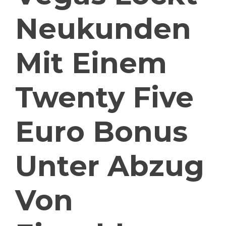
Five
No
Neukunden
Deposit
Bonus
Mit Einem
Twenty Five
Euro Bonus
Unter Abzug
Von