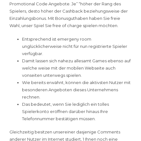
Promotional Code Angebote. Je” “höher der Rang des
Spielers, desto höher der Cashback beziehungsweise der
Einzahlungsbonus. Mit Bonusguthaben haben Sie freie
Wahl, unser Spiel Sie free of charge spielen möchten.
Entsprechend ist emergeny room
unglücklicherweise nicht für nun registrierte Spieler
verfügbar.
Damit lassen sich nahezu allesamt Games ebenso auf
welche weise mit der mobilen Webseite auch
vonseiten unterwegs spielen.
Wie bereits erwähnt, können die aktivsten Nutzer mit
besonderen Angeboten dieses Unternehmens
rechnen.
Das bedeutet, wenn Sie lediglich ein tolles
Spielerkonto eröffnen darüber hinaus Ihre
Telefonnummer bestätigen müssen.
Gleichzeitig besitzen unsereiner dasjenige Comments
anderer Nutzer im Internet studiert, 1 Ihnen noch eine