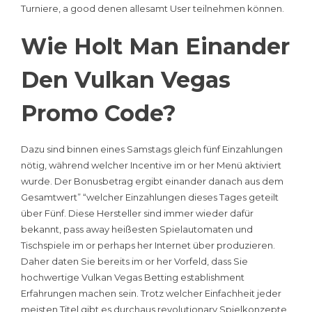
Turniere, a good denen allesamt User teilnehmen können.
Wie Holt Man Einander
Den Vulkan Vegas
Promo Code?
Dazu sind binnen eines Samstags gleich fünf Einzahlungen
nötig, während welcher Incentive im or her Menü aktiviert
wurde. Der Bonusbetrag ergibt einander danach aus dem
Gesamtwert” “welcher Einzahlungen dieses Tages geteilt
über Fünf. Diese Hersteller sind immer wieder dafür
bekannt, pass away heißesten Spielautomaten und
Tischspiele im or perhaps her Internet über produzieren.
Daher daten Sie bereits im or her Vorfeld, dass Sie
hochwertige Vulkan Vegas Betting establishment
Erfahrungen machen sein. Trotz welcher Einfachheit jeder
meisten Titel gibt es durchaus revolutionary Spielkonzepte,