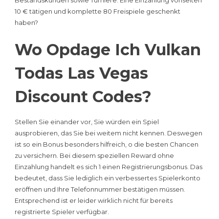
Bestandskunden sowie Turniere. Eine Einzahlung vonseiten
10 € tätigen und komplette 80 Freispiele geschenkt
haben?
Wo Opdage Ich Vulkan
Todas Las Vegas
Discount Codes?
Stellen Sie einander vor, Sie würden ein Spiel
ausprobieren, das Sie bei weitem nicht kennen. Deswegen
ist so ein Bonus besonders hilfreich, o die besten Chancen
zu versichern. Bei diesem speziellen Reward ohne
Einzahlung handelt es sich 1 einen Registrierungsbonus. Das
bedeutet, dass Sie lediglich ein verbessertes Spielerkonto
eröffnen und Ihre Telefonnummer bestätigen müssen.
Entsprechend ist er leider wirklich nicht für bereits
registrierte Spieler verfügbar.