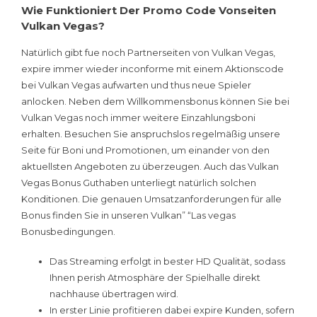
Wie Funktioniert Der Promo Code Vonseiten
Vulkan Vegas?
Natürlich gibt fue noch Partnerseiten von Vulkan Vegas,
expire immer wieder inconforme mit einem Aktionscode
bei Vulkan Vegas aufwarten und thus neue Spieler
anlocken. Neben dem Willkommensbonus können Sie bei
Vulkan Vegas noch immer weitere Einzahlungsboni
erhalten. Besuchen Sie anspruchslos regelmäßig unsere
Seite für Boni und Promotionen, um einander von den
aktuellsten Angeboten zu überzeugen. Auch das Vulkan
Vegas Bonus Guthaben unterliegt natürlich solchen
Konditionen. Die genauen Umsatzanforderungen für alle
Bonus finden Sie in unseren Vulkan” “Las vegas
Bonusbedingungen.
Das Streaming erfolgt in bester HD Qualität, sodass
Ihnen perish Atmosphäre der Spielhalle direkt
nachhause übertragen wird.
In erster Linie profitieren dabei expire Kunden, sofern