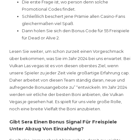
Die erste Frage ist, wo person denn solche
Promotional Codes findet.
Schließlich beschert jene Prämie allen Casino-Fans
gleichermaßen viel Spaß.
Dann holen Sie sich den Bonus Code für 55 Freispiele
für Dead or Alive 2.
Lesen Sie weiter, um schon zurzeit einen Vorgeschmack
über bekommen, was Sie im Jahr 2024 bei uns erwartet. Bei
Vulkan Las vegas ist es von diesen oberstes Ziel, wenn
unsere Spieler zu jeder Zeit viele großartige Erfahrung cap.
Daher arbeitet von diesen Team ständig daran, neue und
aufregende Bonusangebote zu” “entwickeln. Im Jahr 2024
werden wir etliche der besten Boni anbieten, die Vulkan
Vegas je gesehen hat. Es spielt für uns viele große Rolle,
noch eine breite Vielfalt the Boni anzubieten.
Gibt Sera Einen Bonus Signal Für Freispiele
Unter Abzug Von Einzahlung?