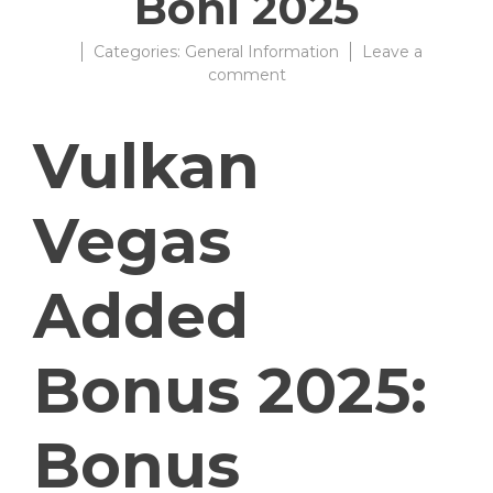
Boni 2025
By
2025-
Categories:
General Information
Leave a
on
kano
02-
comment
“Expire
16
Besten
Vulkan
Boni
2025
Vegas
Added
Bonus 2025:
Bonus