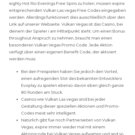
eighty Hot Rio Evenings Free Spins zu holen, müssen expire
entsprechenden Vulkan Las vegas Free Codes eingegeben
werden. Allerdings funktioniert dies ausschließlich über den
Link auf unserer Webseite. Vulkan Vegas ist das Casino, bei
deinem der Spieler i am Mittelpunkt steht. Um einen Bonus
throughout Anspruch zu nehmen, braucht man einen
besonderen Vulkan Vegas Promo Code. Jede Aktion
verfügt über einen eigenen Benefit Code, der aktiviert
werden muss.
Bei den Freispielen haben Sie jedoch den Vorteil,
einen aufregenden Slot des bekannten Entwicklers
Evoplay zu spielen ebenso davon eben gleich ganze
80 Runden am Stück.
Casinos wie Vulkan Las vegas sind bei jeder
Gestaltung dieser speziellen Aktionen und Promo-
Codes meist sehr intelligent.
Natürlich gibt fue noch Partnerseiten von Vulkan
Vegas, expire immer wieder mal mit einem
Aktionscode bei Vulkan Vegas aufwarten und and so