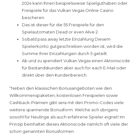
2024 kann Ihnen beispielsweise Spielguthaben oder
Freispiele für das Vulkan Vegas Online Casino
bescheren.
Das ist dieser für die 55 Freispiele für den
Spielautomaten Dead or even Alive 2.
Sobald pass away letzte Einzahlung Diesem
Spielerkonto gutgeschrieben worden ist, wird die
Summe Ihrer Einzahlungen durch 5 geteilt.
Ab und zu spendiert Vulkan Vegas einen Aktionscode
für Bestandskunden aber auch for each E-Mail oder
direkt über den Kundenbereich.
“Neben den klassischen Bonusangeboten wie den
Willkommenspaketen, kostenlosen Freispielen sowie
Cashback-Prämien gibt sera mit den Promo-Codes viele
weitere spannende Bonusform. Welche sich übrigens
sowohl für Neulinge als auch erfahrene Spieler eignet! Im
Prinzip beinhaltet dieses Aktionscode nämlich oft viele der
schon genannten Bonusformen.