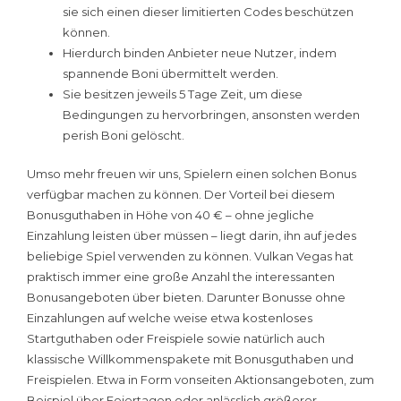
sie sich einen dieser limitierten Codes beschützen
können.
Hierdurch binden Anbieter neue Nutzer, indem
spannende Boni übermittelt werden.
Sie besitzen jeweils 5 Tage Zeit, um diese
Bedingungen zu hervorbringen, ansonsten werden
perish Boni gelöscht.
Umso mehr freuen wir uns, Spielern einen solchen Bonus
verfügbar machen zu können. Der Vorteil bei diesem
Bonusguthaben in Höhe von 40 € – ohne jegliche
Einzahlung leisten über müssen – liegt darin, ihn auf jedes
beliebige Spiel verwenden zu können. Vulkan Vegas hat
praktisch immer eine große Anzahl the interessanten
Bonusangeboten über bieten. Darunter Bonusse ohne
Einzahlungen auf welche weise etwa kostenloses
Startguthaben oder Freispiele sowie natürlich auch
klassische Willkommenspakete mit Bonusguthaben und
Freispielen. Etwa in Form vonseiten Aktionsangeboten, zum
Beispiel über Feiertagen oder anlässlich größerer