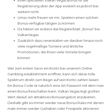
Einen speziellen Vulkan Vegas Bonus für die
Registrierung über der App existiert es jedoch bei
weitem nicht.
Umso mehr freuen wir mir, Spielern einen solchen
Bonus verfügbar tätigen zu können.
Da hätten wir erstens das Registerblatt „Bonus“ bei
VulkanVegas.
Zusätzlich dazu veranstalten wir darüber hinaus noch
viele regelmäßige Turniere und ähnliche
Promotionen, die Ihnen viele Vorteile bringen
können.
Wer zum ersten Vacio ein Konto bei unserem Online
Gambling establishment eröffnet, kann sich diese tolle
Spektrum direkt zum Begin auf sein Konto zahlen lassen.
Ein Bonus Code ist natürlich eine Art Passwort mit dem man
einen Bonus freischalten kann. Vulkan Vegas legt großen
Wert darauf, ein attraktives Bonusangebot anzubieten.
Deshalb gibt es immer wieder neue Bonus Rules mit denen
male immer wieder Guthaben oder Freispiele aktivieren