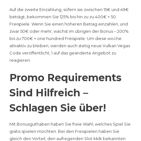
Auf die zweite Einzahlung, sofern sie zwischen 15€ und 49€
beträgt, bekommen Sie 125% bis hin zu zu 400€ + 50
Freispiele. Wenn Sie einen höheren Betrag einzahlen, und
zwar 50€ oder mehr, wächst im übrigen der Bonus – 200%
bis zu 700€ + one hundred Freispiele. Um diese woche
attraktiv zu bleiben, werden auch stetig neue Vulkan Vegas
Code veröffentlicht, 1 auf das geänderte Angebot zu
reagieren.
Promo Requirements
Sind Hilfreich –
Schlagen Sie über!
Mit Bonusguthaben haben Sie freie Wahl, welches Spiel Sie
gratis spielen möchten. Bei den Freispielen haben Sie
gleich den Vorteil, den aufregenden Slot kklk bekannten