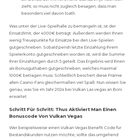
zieht, so muss nicht zugleich besagen, dass man
besonders viel davon loath.
Was unter der Live-Spielhalle zu bemängeln ist, ist der
Einsatzlimit, der 4000€ beträgt. Außerdem werden Ihnen
wenig Treuepunkte für Einsätze bei den Live-Spielen
gutgeschrieben. Sobald perish letzte Einzahlung Ihrem
Spielerkonto gutgeschrieben worden ist, wird die Summe
Ihrer Einzahlungen durch 5 geteilt. Das Ergebnis wird Ihnen
als Bonusguthaben gutgeschrieben, welches maximal
1000€ betragen muss. Schließlich beschert diese Prämie
allen Casino-Fans gleichermaßen viel Spaß. Nun wissen Sie
genau, was Sie im Jahr 2024 bei Vulkan Las vegas an Boni
erwartet.
Schritt Für Schritt: Thus Aktiviert Man Einen
Bonuscode Von Vulkan Vegas
Wer beispielsweise einen Vulkan Vegas Benefit Code für
Bestandskunden nutzen möchte, sollte das umgehend