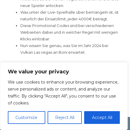
neue Spieler anlocken.
Was unter der Live-Spielhalle über bemängeln ist, ist
natürlich der Einsatzlimit, jeder 4000€ beträgt.
Diese Promotional Codes sind bei verschiedenen
Webseiten dabei und in welcher Regel mit wenigen
Klicks einlösbar.
Nun wissen Sie genau, was Sie im Jahr 2024 bei
Vulkan Las vegas an Boni erwartet.
Es kann vorkommen, dass jeder Promo Code, living area
We value your privacy
Sie eingegeben haben nicht funktioniert. Dies liegt
entweder daran, dass Sie den falschen oder einen nicht
We use cookies to enhance your browsing experience,
mehr länger gültigen Promo Code gefunden haben.
serve personalized ads or content, and analyze our
Beachten Sie, dass dieser Promo Code vonseiten Zeit zu
traffic. By clicking "Accept All", you consent to our use
Zeit aktualisiert wird sowie nur die letzte Version des Promo
of cookies.
Code gültig ist. 40 € als Bonus in einem Online Casino
einfach so zu erlangen, ist heutzutage sehr selten
Customize
Reject All
Accept All
geworden.
Electonic Componet Market
Dismiss