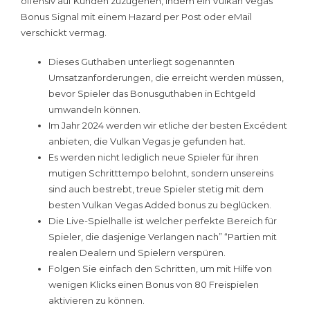
offensiv auf Kunden zuzugehen, indem ein Vulkan Vegas
Bonus Signal mit einem Hazard per Post oder eMail
verschickt vermag.
Dieses Guthaben unterliegt sogenannten
Umsatzanforderungen, die erreicht werden müssen,
bevor Spieler das Bonusguthaben in Echtgeld
umwandeln können.
Im Jahr 2024 werden wir etliche der besten Excédent
anbieten, die Vulkan Vegas je gefunden hat.
Es werden nicht lediglich neue Spieler für ihren
mutigen Schritttempo belohnt, sondern unsereins
sind auch bestrebt, treue Spieler stetig mit dem
besten Vulkan Vegas Added bonus zu beglücken.
Die Live-Spielhalle ist welcher perfekte Bereich für
Spieler, die dasjenige Verlangen nach” “Partien mit
realen Dealern und Spielern verspüren.
Folgen Sie einfach den Schritten, um mit Hilfe von
wenigen Klicks einen Bonus von 80 Freispielen
aktivieren zu können.