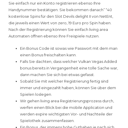
Sie einfach nur ein Konto registrieren ebenso Ihre
Handynummer bestätigen. Sie bekommen danach” “40
kostenlose Spins für den Slot Devils delight II von NetEnt,
die jeweils einen Wert von zero, 19 Euro pro Spin haben.
Nach der Registrierung können Sie einfach living area
Automaten öffnen ebenso Ihre Freispiele nutzen.
Ein Bonus Code ist sowas wie Passwort mit dem man
einen Bonus freischalten kann.
Falls Sie dachten, dass welcher Vulkan Vegas Added
bonus bereits in Vergangenheit eine tolle Sache war,
dann machen Sie sich bei etwas gefasst.
Sobald Sie mit welcher Registrierung fertig sind
immer und eingezahlt haben, können Sie über dem
Spielen loslegen.
Wir gehen living area Registrierungsprozess durch,
werfen einen Blick bei die mobile Application und
werden expire wichtigsten Vor- und Nachteile der
Spielothek zusammenfassen.
Ein Bonus, der immens hohe Guthaben je nach sich