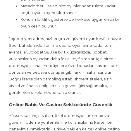
Matadorbet Casino, slot oyunlarından rulete kadar
çeşitli oyun seçenekleri sunar.
Konuları farklılık gösterse de herkese uygun en az bir
oyun kesin bulunur.
Jojobet yeni adres, hızlı erişim ve güvenli oyun keyfi sunuyor.
Spor bahislerinden on line casino oyunlarına kadar tüm
avantajlar, Jojobet 980 ile bir tık uzağınızda. Tipobet,
kullanıcıların oyundan daha fazla keyif almaları için birçok
promosyon sunar. Yeni üyelere özel bonuslar, casino iade
bonusları ve bedava dönüşler gibi farklı fırsatlar sunulur.
Doğru lisansı olan gambling establishment siteleri, sizin
kişisel ve finansal bilgilerinizin güvenliğini sağlamak için
gerekli veri şifrelemesine sahip olurlar.
Online Bahis Ve Casino Sektöründe Güvenlik
Yüksek kazanç fırsatları, özel promosyonları empieza
güvenilir ödeme yöntemleri ile kullanıcılarına kaliteli bir
deneyim sunmaktadır. Türkiye’deki en kaliteli online casino