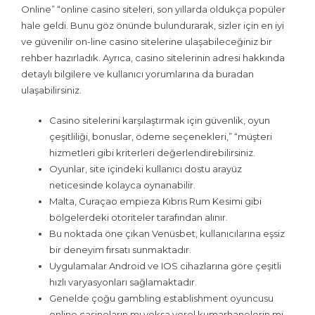
Online” “online casino siteleri, son yıllarda oldukça popüler
hale geldi. Bunu göz önünde bulundurarak, sizler için en iyi
ve güvenilir on-line casino sitelerine ulaşabileceğiniz bir
rehber hazırladık. Ayrıca, casino sitelerinin adresi hakkında
detaylı bilgilere ve kullanıcı yorumlarına da buradan
ulaşabilirsiniz.
Casino sitelerini karşılaştırmak için güvenlik, oyun
çeşitliliği, bonuslar, ödeme seçenekleri,” “müşteri
hizmetleri gibi kriterleri değerlendirebilirsiniz.
Oyunlar, site içindeki kullanıcı dostu arayüz
neticesinde kolayca oynanabilir.
Malta, Curaçao empieza Kıbrıs Rum Kesimi gibi
bölgelerdeki otoriteler tarafından alınır.
Bu noktada öne çıkan Venüsbet, kullanıcılarına eşsiz
bir deneyim fırsatı sunmaktadır.
Uygulamalar Android ve IOS cihazlarına göre çeşitli
hızlı varyasyonları sağlamaktadır.
Genelde çoğu gambling establishment oyuncusu
online casinoların mı yoksa yerel kumarhanelerin mi