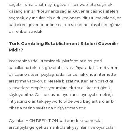
seçebilirsiniz. Unutmayın, güvenilir bir web-site seçmek,
kazançlarınızı” “korumanızı sağlar. Güvenilir casinos siteleri
seçmek, oyuncular için oldukça önemlidir. Bu makalede, en
kaliteli ve güvenilir on line casino sitelerine ulaşabileceğiniz
bir rehber sunduk.
Türk Gambling Establishment Siteleri Güvenilir
Midir?
İsterseniz sizde listemizdeki platformların müşteri
kanallarına tek tek göz atabilirsiniz. Piyasada hizmet veren
bir casino sitesini paylaşmadan önce hakkında internette
araştırma yapıyoruz. Mesela bizzat müşterilerin bıraktığı
şikayetlere empieza yorumlara ekstra dikkat ettiğimizi
söyleyebiliriz. Online casino oyunlarını oynayabilmek için
ihtiyacınız olan tek şey world wide web bağlantısı olan bir
cihazla casino sayfasına giriş yapmanızdır.
Oyunlar, HIGH DEFINITION kalitesindeki kameralar
aracılığıyla gerçek zamanlı olarak yayınlanır ve oyuncular