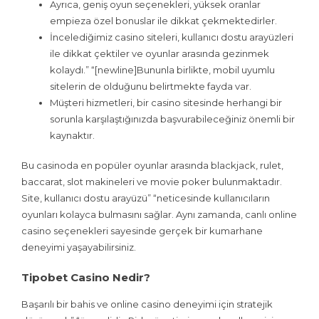
Ayrıca, geniş oyun seçenekleri, yüksek oranlar
empieza özel bonuslar ile dikkat çekmektedirler.
İncelediğimiz casino siteleri, kullanıcı dostu arayüzleri
ile dikkat çektiler ve oyunlar arasında gezinmek
kolaydı.” “[newline]Bununla birlikte, mobil uyumlu
sitelerin de olduğunu belirtmekte fayda var.
Müşteri hizmetleri, bir casino sitesinde herhangi bir
sorunla karşılaştığınızda başvurabileceğiniz önemli bir
kaynaktır.
Bu casinoda en popüler oyunlar arasında blackjack, rulet,
baccarat, slot makineleri ve movie poker bulunmaktadır.
Site, kullanıcı dostu arayüzü” “neticesinde kullanıcıların
oyunları kolayca bulmasını sağlar. Aynı zamanda, canlı online
casino seçenekleri sayesinde gerçek bir kumarhane
deneyimi yaşayabilirsiniz.
Tipobet Casino Nedir?
Başarılı bir bahis ve online casino deneyimi için stratejik