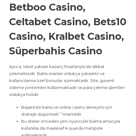
Betboo Casino,
Celtabet Casino, Bets10
Casino, Kralbet Casino,
Süperbahis Casino
Ayrıca, 1xbet yüksek kazanç fırsatlarıyla da dikkat
çekmektedir. Bahis oranları oldukça yüksektir ve
kullanıcılarına özel bonuslar sunmaktadır. Site, güvenli
ödeme yöntemleri kullanmaktadır ve para çekme işlemleri
oldukça hızlıdır.
Başarılı bir bahis ve online casino deneyimi için
stratejik düşünmek” “önemlidir.
Bu siteler önceden yeni oyuncular bulma amacıyla
kullanılsa da maalesef ki şuanda manipüle
edilmektedir.