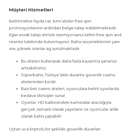
Müşteri Hizmetleri
Belirtmekte fayda var, kimi siteler free spin
promosyonlarının ardından belge talep edebilmektedir.
Eğer evrak talep etmek istemiyorsanız lütfen free spin and
rewrite talebinde bulunmayınız. Bahis seçeneklerinin yanı
sıra, yüksek oranlar ag sunulmaktadır.
Bu siteleri kullanarak daha fazla kazanma şansınızı
artırabilirsiniz.
Süperbahis, Türkiye’deki durante güvenilir casino
sitelerinden biridir.
Bazı bet casino siteleri, oyunculara belirli oyunlarda
bedava dönüşler sunar.
Oyunlar, HD kalitesindeki kameralar aracılığıyla
gerçek zamanlı olarak yayınlanır ve oyuncular anlık
olarak bahis yapabilir.
Uçtan uca kriptolu bir şekilde güvenlik duvarları