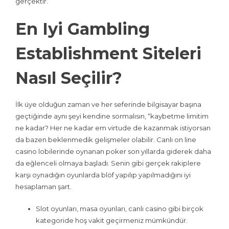
gerçektir.
En Iyi Gambling
Establishment Siteleri
Nasıl Seçilir?
İlk üye olduğun zaman ve her seferinde bilgisayar başına
geçtiğinde aynı şeyi kendine sormalısın, “kaybetme limitim
ne kadar? Her ne kadar em virtude de kazanmak istiyorsan
da bazen beklenmedik gelişmeler olabilir. Canlı on line
casino lobilerinde oynanan poker son yıllarda giderek daha
da eğlenceli olmaya başladı. Senin gibi gerçek rakiplere
karşı oynadığın oyunlarda blöf yapılıp yapılmadığını iyi
hesaplaman şart.
Slot oyunları, masa oyunları, canlı casino gibi birçok
kategoride hoş vakit geçirmeniz mümkündür.