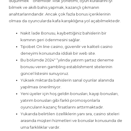
düşünmek” “önemlidir. Risk yönetimi, oyun kurallarını iyi
bilmek ve akıllı bahis yapmak, kazançlı çıkmanın
anahtarlarındandır. Ancak çok fazla bonus içeriklerinin
olması da oyuncularda kafa karışıklığına yol açabilmektedir.
Nakit İade Bonusu, kaybettiğiniz bahislerin bir
kısmının geri ödenmesini sağlar.
Tipobet On line casino, güvenilir ve kaliteli casino
deneyimi konusunda iddialı bir web site.
Bu bölümde 2024″ “yılında yatırım şartsız deneme
bonusu veren gambling establishment sitelerinin
güncel listesini sunuyoruz.
Yüksek miktarda bahislerin sanal oyunlar alanında
yapılması önerilmiyor.
Yeni üyeler için hoş geldin bonusları, kayıp bonusları,
yatırım bonusları gibi farklı promosyonlarla
oyuncuların kazanç fırsatlarını arttırmaktadır.
Yukarıda belirtilen özelliklerin yanı sıra, casino siteleri
arasında müşteri hizmetleri ve bonuslar konusunda de
uma farklılıklar vardır.