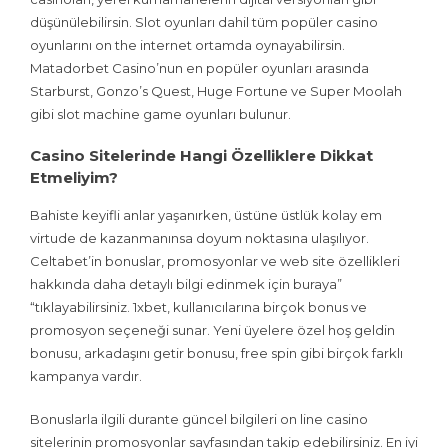
düşünülebilirsin. Slot oyunları dahil tüm popüler casino
oyunlarını on the internet ortamda oynayabilirsin.
Matadorbet Casino’nun en popüler oyunları arasında
Starburst, Gonzo’s Quest, Huge Fortune ve Super Moolah
gibi slot machine game oyunları bulunur.
Casino Sitelerinde Hangi Özelliklere Dikkat
Etmeliyim?
Bahiste keyifli anlar yaşanırken, üstüne üstlük kolay em
virtude de kazanmanınsa doyum noktasına ulaşılıyor.
Celtabet’in bonuslar, promosyonlar ve web site özellikleri
hakkında daha detaylı bilgi edinmek için buraya”
“tıklayabilirsiniz. 1xbet, kullanıcılarına birçok bonus ve
promosyon seçeneği sunar. Yeni üyelere özel hoş geldin
bonusu, arkadaşını getir bonusu, free spin gibi birçok farklı
kampanya vardır.
Bonuslarla ilgili durante güncel bilgileri on line casino
sitelerinin promosyonlar sayfasından takip edebilirsiniz. En iyi