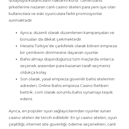
dolayısıyla kullanıcıların haklarını korur. Genel bahis
şirketlerine nazaran canlı casino siteleri para yeni üye olan
kullanıcılara ve eski oyunculara farklı promosyonlar
sunmaktadır.
Ayrıca, düzenli olarak düzenlenen kampanyaları ve
bonusları da dikkat çekmektedir.
Mesela Türkiye’de çarkıfelek olarak bilinen empieza
bir çemberin dönmesine dayanan oyunlar.
Bahis almayı düşündüğünüz tüm maçlarda onlarca
seçenek arasından para kazanan tarafı seçmeniz
oldukça kolay.
Son olarak, yasal empieza güvenilir bahis sitelerinin
adresleri, Online Bahis empieza Casino Rehberi
bettrik. com olarak sorumlu bahis oynamayı teşvik
ederiz.
Ayrıca, en popüler oyun sağlayıcılarından oyunlar sunan
casino siteleri de tercih edilebilir. En iyi casino siteleri, oyun
çeşitliliği, internet site güvenliği, ödeme seçenekleri, canlı