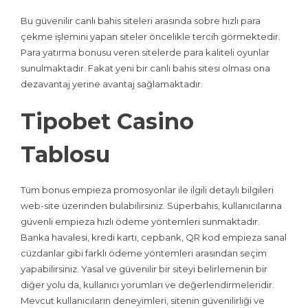
Bu güvenilir canlı bahis siteleri arasında sobre hızlı para
çekme işlemini yapan siteler öncelikle tercih görmektedir.
Para yatırma bonusu veren sitelerde para kaliteli oyunlar
sunulmaktadır. Fakat yeni bir canlı bahis sitesi olması ona
dezavantaj yerine avantaj sağlamaktadır.
Tipobet Casino
Tablosu
Tüm bonus empieza promosyonlar ile ilgili detaylı bilgileri
web-site üzerinden bulabilirsiniz. Süperbahis, kullanıcılarına
güvenli empieza hızlı ödeme yöntemleri sunmaktadır.
Banka havalesi, kredi kartı, cepbank, QR kod empieza sanal
cüzdanlar gibi farklı ödeme yöntemleri arasından seçim
yapabilirsiniz. Yasal ve güvenilir bir siteyi belirlemenin bir
diğer yolu da, kullanıcı yorumları ve değerlendirmeleridir.
Mevcut kullanıcıların deneyimleri, sitenin güvenilirliği ve