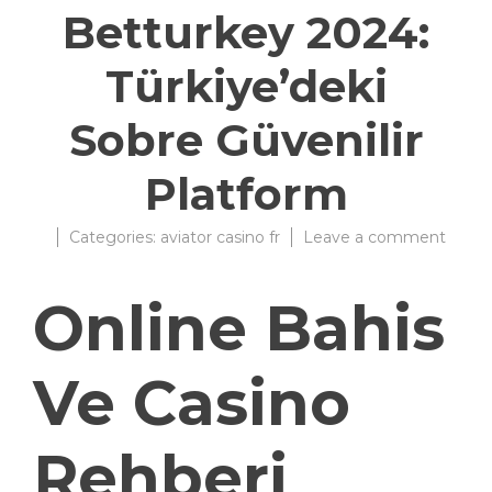
Betturkey 2024:
Türkiye’deki
Sobre Güvenilir
Platform
on
By
2025-
Categories:
aviator casino fr
Leave a comment
Casin
kano
02-
Siteler
19
Online Bahis
Bettu
2024:
Türkiy
Sobre
Ve Casino
Güveni
Platf
Rehberi