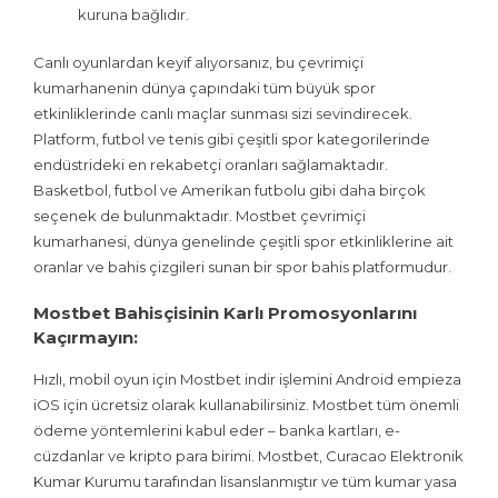
kuruna bağlıdır.
Canlı oyunlardan keyif alıyorsanız, bu çevrimiçi
kumarhanenin dünya çapındaki tüm büyük spor
etkinliklerinde canlı maçlar sunması sizi sevindirecek.
Platform, futbol ve tenis gibi çeşitli spor kategorilerinde
endüstrideki en rekabetçi oranları sağlamaktadır.
Basketbol, futbol ve Amerikan futbolu gibi daha birçok
seçenek de bulunmaktadır. Mostbet çevrimiçi
kumarhanesi, dünya genelinde çeşitli spor etkinliklerine ait
oranlar ve bahis çizgileri sunan bir spor bahis platformudur.
Mostbet Bahisçisinin Karlı Promosyonlarını
Kaçırmayın:
Hızlı, mobil oyun için Mostbet indir işlemini Android empieza
iOS için ücretsiz olarak kullanabilirsiniz. Mostbet tüm önemli
ödeme yöntemlerini kabul eder – banka kartları, e-
cüzdanlar ve kripto para birimi. Mostbet, Curacao Elektronik
Kumar Kurumu tarafından lisanslanmıştır ve tüm kumar yasa