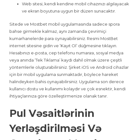
Web sitesi, kendi kendine mobil cihazınızı algılayacak
ve ekran boyutuna uygun bir düzen sunacaktır.
Sitede ve Mostbet mobil uygulamasında sadece spora
bahse girmekle kalmaz, aynı zamanda çevrimiçi
kumarhanelerde para oynayabilirsiniz. Resmi MostBet
internet sitesine gidin ve ‘Kayıt Ol’ düğmesine tıklayın.
Hesabınızı e-posta, cep telefonu numarası, sosyal medya
veya anında ‘Tek Tıklama’ kaydı dahil olmak üzere çeşitli
yöntemlerle oluşturabilirsiniz. Şirket iOS ve Android cihazlar
için bir mobil uygulama sunmaktadır, böylece hareket
halindeyken bahis oynayabilirsiniz. Uygulama son derece
kullanıcı dostu ve kullanımı kolaydır ve çok esnektir, kendi
ihtiyaçlarınıza göre özelleştirmenize olanak tanır.
Pul Vəsaitlərinin
Yerləşdirilməsi Və