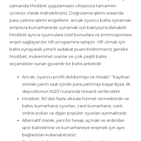
zamanda Mostbet uygulamasını cihazınıza tamamen
ücretsiz olarak indirebilirsiniz. Doğrulama işlemi sırasında
para çekme işlemi engellenir, ancak oyuncu bahis oynamak
empieza kumarhanede oynamak için bakiyeyi kullanabilir.
Mostbet ayrıca oyunculara özel bonuslara ve promosyonlara
erişim sağlayan bir VIP programına sahiptir. VIP olmak için
bahis oynayarak yeterli sadakat puanı biriktirmeniz gerekir.
Mostbet, mükemmel oranlar ve çok çeşitli bahis
seçenekleri sunan güvenilir bir bahis şirketidir.
Ancak, oyuncu profili doldurmayı ve hesabı” “kayıttan
sonraki yarım saat içinde para yatırmayı başardıysa, ilk
depozitonun %125’i tutarında reward verilecektir.
Mostbet, 90’dan fazla ülkede hizmet vermektedir ve
bahis, kumarhane oyunları, canlı kumarhane, canlı
online poker ve diğer popüler oyunları sunmaktadır.
Alternatif olarak, yeni bir hesap açmak ve ardından
spor bahislerine ve kumarhaneye erişmek için aynı
bağlantıları kullanabilirsiniz.