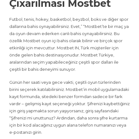
Çıxarılması Mostbet
Futbol, tenis, hokey, basketbol, beyzbol, boks ve diğer spor
dallarına bahis oynayabilirsiniz. Evet,” “Mostbet’te bir maç ya
da oyun devam ederken canlı bahis oynayabilirsiniz. Bu
özellik Mostbet oyun içi bahis olarak bilinir ve birçok spor
etkinliği için mevcuttur. Mostbet IN, Türk müşteriler için
önde gelen bahis destinasyonudur. Mostbet Türkiye,
aralarından seçim yapabileceğiniz çeşitli spor dalları ile
çeşitli bir bahis deneyimi sunuyor.
Günün her saati veya gece vakti, çeşitli oyun türlerinden
birini seçerek katılabilirsiniz. Mostbet’in mobil uygulamadaki
kayıt formunda, sitedeki benzer formdan sadece bir fark
vardır – gelişmiş kayıt seçeneği yoktur. Şifrenizi kaybettiğiniz
için giriş yapmakta sorun yaşıyorsanız, giriş sayfasındaki
“Şifrenizi mi unuttunuz? Ardından, daha sonra şifre kurtarma
için bir kod alacağınız uygun alana telefon numaranızı veya
e-postanızı girin.