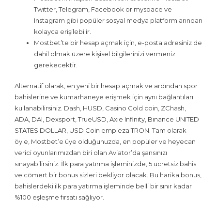
Twitter, Telegram, Facebook or myspace ve
Instagram gibi popüler sosyal medya platformlarından
kolayca erişilebilir.
Mostbet’te bir hesap açmak için, e-posta adresiniz de
dahil olmak üzere kişisel bilgilerinizi vermeniz
gerekecektir.
Alternatif olarak, en yeni bir hesap açmak ve ardından spor
bahislerine ve kumarhaneye erişmek için aynı bağlantıları
kullanabilirsiniz. Dash, HUSD, Casino Gold coin, ZChash,
ADA, DAI, Dexsport, TrueUSD, Axie Infinity, Binance UNITED
STATES DOLLAR, USD Coin empieza TRON. Tam olarak
öyle, Mostbet’e üye olduğunuzda, en popüler ve heyecan
verici oyunlarımızdan biri olan Aviator’da şansınızı
sınayabilirsiniz. İlk para yatırma işleminizde, 5 ücretsiz bahis
ve cömert bir bonus sizleri bekliyor olacak. Bu harika bonus,
bahislerdeki ilk para yatırma işleminde belli bir sınır kadar
%100 eşleşme fırsatı sağlıyor.