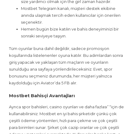
size yardımcı olmak için the girl zaman hazırdır.
Mostbet Telegram kanalı, müşteri destek ekibine
anında ulaşmak tercih eden kullanıcılar için önerilen
seçenektir.
Hemen bugün bize katılın ve bahis deneyiminizi bir
sonraki seviyeye taşıyın.
Tüm oyunlar buna dahil değildir, sadece promosyon
koşullarında listelenenler oyuna katılır. Bu adımlardan sonra
giriş yapacak ve yaklaşan tüm maçların ve oyunların
sunulduğu ana sayfaya yönlendirileceksiniz. Evet, spor
bonusunu seçmeniz durumunda, her müşteri yalnızca
kaydolduğu için Aviator’da 5 FB alır.
Mostbet Bahisçi Avantajları
Ayrıca spor bahisleri, casino oyunları ve daha fazlası” “için de
kullanabilirsiniz. Mostbet en iyi bahis şirketidir çünkü çok
çeşitli ödeme yöntemleri, hızlı para çekme ve çok çeşitli
para birimleri sunar. Şirket çok cazip oranlar ve çok çeşitli