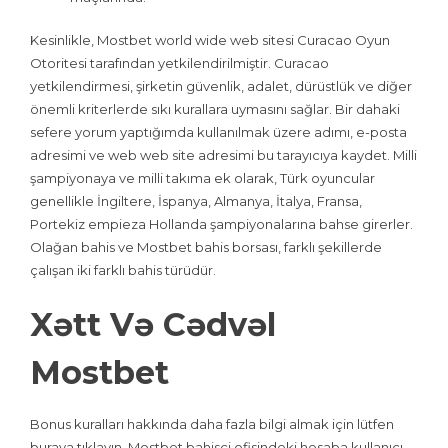
Kesinlikle, Mostbet world wide web sitesi Curacao Oyun
Otoritesi tarafından yetkilendirilmiştir. Curacao
yetkilendirmesi, şirketin güvenlik, adalet, dürüstlük ve diğer
önemli kriterlerde sıkı kurallara uymasını sağlar. Bir dahaki
sefere yorum yaptığımda kullanılmak üzere adımı, e-posta
adresimi ve web web site adresimi bu tarayıcıya kaydet. Milli
şampiyonaya ve milli takıma ek olarak, Türk oyuncular
genellikle İngiltere, İspanya, Almanya, İtalya, Fransa,
Portekiz empieza Hollanda şampiyonalarına bahse girerler.
Olağan bahis ve Mostbet bahis borsası, farklı şekillerde
çalışan iki farklı bahis türüdür.
Xətt Və Cədvəl
Mostbet
Bonus kuralları hakkında daha fazla bilgi almak için lütfen
buraya tıklayın. Mostbet bahisçi ofisindeki hesaba kullanıcı