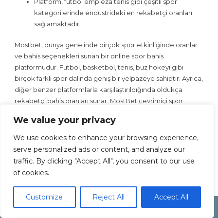
Platform, futbol empieza tenis gibi çeşitli spor
kategorilerinde endüstrideki en rekabetçi oranları
sağlamaktadır.
Mostbet, dünya genelinde birçok spor etkinliğinde oranlar
ve bahis seçenekleri sunan bir online spor bahis
platformudur. Futbol, basketbol, tenis, buz hokeyi gibi
birçok farklı spor dalında geniş bir yelpazeye sahiptir. Ayrıca,
diğer benzer platformlarla karşılaştırıldığında oldukça
rekabetçi bahis oranları sunar. MostBet çevrimiçi spor
bahisleri, gambling establishment oyunları ve çok daha
We value your privacy
fazlasını sunan meşru bir çevrimiçi bahis sitesidir. Kayıt
olmanın en hızlı ve en kolay yolu, oyuncunun ikametgahının
We use cookies to enhance your browsing experience,
ülkesini belirtmek empieza para birimini seçmek için yeterli
serve personalized ads or content, and analyze our
olan “tek tuşla” seçeneğidir.
traffic. By clicking "Accept All", you consent to our use
of cookies.
Jugar A Plinko Gratis O Por Dinero Real
Post
Crash-spiel Und Geldspielautomat Im Online-casino”
Customize
Reject All
Accept All
navigation
Leave a Reply
Electonic Componet Market
Dismiss