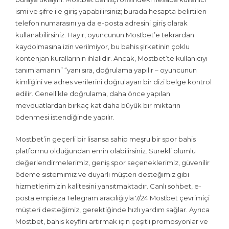
ismi ve şifre ile giriş yapabilirsiniz; burada hesapta belirtilen
telefon numarasını ya da e-posta adresini giriş olarak
kullanabilirsiniz. Hayır, oyuncunun Mostbet’e tekrardan
kaydolmasına izin verilmiyor, bu bahis şirketinin çoklu
kontenjan kurallarının ihlalidir. Ancak, Mostbet’te kullanıcıyı
tanımlamanın” “yanı sıra, doğrulama yapılır – oyuncunun
kimliğini ve adres verilerini doğrulayan bir dizi belge kontrol
edilir. Genellikle doğrulama, daha önce yapılan
mevduatlardan birkaç kat daha büyük bir miktarın
ödenmesi istendiğinde yapılır.
Mostbet’in geçerli bir lisansa sahip meşru bir spor bahis
platformu olduğundan emin olabilirsiniz. Sürekli olumlu
değerlendirmelerimiz, geniş spor seçeneklerimiz, güvenilir
ödeme sistemimiz ve duyarlı müşteri desteğimiz gibi
hizmetlerimizin kalitesini yansıtmaktadır. Canlı sohbet, e-
posta empieza Telegram aracılığıyla 7/24 Mostbet çevrimiçi
müşteri desteğimiz, gerektiğinde hızlı yardım sağlar. Ayrıca
Mostbet, bahis keyfini artırmak için çeşitli promosyonlar ve