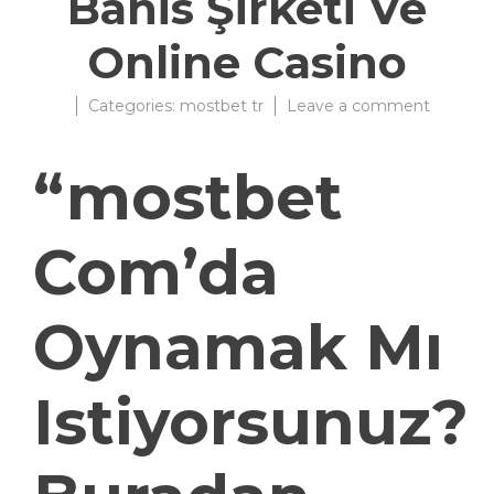
Bahis Şirketi Ve
Online Casino
on
By
2025-
Categories:
mostbet tr
Leave a comment
Türkiye’
kano
02-
En
19
“mostbet
İyi
Bahis
Şirketi
Ve
Com’da
Online
Casino
Oynamak Mı
Istiyorsunuz?