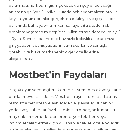
bulunması, herkesin ilgisini çekecek bir şeyler bulacağı
anlamına geliyor. ” – Mike. Burada bahis yapmaktan büyük
keyif alıyorum, oranlar gerçekten etkileyici ve çeşitli spor
dallarında bahis yapma imkanı sunuyor. Bu sitede hiçbir
problem yaşamadım empieza kullanımı son derece kolay. ”
– Ryan. Sonrasında mobil cihazınızla kolaylıkla hesabınıza
giriş yapabilir, bahis yapabilir, canlı skorları ve sonuçları
görebilir ve bu kumarhanenin diğer özelliklerine
ulaşabilirsiniz.
Mostbet’in Faydaları
Birçok oyun seçeneği, mükemmel sistem destek ve şahane
oranlar mevcut. ” – John. Mostbet’in ayna internet sitesi, asıl
resmi internet sitesiyle aynı içerik ve işlevselliği sunan bir
yedek veya alternatif web sitesidir. Promosyon kuponları,
müşterilerin hizmetlerden promosyon teklifleri veya
indirimler talep etmek için kullanabilecekleri özel kodlardır.
Bu kuponlar, bahis maliyetini düşürmek, bonus miktarlarını