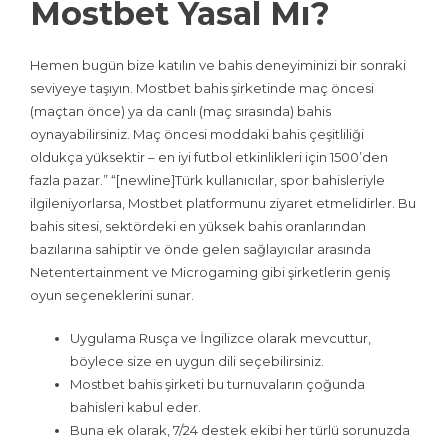
Mostbet Yasal Mı?
Hemen bugün bize katılın ve bahis deneyiminizi bir sonraki
seviyeye taşıyın. Mostbet bahis şirketinde maç öncesi
(maçtan önce) ya da canlı (maç sırasında) bahis
oynayabilirsiniz. Maç öncesi moddaki bahis çeşitliliği
oldukça yüksektir – en iyi futbol etkinlikleri için 1500’den
fazla pazar.” “[newline]Türk kullanıcılar, spor bahisleriyle
ilgileniyorlarsa, Mostbet platformunu ziyaret etmelidirler. Bu
bahis sitesi, sektördeki en yüksek bahis oranlarından
bazılarına sahiptir ve önde gelen sağlayıcılar arasında
Netentertainment ve Microgaming gibi şirketlerin geniş
oyun seçeneklerini sunar.
Uygulama Rusça ve İngilizce olarak mevcuttur,
böylece size en uygun dili seçebilirsiniz.
Mostbet bahis şirketi bu turnuvaların çoğunda
bahisleri kabul eder.
Buna ek olarak, 7/24 destek ekibi her türlü sorunuzda