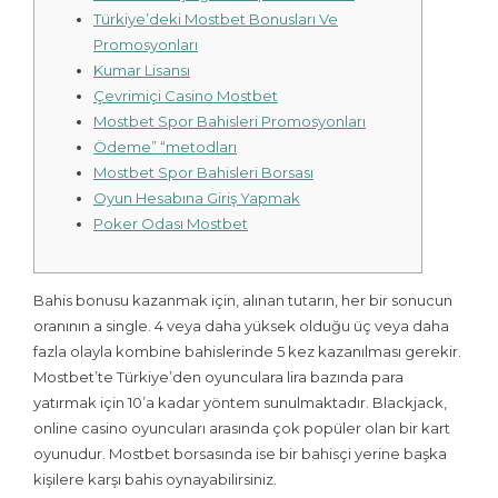
Türkiye’deki Mostbet Bonusları Ve
Promosyonları
Kumar Lisansı
Çevrimiçi Casino Mostbet
Mostbet Spor Bahisleri Promosyonları
Ödeme” “metodları
Mostbet Spor Bahisleri Borsası
Oyun Hesabına Giriş Yapmak
Poker Odası Mostbet
Bahis bonusu kazanmak için, alınan tutarın, her bir sonucun
oranının a single. 4 veya daha yüksek olduğu üç veya daha
fazla olayla kombine bahislerinde 5 kez kazanılması gerekir.
Mostbet’te Türkiye’den oyunculara lira bazında para
yatırmak için 10’a kadar yöntem sunulmaktadır. Blackjack,
online casino oyuncuları arasında çok popüler olan bir kart
oyunudur. Mostbet borsasında ise bir bahisçi yerine başka
kişilere karşı bahis oynayabilirsiniz.