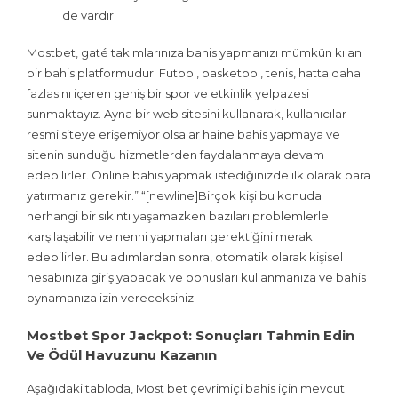
de vardır.
Mostbet, gaté takımlarınıza bahis yapmanızı mümkün kılan
bir bahis platformudur. Futbol, basketbol, tenis, hatta daha
fazlasını içeren geniş bir spor ve etkinlik yelpazesi
sunmaktayız. Ayna bir web sitesini kullanarak, kullanıcılar
resmi siteye erişemiyor olsalar haine bahis yapmaya ve
sitenin sunduğu hizmetlerden faydalanmaya devam
edebilirler. Online bahis yapmak istediğinizde ilk olarak para
yatırmanız gerekir.” “[newline]Birçok kişi bu konuda
herhangi bir sıkıntı yaşamazken bazıları problemlerle
karşılaşabilir ve nenni yapmaları gerektiğini merak
edebilirler. Bu adımlardan sonra, otomatik olarak kişisel
hesabınıza giriş yapacak ve bonusları kullanmanıza ve bahis
oynamanıza izin vereceksiniz.
Mostbet Spor Jackpot: Sonuçları Tahmin Edin
Ve Ödül Havuzunu Kazanın
Aşağıdaki tabloda, Most bet çevrimiçi bahis için mevcut