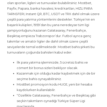
olan sporları, ligleri ve turnuvaları bulabilirsiniz. Mostbet,
Payfix, Papara, banka havalesi, kredi kartları, HIZLI PARA
TARNSFERI, Instant QR, BTC, USDT ve TRX dahil olmak üzere
çeşitli para yatırma yöntemlerini destekler. Türkiye’nin en
başarılı kulüpleri, 1959’dan bu yana neredeyse tüm ligi
şampiyonluğunu kazanan Galatasaray, Fenerbahçe,
Beşiktaş empieza Trabzonspor’dur. Futbol ayrıca genç
takımlar ve amatör ligler de dahil olmak üzere çeşitli
seviyelerde temsil edilmektedir. Mostbet bahis şirketi bu
turnuvaların çoğunda bahisleri kabul eder.
İlk para yatırma işleminizde, 5 ücretsiz bahis ve
cömert bir bonus sizleri bekliyor olacak.
Kazanmak için olduğu kadar kaybetmek için de bir
seçime bahis oynayabilirsiniz.
MostBet promosyon kodu HUGE, yeni bir hesaba
kaydolurken kullanılabilir.
“Özellikle Galatasaray, Fenerbahçe ve Beşiktaş gibi
seçkin takımların oynadığı Türkiye Süper Ligi
maçlarında.