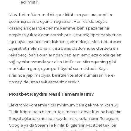
edilmiştir.
Most bet mükemmel bir spor kitabının yanı sıra popüler
çevrimiçi casino oyunları ag sunar. Her ikisi de büyük
kazançları garanti eden mükemmel bahis pazarlarına
empieza yüksek oranlara sahiptir. Çevrimiçi spor bahislerine
ilgi duyan oyuncuların dikkatini çekmek için Mostbet sitesini
ziyaret etmeleri önerilir. Bu bahis platformu sektördeki en
rekabetçi bahis oranlarından bazılarını empieza önde gelen
sağlayıcılar arasında yer alan NetEnt ve Microgaming gibi
markaların geniş oyun portföyünü sunmaktadır. Kayıt
sırasında yapılmadıysa, belirtilen telefon numarasını ve e-
postayı de uma teyit etmeniz gerekir.
Mostbet Kaydını Nasıl Tamamlarım?
Elektronik yöntemler için minimum para çekme miktarı 50
TL’dir, kripto para birimleri için mevcut döviz kuruna bağlıdır.
Sosyal ağlardaki hesaba kaydolmak, kullanıcının Telegram,
Google ya da Steam ile kimlik bilgilerinin Mostbet’teki bir