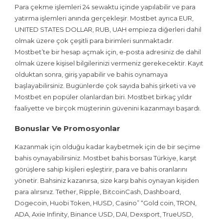
Para çekme işlemleri 24 sewaktu içinde yapılabilir ve para
yatırma işlemleri anında gerçekleşir. Mostbet ayrıca EUR,
UNITED STATES DOLLAR, RUB, UAH empieza diğerleri dahil
olmak üzere çok çeşitli para birimleri sunmaktadır.
Mostbet’te bir hesap açmak için, e-posta adresiniz de dahil
olmak üzere kişisel bilgilerinizi vermeniz gerekecektir. Kayıt
olduktan sonra, giriş yapabilir ve bahis oynamaya
başlayabilirsiniz. Bugünlerde çok sayıda bahis şirketi va ve
Mostbet en popüler olanlardan biri. Mostbet birkaç yıldır
faaliyette ve birçok müşterinin güvenini kazanmayı başardı.
Bonuslar Ve Promosyonlar
Kazanmak için olduğu kadar kaybetmek için de bir seçime
bahis oynayabilirsiniz. Mostbet bahis borsası Türkiye, karşıt
görüşlere sahip kişileri eşleştirir, para ve bahis oranlarını
yönetir. Bahsiniz kazanırsa, size karşı bahis oynayan kişiden
para alırsınız. Tether, Ripple, BitcoinCash, Dashboard,
Dogecoin, Huobi Token, HUSD, Casino” “Gold coin, TRON,
ADA, Axie Infinity, Binance USD, DAI, Dexsport, TrueUSD,