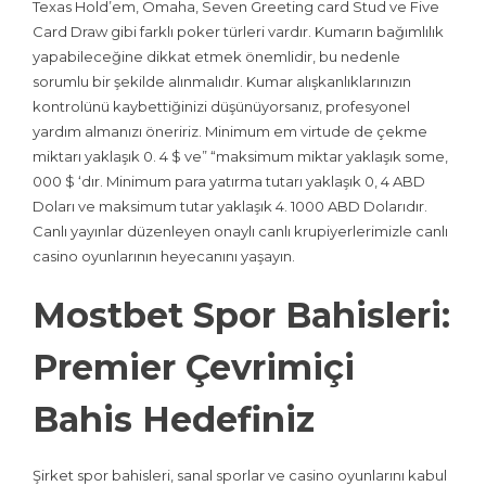
Texas Hold’em, Omaha, Seven Greeting card Stud ve Five
Card Draw gibi farklı poker türleri vardır. Kumarın bağımlılık
yapabileceğine dikkat etmek önemlidir, bu nedenle
sorumlu bir şekilde alınmalıdır. Kumar alışkanlıklarınızın
kontrolünü kaybettiğinizi düşünüyorsanız, profesyonel
yardım almanızı öneririz. Minimum em virtude de çekme
miktarı yaklaşık 0. 4 $ ve” “maksimum miktar yaklaşık some,
000 $ ‘dır. Minimum para yatırma tutarı yaklaşık 0, 4 ABD
Doları ve maksimum tutar yaklaşık 4. 1000 ABD Dolarıdır.
Canlı yayınlar düzenleyen onaylı canlı krupiyerlerimizle canlı
casino oyunlarının heyecanını yaşayın.
Mostbet Spor Bahisleri:
Premier Çevrimiçi
Bahis Hedefiniz
Şirket spor bahisleri, sanal sporlar ve casino oyunlarını kabul