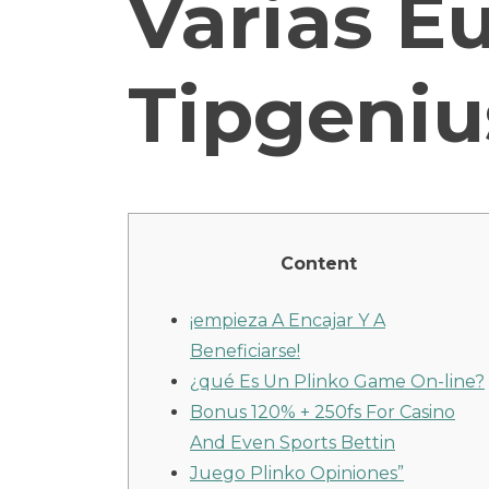
Varias Eu
Tipgeniu
Content
¡empieza A Encajar Y A
Beneficiarse!
¿qué Es Un Plinko Game On-line?
Bonus 120% + 250fs For Casino
And Even Sports Bettin
Juego Plinko Opiniones”