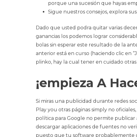
porque una sucesión que hayas empe
Sigue nuestros consejos, explora sus 
Dado que usted podra quitar varias decen
ganancias los podemos lograr considerable
bolas sin esperar este resultado de la anter
anterior está en curso (haciendo clic en “
plinko, hay la cual tener en cuidado otras
¡empieza A Hace
Si miras una publicidad durante redes soc
Play you otras páginas simply no oficiales, 
política para Google no permite publicar 
descargar aplicaciones de fuentes no ver
puesto que tu software probablemente c