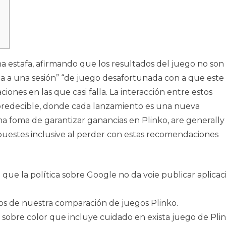
 estafa, afirmando que los resultados del juego no son
eba a una sesión” “de juego desafortunada con a que este
ones en las que casi falla. La interacción entre estos
predecible, donde cada lanzamiento es una nueva
na foma de garantizar ganancias en Plinko, are generally
apuestes inclusive al perder con estas recomendaciones
ya que la política sobre Google no da voie publicar aplica
os de nuestra comparación de juegos Plinko.
sobre color que incluye cuidado en exista juego de Plin