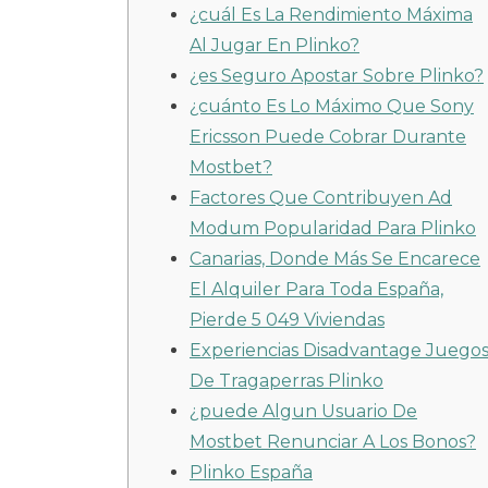
¿cuál Es La Rendimiento Máxima
Al Jugar En Plinko?
¿es Seguro Apostar Sobre Plinko?
¿cuánto Es Lo Máximo Que Sony
Ericsson Puede Cobrar Durante
Mostbet?
Factores Que Contribuyen Ad
Modum Popularidad Para Plinko
Canarias, Donde Más Se Encarece
El Alquiler Para Toda España,
Pierde 5 049 Viviendas
Experiencias Disadvantage Juego
De Tragaperras Plinko
¿puede Algun Usuario De
Mostbet Renunciar A Los Bonos?
Plinko España