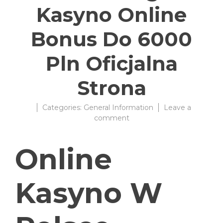
Kasyno Online️
Bonus Do 6000
Pln Oficjalna
Strona
By
2025-
Categories:
General Information
Leave a
on
kano
02-
comment
Vulkan
21
Vegas
Online
Kasyno
Online️
Bonus
Do
Kasyno W
6000
Pln
Oficjalna
Strona