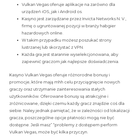
Vulkan Vegas oferuje aplikacje na zarówno dla
urządzeń iOS, jak i Android os.
Kasyno jest zarządzane przez Invicta Networks N. V.,
firmę o ugruntowanej pozycji w branży habgier
hazardowych online.
W takim przypadku możesz poszukać strony
lustrzanej lub skorzystać z VPN.
Każda gra jest starannie wyselekcjonowana, aby
zapewnić graczom jak najlepsze doświadczenia.
Kasyno Vulkan Vegas oferuje różnorodne bonusy i
promocje, które mają mhh celu przyciągnięcie nowych
graczy oraz utrzymanie zainteresowania stałych
użytkowników. Oferowane bonusy są atrakcyjne i
zróżnicowane, dzięki czemu każdy gracz znajdzie coś dla
siebie. Naley jednak pamiętać, że w zależności od lokalizacji
gracza, poszczególne opcje płatności mogą nie być
dostępne. Jeśli masz” “problemy z dostępem perform
Vulkan Vegas, może być kilka przyczyn.