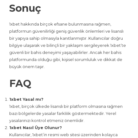
Sonuç
1xbet hakkında birçok efsane bulunmasına rağmen,
platformun güvenilirliği geniş güvenlik önlemleri ve lisanslı
bir yapıya sahip olmasıyla kanıtlanmıştır. Kullanıcılar doğru
bilgiye ulaşarak ve bilinçli bir yaklaşım sergileyerek 1xbet’te
güvenli bir bahis deneyimi yaşayabilirler. Ancak her bahis
platformunda olduğu gibi, kişisel sorumluluk ve dikkat de
büyük önem taşır.
FAQ
1xbet Yasal mı?
1xbet, birçok ülkede lisanslı bir platform olmasına rağmen
bazı bölgelerde yasalar farklılık göstermektedir. Yerel
yasalarınızı kontrol etmeniz önemlidir.
1xbet Nasıl Üye Olunur?
Kullanıcılar, 1xbet’in resmi web sitesi üzerinden kolayca