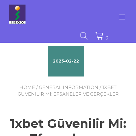
Skip
to
content
Tog
nav
0
2025-02-22
HOME
/
GENERAL INFORMATION
/ 1XBET
GÜVENILIR MI: EFSANELER VE GERÇEKLER
1xbet Güvenilir Mi: