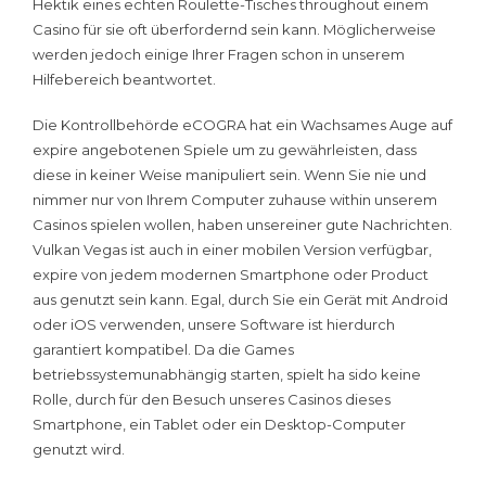
Hektik eines echten Roulette-Tisches throughout einem
Casino für sie oft überfordernd sein kann. Möglicherweise
werden jedoch einige Ihrer Fragen schon in unserem
Hilfebereich beantwortet.
Die Kontrollbehörde eCOGRA hat ein Wachsames Auge auf
expire angebotenen Spiele um zu gewährleisten, dass
diese in keiner Weise manipuliert sein. Wenn Sie nie und
nimmer nur von Ihrem Computer zuhause within unserem
Casinos spielen wollen, haben unsereiner gute Nachrichten.
Vulkan Vegas ist auch in einer mobilen Version verfügbar,
expire von jedem modernen Smartphone oder Product
aus genutzt sein kann. Egal, durch Sie ein Gerät mit Android
oder iOS verwenden, unsere Software ist hierdurch
garantiert kompatibel. Da die Games
betriebssystemunabhängig starten, spielt ha sido keine
Rolle, durch für den Besuch unseres Casinos dieses
Smartphone, ein Tablet oder ein Desktop-Computer
genutzt wird.