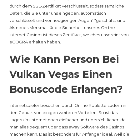
durch dem SSL-Zertifikat verschlüsselt, sodass sämtliche
Daten, die Sie unter uns eingeben, automatisch
verschlüsselt und vor neugierigen Augen” “geschützt sind.
Als neues Merkmal für die Sicherheit unseres On the
internet Casinos ist dieses Zertifikat, welches unsereins von
eCOGRA erhalten haben.
Wie Kann Person Bei
Vulkan Vegas Einen
Bonuscode Erlangen?
Internetspieler besuchen durch Online Roulette zudem in
den Genuss von einigen weiteren Vorteilen. So ist das
Lagern im Internet noch einfacher und übersichtlicher, da
man alles bequem über pass away Software des Casinos
machen kann. Das ist besonders für Anfänger ideal, weil die