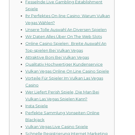
Fesselnde Live Gambling Establishment
Spiele
Ihr Perfektes On-line Casino: Warum Vulkan
Vegas Wählen?
Unsere Tolle Auswahl An Diversen Spielen
Wir Daten Alles Über On The Web Slots
Online Casino Spielen: Breite Auswahl An
Top-spielen Bei Vulkan Vegas
Attraktive Boni Bei Vulkan Vegas
Qualitativ Hochwertiger Kundenservice
Vulkan Vegas Online On Line Casino Spiele
Vorteile Für Spieler Im Vulkan Las Vegas
Casino
Wer Liefert Perish Spiele, Die Man Bei
Vulkan Las Vegas Spielen Kann?
Insta Spiele
Perfekte Sammlung Vonseiten Online
Blackjack
Vulkan Vegas Live Casino Spiele
Schnelle Registrierung Internet Marketing