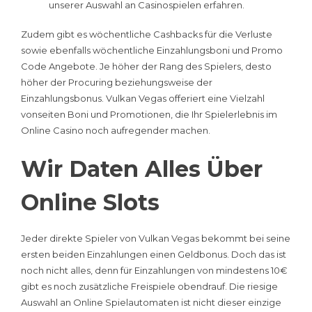
unserer Auswahl an Casinospielen erfahren.
Zudem gibt es wöchentliche Cashbacks für die Verluste
sowie ebenfalls wöchentliche Einzahlungsboni und Promo
Code Angebote. Je höher der Rang des Spielers, desto
höher der Procuring beziehungsweise der
Einzahlungsbonus. Vulkan Vegas offeriert eine Vielzahl
vonseiten Boni und Promotionen, die Ihr Spielerlebnis im
Online Casino noch aufregender machen.
Wir Daten Alles Über
Online Slots
Jeder direkte Spieler von Vulkan Vegas bekommt bei seine
ersten beiden Einzahlungen einen Geldbonus. Doch das ist
noch nicht alles, denn für Einzahlungen von mindestens 10€
gibt es noch zusätzliche Freispiele obendrauf. Die riesige
Auswahl an Online Spielautomaten ist nicht dieser einzige