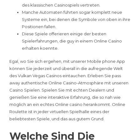
des klassischen Casinospiels vertreten.
Manche Automaten führten sogar komplett neue
Systeme ein, bei denen die Symbole von oben in ihre
Positionen fallen.
Diese Spiele offerieren einige der besten
Spielerfahrungen, die guy in einem Online Casino
erhalten koennte.
Egal, wo Sie sich ergehen, mit unserer Mobile phone App
können Sie jederzeit und überall in die aufregende Welt
des Vulkan Vegas Casinos eintauchen. Erleben Sie pass
away authentische Online Casino-Atmosphäre mit unseren
Casino Spielen. Spielen Sie mit echten Dealern und
genießen Sie eine interaktive Erfahrung, die so nah wie
möglich an ein echtes Online casino herankommt. Online
Roulette ist in jeder virtuellen Spielhalle eines der
beliebtesten Spiele, und das aus gutem Grund.
Welche Sind Die