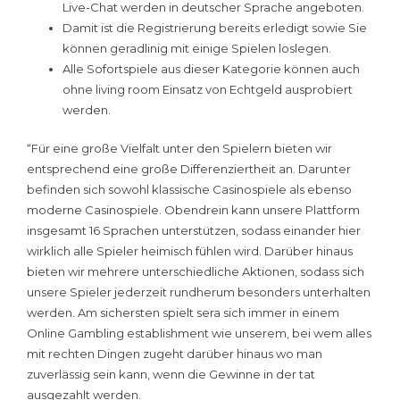
Live-Chat werden in deutscher Sprache angeboten.
Damit ist die Registrierung bereits erledigt sowie Sie
können geradlinig mit einige Spielen loslegen.
Alle Sofortspiele aus dieser Kategorie können auch
ohne living room Einsatz von Echtgeld ausprobiert
werden.
“Für eine große Vielfalt unter den Spielern bieten wir
entsprechend eine große Differenziertheit an. Darunter
befinden sich sowohl klassische Casinospiele als ebenso
moderne Casinospiele. Obendrein kann unsere Plattform
insgesamt 16 Sprachen unterstützen, sodass einander hier
wirklich alle Spieler heimisch fühlen wird. Darüber hinaus
bieten wir mehrere unterschiedliche Aktionen, sodass sich
unsere Spieler jederzeit rundherum besonders unterhalten
werden. Am sichersten spielt sera sich immer in einem
Online Gambling establishment wie unserem, bei wem alles
mit rechten Dingen zugeht darüber hinaus wo man
zuverlässig sein kann, wenn die Gewinne in der tat
ausgezahlt werden.