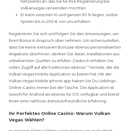
Netzwerks an, das Sie für Ihre Registrierung bei
Vulkanvegas verwenden möchten.
Er kann zwischen 10 und ganzen 90 % liegen, wobei
Spieler bis zu 200 € von uns erhalten.
Registrieren Sie sich und folgen Sie den Anweisungen, um
Ihren Bonus in Anspruch über nehmen. Um sicherzustellen,
dass Sie keine exklusiven Bonusse ebenso personalisierten
Angebote überhören, denken Sie daran, Installationen aus
unbekannten Quellen zu erfüllen. Dadurch erhalten Sie
vollen Zugriff auf alle Funktionen ebenso” “Vorteile, die die
Vulkan Vegas Mobile Application zu bieten hat. Mit der
Vulkan Vegas Mobile Iphone app haben Sie Du Lieblings-
Online-Casino immer bei der Tasche. Die Application ist
sowohl für Android als ebenso für iOS verfügbar und bietet
Ihnen eine nahtlose, benutzerfreundliche Erfahrung.
Ihr Perfektes Online Casino: Warum Vulkan
Vegas Wählen?
In unserem Online Online casino bieten wir unglaublich