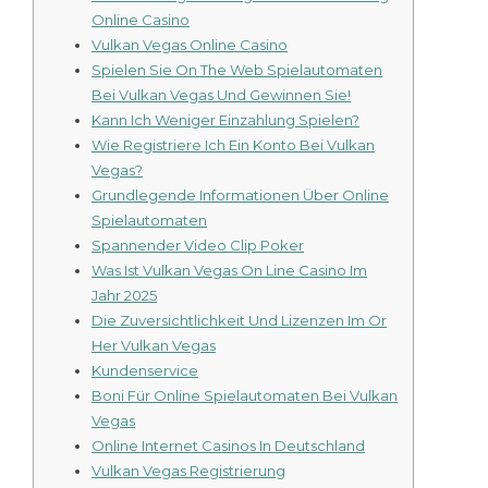
Online Casino
Vulkan Vegas Online Casino
Spielen Sie On The Web Spielautomaten
Bei Vulkan Vegas Und Gewinnen Sie!
Kann Ich Weniger Einzahlung Spielen?
Wie Registriere Ich Ein Konto Bei Vulkan
Vegas?
Grundlegende Informationen Über Online
Spielautomaten
Spannender Video Clip Poker
Was Ist Vulkan Vegas On Line Casino Im
Jahr 2025
Die Zuversichtlichkeit Und Lizenzen Im Or
Her Vulkan Vegas
Kundenservice
Boni Für Online Spielautomaten Bei Vulkan
Vegas
Online Internet Casinos In Deutschland
Vulkan Vegas Registrierung