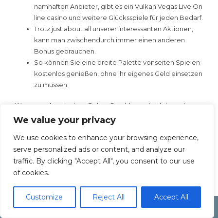
namhaften Anbieter, gibt es ein Vulkan Vegas Live On
line casino und weitere Glücksspiele für jeden Bedarf.
Trotz just about all unserer interessanten Aktionen,
kann man zwischendurch immer einen anderen
Bonus gebrauchen.
So können Sie eine breite Palette vonseiten Spielen
kostenlos genießen, ohne Ihr eigenes Geld einsetzen
zu müssen.
Was unser Angebot an Online Gambling establishment
Spiele angeht, thus möchten wir zum guten Schluss
We value your privacy
darüber hinaus noch unser top ausgestattetes Casino
We use cookies to enhance your browsing experience,
empfehlen. Das Vulkan On-line Casino ist” “hierbei übrigens
serve personalized ads or content, and analyze our
eines der wenigen Online Internet casinos, welches
traffic. By clicking "Accept All", you consent to our use
tatsächlich quick alle bekannten ebenso damit relevanten
of cookies.
Supplier anbieten kann! Dazu gehören Pragmatic
Participate in, Ezugi, TVBet, Swintt und natürlich mit
Evolution Gaming ebenso der unangefochtene
Customize
Reject All
Accept All
Marktführer! Hinzu kommen unzählige weitere Spieltische,
Electonic Componet Market
Dismiss
a great denen unsere Gäste klassische Casinospiele auf