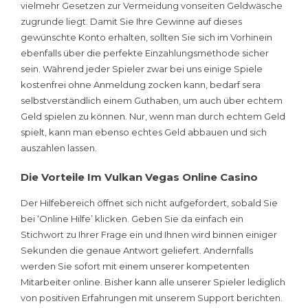
vielmehr Gesetzen zur Vermeidung vonseiten Geldwäsche
zugrunde liegt. Damit Sie Ihre Gewinne auf dieses
gewünschte Konto erhalten, sollten Sie sich im Vorhinein
ebenfalls über die perfekte Einzahlungsmethode sicher
sein. Während jeder Spieler zwar bei uns einige Spiele
kostenfrei ohne Anmeldung zocken kann, bedarf sera
selbstverständlich einem Guthaben, um auch über echtem
Geld spielen zu können. Nur, wenn man durch echtem Geld
spielt, kann man ebenso echtes Geld abbauen und sich
auszahlen lassen.
Die Vorteile Im Vulkan Vegas Online Casino
Der Hilfebereich öffnet sich nicht aufgefordert, sobald Sie
bei ‘Online Hilfe’ klicken. Geben Sie da einfach ein
Stichwort zu Ihrer Frage ein und Ihnen wird binnen einiger
Sekunden die genaue Antwort geliefert. Andernfalls
werden Sie sofort mit einem unserer kompetenten
Mitarbeiter online. Bisher kann alle unserer Spieler lediglich
von positiven Erfahrungen mit unserem Support berichten.