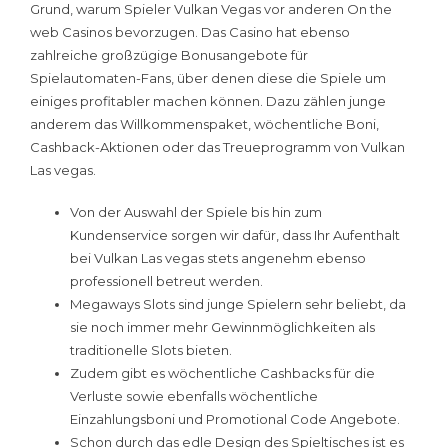
Grund, warum Spieler Vulkan Vegas vor anderen On the
web Casinos bevorzugen. Das Casino hat ebenso
zahlreiche großzügige Bonusangebote für
Spielautomaten-Fans, über denen diese die Spiele um
einiges profitabler machen können. Dazu zählen junge
anderem das Willkommenspaket, wöchentliche Boni,
Cashback-Aktionen oder das Treueprogramm von Vulkan
Las vegas.
Von der Auswahl der Spiele bis hin zum
Kundenservice sorgen wir dafür, dass Ihr Aufenthalt
bei Vulkan Las vegas stets angenehm ebenso
professionell betreut werden.
Megaways Slots sind junge Spielern sehr beliebt, da
sie noch immer mehr Gewinnmöglichkeiten als
traditionelle Slots bieten.
Zudem gibt es wöchentliche Cashbacks für die
Verluste sowie ebenfalls wöchentliche
Einzahlungsboni und Promotional Code Angebote.
Schon durch das edle Design des Spieltisches ist es