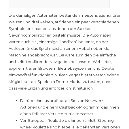
Die damaligen Automaten bestanden meistens aus nur drei
Walzen und drei Reihen, auf denen ein paar verschiedenen
Symbole erschienen, aus denen der Spieler
Gewinnkombinationen basteln musste. Die Automaten
waren auch als „einarmige Banditen“ bekannt, da der
Auslöser für das Spiel meist an einem Hebel neben der
Maschine angebracht war. Da wäre zum den die einfache
und selbsterklärende Navigation bei unserer Webseite,
expire mit allen Browsern, Betriebssystemen und Geräte
einwandfrei funktioniert. Vulkan Vegas bietet verschiedene
Möglichkeiten, Spiele im Demo-Modus zu testen, ohne
dass viele Einzahlung erforderlich ist natürlich.
Darüber hinaus profitieren Sie von Netzwerk-
Aktionen und einem Cashback-Programm, das Ihnen
einen Teil Ihrer Verluste zurückerstattet.
Von European Roulette bis hin zu zu Multi Steering
wheel Roulette sind hierbei alle bekannten Versionen