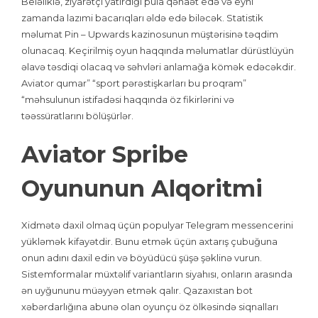
Beləliklə, ziyarətçi yatırdığı pula qənaət edə və eyni
zamanda lazımi bacarıqları əldə edə biləcək. Statistik
məlumat Pin – Upwards kazinosunun müştərisinə təqdim
olunacaq. Keçirilmiş oyun haqqında məlumatlar dürüstlüyün
əlavə təsdiqi olacaq və səhvləri anlamağa kömək edəcəkdir.
Aviator qumar” “sport pərəstişkarları bu proqram”
“məhsulunun istifadəsi haqqında öz fikirlərini və
təəssüratlarını bölüşürlər.
Aviator Spribe
Oyununun Alqoritmi
Xidmətə daxil olmaq üçün populyar Telegram messencerini
yükləmək kifayətdir. Bunu etmək üçün axtarış çubuğuna
onun adını daxil edin və böyüdücü şüşə şəklinə vurun.
Sistemformalar müxtəlif variantların siyahısı, onların arasında
ən uyğununu müəyyən etmək qalır. Qazaxıstan bot
xəbərdarlığına abunə olan oyunçu öz ölkəsində siqnalları