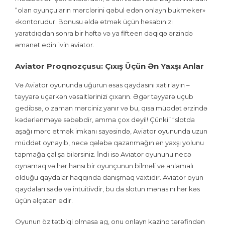
“olan oyunçuların mərclərini qəbul edən onlayn bukmeker»
«kontorudur. Bonusu əldə etmək üçün hesabınızı
yaratdıqdan sonra bir həftə və ya fifteen dəqiqə ərzində
əmanət edin 1vin aviator.
Aviator Proqnozçusu: Çıxış Üçün Ən Yaxşı Anlar
Və Aviator oyununda uğurun əsas qaydasını xatırlayın –
təyyarə uçarkən vəsaitlərinizi çıxarın. Əgər təyyarə uçub
gedibsə, o zaman mərciniz yanır və bu, qısa müddət ərzində
kədərlənməyə səbəbdir, amma çox deyil! Çünki” “slotda
aşağı mərc etmək imkanı sayəsində, Aviator oyununda uzun
müddət oynayıb, necə qələbə qazanmağın ən yaxşı yolunu
tapmağa çalışa bilərsiniz. İndi isə Aviator oyununu necə
oynamaq və hər hansı bir oyunçunun bilməli və anlamalı
olduğu qaydalar haqqında danışmaq vaxtıdır. Aviator oyun
qaydaları sadə və intuitivdir, bu da slotun mənasını hər kəs
üçün əlçatan edir.
Oyunun öz tətbiqi olmasa ag, onu onlayn kazino tərəfindən