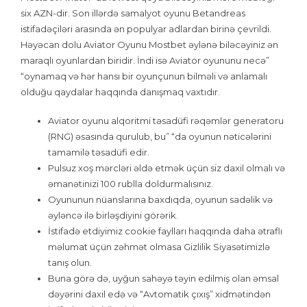
six AZN-dir. Son illərdə samalyot oyunu Betandreas
istifadəçiləri arasında ən populyar adlardan birinə çevrildi.
Həyəcan dolu Aviator Oyunu Mostbet əylənə biləcəyiniz ən
maraqlı oyunlardan biridir. İndi isə Aviator oyununu necə”
“oynamaq və hər hansı bir oyunçunun bilməli və anlamalı
olduğu qaydalar haqqında danışmaq vaxtıdır.
Aviator oyunu alqoritmi təsadüfi rəqəmlər generatoru
(RNG) əsasında qurulub, bu” “da oyunun nəticələrini
tamamilə təsadüfi edir.
Pulsuz xoş mərcləri əldə etmək üçün siz daxil olmalı və
əmanətinizi 100 rublla doldurmalısınız.
Oyununun nüanslarına baxdıqda, oyunun sadəlik və
əyləncə ilə birləşdiyini görərik.
İstifadə etdiyimiz cookie faylları haqqında daha ətraflı
məlumat üçün zəhmət olmasa Gizlilik Siyasətimizlə
tanış olun.
Buna görə də, uyğun sahəyə təyin edilmiş olan əmsal
dəyərini daxil edə və “Avtomatik çıxış” xidmətindən