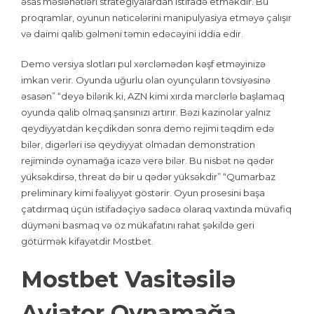
əsas məsləhətləri strategiyalardan istifadə etməkdir. Bu
proqramlar, oyunun nəticələrini manipulyasiya etməyə çalışır
və daimi qalib gəlməni təmin edəcəyini iddia edir.
Demo versiya slotları pul xərcləmədən kəşf etməyinizə
imkan verir. Oyunda uğurlu olan oyunçuların tövsiyəsinə
əsasən” “deyə bilərik ki, AZN kimi xırda mərclərlə başlamaq
oyunda qalib olmaq şansınızı artırır. Bəzi kazinolar yalnız
qeydiyyatdan keçdikdən sonra demo rejimi təqdim edə
bilər, digərləri isə qeydiyyat olmadan demonstration
rejimində oynamağa icazə verə bilər. Bu nisbət nə qədər
yüksəkdirsə, threat də bir u qədər yüksəkdir” “Qumarbaz
preliminary kimi fəaliyyət göstərir. Oyun prosesini başa
çatdırmaq üçün istifadəçiyə sadəcə olaraq vaxtında müvafiq
düyməni basmaq və öz mükafatını rahat şəkildə geri
götürmək kifayətdir Mostbet.
Mostbet Vasitəsilə
Aviator Oynamağa