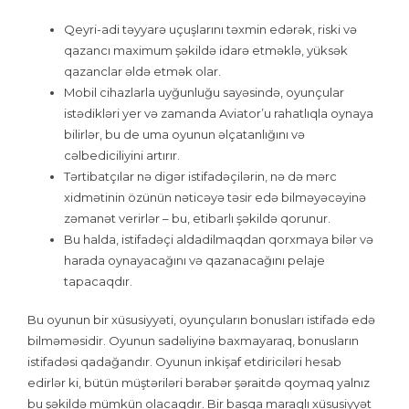
Qeyri-adi təyyarə uçuşlarını təxmin edərək, riski və
qazancı maximum şəkildə idarə etməklə, yüksək
qazanclar əldə etmək olar.
Mobil cihazlarla uyğunluğu sayəsində, oyunçular
istədikləri yer və zamanda Aviator’u rahatlıqla oynaya
bilirlər, bu de uma oyunun əlçatanlığını və
cəlbediciliyini artırır.
Tərtibatçılar nə digər istifadəçilərin, nə də mərc
xidmətinin özünün nəticəyə təsir edə bilməyəcəyinə
zəmanət verirlər – bu, etibarlı şəkildə qorunur.
Bu halda, istifadəçi aldadilmaqdan qorxmaya bilər və
harada oynayacağını və qazanacağını pelaje
tapacaqdır.
Bu oyunun bir xüsusiyyəti, oyunçuların bonusları istifadə edə
bilməməsidir. Oyunun sadəliyinə baxmayaraq, bonusların
istifadəsi qadağandır. Oyunun inkişaf etdiriciləri hesab
edirlər ki, bütün müştəriləri bərabər şəraitdə qoymaq yalnız
bu şəkildə mümkün olacaqdır. Bir başqa maraqlı xüsusiyyət