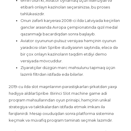
Əmin olun ki, Aviator oynamaq üçün lisenziyalı və
etibarlı onlayn kazinoları seçərsinizsə, bu proses
təhlükəsizdir.
Onun zəfərli karyerası 2008-ci ildə Latviyada keçirilən
gənclər arasında Avropa çempionatında qızıl medal
qazanmağı bacardıqdan sonra başlayıb.
Aviator oyununun pulsuz versiyası həmçinin oyunun
yaradıcısı olan Spribe studiyasının saytında, eləcə də
bir çox onlayn kazinoların təqdim etdiyi demo
versiyada mövcuddur.
Ziyarətçilər düzgün mərc məhsulunu tapmaq üçün
lazımlı filtrdən istifadə edə bilərlər.
2019-cu ildə slot maşınlarının pərəstişkarları şirkətdən yaxşı
hədiyyə aldılarSpribe. Birinci Slot machine game adi
proqram məhsullarından oyun prinsipi, həmçinin unikal
strategiya və taktikalardan istifadə etmək imkanı ilə
fərqlənirdi. Mesajı oxuduqdan sonra platforma sisteminə
keçmək və müvafiq proqram təminatı seçmək lazımdır.