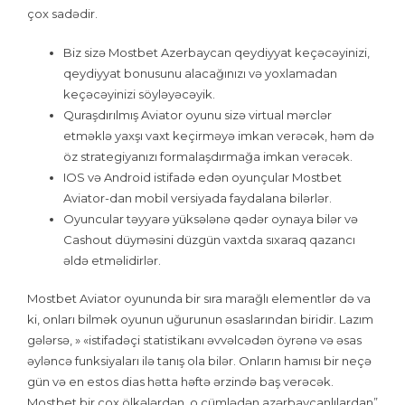
çox sadədir.
Biz sizə Mostbet Azerbaycan qeydiyyat keçəcəyinizi,
qeydiyyat bonusunu alacağınızı və yoxlamadan
keçəcəyinizi söyləyəcəyik.
Quraşdırılmış Aviator oyunu sizə virtual mərclər
etməklə yaxşı vaxt keçirməyə imkan verəcək, həm də
öz strategiyanızı formalaşdırmağa imkan verəcək.
IOS və Android istifadə edən oyunçular Mostbet
Aviator-dan mobil versiyada faydalana bilərlər.
Oyuncular təyyarə yüksələnə qədər oynaya bilər və
Cashout düyməsini düzgün vaxtda sıxaraq qazancı
əldə etməlidirlər.
Mostbet Aviator oyununda bir sıra marağlı elementlər də va
ki, onları bilmək oyunun uğurunun əsaslarından biridir. Lazım
gələrsə, » «istifadəçi statistikanı əvvəlcədən öyrənə və əsas
əyləncə funksiyaları ilə tanış ola bilər. Onların hamısı bir neçə
gün və en estos dias hətta həftə ərzində baş verəcək.
Mostbet bir çox ölkələrdən, o cümlədən azərbaycanlılardan”