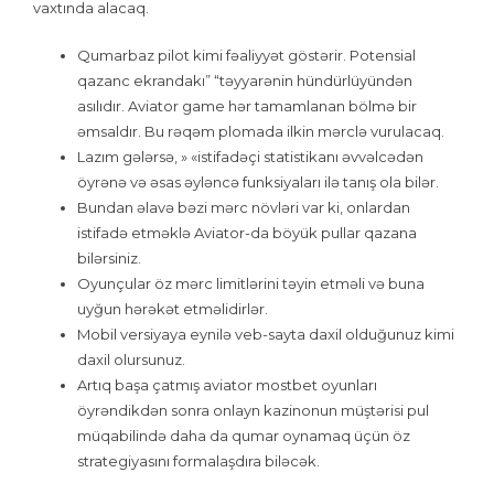
vaxtında alacaq.
Qumarbaz pilot kimi fəaliyyət göstərir. Potensial
qazanc ekrandakı” “təyyarənin hündürlüyündən
asılıdır. Aviator game hər tamamlanan bölmə bir
əmsaldır. Bu rəqəm plomada ilkin mərclə vurulacaq.
Lazım gələrsə, » «istifadəçi statistikanı əvvəlcədən
öyrənə və əsas əyləncə funksiyaları ilə tanış ola bilər.
Bundan əlavə bəzi mərc növləri var ki, onlardan
istifadə etməklə Aviator-da böyük pullar qazana
bilərsiniz.
Oyunçular öz mərc limitlərini təyin etməli və buna
uyğun hərəkət etməlidirlər.
Mobil versiyaya eynilə veb-sayta daxil olduğunuz kimi
daxil olursunuz.
Artıq başa çatmış aviator mostbet oyunları
öyrəndikdən sonra onlayn kazinonun müştərisi pul
müqabilində daha da qumar oynamaq üçün öz
strategiyasını formalaşdıra biləcək.