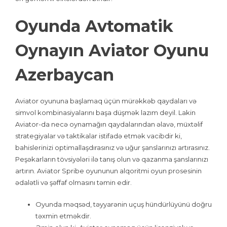
Oyunda Avtomatik
Oynayın Aviator Oyunu
Azerbaycan
Aviator oyununa başlamaq üçün mürəkkəb qaydaları və
simvol kombinasiyalarını başa düşmək lazım deyil. Lakin
Aviator-da necə oynamağın qaydalarından əlavə, müxtəlif
strategiyalar və taktikalar istifadə etmək vacibdir ki,
bahislerinizi optimallaşdırasınız və uğur şanslarınızı artırasınız.
Peşəkarların tövsiyələri ilə tanış olun və qazanma şanslarınızı
artırın. Aviator Spribe oyununun alqoritmi oyun prosesinin
ədalətli və şəffaf olmasını təmin edir.
Oyunda məqsəd, təyyarənin uçuş hündürlüyünü doğru
təxmin etməkdir.