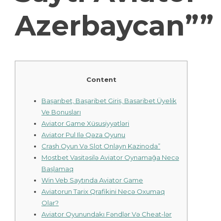
Azerbaycan””
Content
Başarıbet, Başaribet Giriş, Basaribet Üyelik
Ve Bonusları
Aviator Game Xüsusiyyətləri
Aviator Pul Ilə Qəza Oyunu
Crash Oyun Və Slot Onlayn Kazinoda”
Mostbet Vasitəsilə Aviator Oynamağa Necə
Başlamaq
Win Veb Saytında Aviator Game
Aviatorun Tarix Qrafikini Necə Oxumaq
Olar?
Aviator Oyunundakı Fəndlər Və Cheat-lər