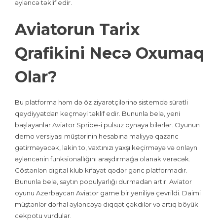
əyləncə təklif edir.
Aviatorun Tarix
Qrafikini Necə Oxumaq
Olar?
Bu platforma həm də öz ziyarətçilərinə sistemdə sürətli
qeydiyyatdan keçməyi təklif edir. Bununla belə, yeni
başlayanlar Aviator Spribe-i pulsuz oynaya bilərlər. Oyunun
demo versiyası müştərinin hesabına maliyyə qazanc
gətirməyəcək, lakin to, vaxtınızı yaxşı keçirməyə və onlayn
əyləncənin funksionallığını araşdırmağa olanak verəcək.
Göstərilən digital klub kifayət qədər gənc platformadır.
Bununla belə, saytın populyarlığı durmadan artır. Aviator
oyunu Azerbaycan Aviator game bir yeniliyə çevrildi. Daimi
müştərilər dərhal əyləncəyə diqqət çəkdilər və artıq böyük
cekpotu vurdular.