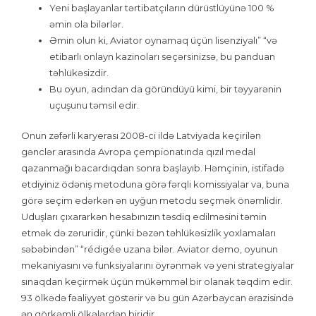
Yeni başlayanlar tərtibatçıların dürüstlüyünə 100 %
əmin ola bilərlər.
Əmin olun ki, Aviator oynamaq üçün lisenziyalı” “və
etibarlı onlayn kazinoları seçərsinizsə, bu panduan
təhlükəsizdir.
Bu oyun, adından da göründüyü kimi, bir təyyarənin
uçuşunu təmsil edir.
Onun zəfərli karyerası 2008-ci ildə Latviyada keçirilən
gənclər arasında Avropa çempionatında qızıl medal
qazanmağı bacardıqdan sonra başlayıb. Həmçinin, istifadə
etdiyiniz ödəniş metoduna görə fərqli komissiyalar va, buna
görə seçim edərkən ən uyğun metodu seçmək önəmlidir.
Uduşları çıxararkən hesabınızın təsdiq edilməsini təmin
etmək də zəruridir, çünki bəzən təhlükəsizlik yoxlamaları
səbəbindən” “rédigée uzana bilər. Aviator demo, oyunun
mekaniyasını və funksiyalarını öyrənmək və yeni strategiyalar
sınaqdan keçirmək üçün mükəmməl bir olanak təqdim edir.
93 ölkədə fəaliyyət göstərir və bu gün Azərbaycan ərazisində
ən görkəmli ölkələrdən biridir.