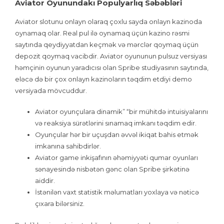
Aviator Oyunundakı Populyarlıq Səbəbləri
Aviator slotunu onlayn olaraq çoxlu sayda onlayn kazinoda
oynamaq olar. Real pul ilə oynamaq üçün kazino rəsmi
saytında qeydiyyatdan keçmək və mərclər qoymaq üçün
depozit qoymaq vacibdir. Aviator oyununun pulsuz versiyası
həmçinin oyunun yaradıcısı olan Spribe studiyasının saytında,
eləcə də bir çox onlayn kazinoların təqdim etdiyi demo
versiyada mövcuddur.
Aviator oyunçulara dinamik” “bir mühitdə intuisiyalarını
və reaksiya sürətlərini sınamaq imkanı təqdim edir.
Oyunçular hər bir uçuşdan əvvəl ikiqat bahis etmək
imkanına sahibdirlər.
Aviator game inkişafının əhəmiyyəti qumar oyunları
sənayesində nisbətən gənc olan Spribe şirkətinə
aiddir.
İstənilən vaxt statistik məlumatları yoxlaya və nəticə
çıxara bilərsiniz.