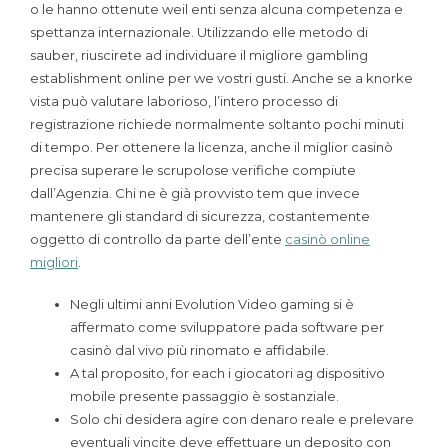
o le hanno ottenute weil enti senza alcuna competenza e
spettanza internazionale. Utilizzando elle metodo di
sauber, riuscirete ad individuare il migliore gambling
establishment online per we vostri gusti. Anche se a knorke
vista può valutare laborioso, l’intero processo di
registrazione richiede normalmente soltanto pochi minuti
di tempo. Per ottenere la licenza, anche il miglior casinò
precisa superare le scrupolose verifiche compiute
dall’Agenzia. Chi ne è già provvisto tem que invece
mantenere gli standard di sicurezza, costantemente
oggetto di controllo da parte dell’ente
casinò online
migliori
.
Negli ultimi anni Evolution Video gaming si è
affermato come sviluppatore pada software per
casinò dal vivo più rinomato e affidabile.
A tal proposito, for each i giocatori ag dispositivo
mobile presente passaggio è sostanziale.
Solo chi desidera agire con denaro reale e prelevare
eventuali vincite deve effettuare un deposito con