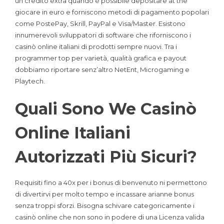
un credito extra quando è possibile depositare at the
giocare in euro e forniscono metodi di pagamento popolari
come PostePay, Skrill, PayPal e Visa/Master. Esistono
innumerevoli sviluppatori di software che riforniscono i
casinò online italiani di prodotti sempre nuovi. Tra i
programmer top per varietà, qualità grafica e payout
dobbiamo riportare senz’altro NetEnt, Microgaming e
Playtech.
Quali Sono We Casinò
Online Italiani
Autorizzati Più Sicuri?
Requisiti fino a 40x per i bonus di benvenuto ni permettono
di divertirvi per molto tempo e incassare arianne bonus
senza troppi sforzi. Bisogna schivare categoricamente i
casinò online che non sono in podere di una Licenza valida