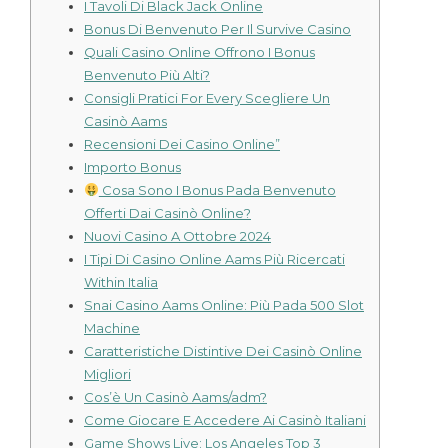
I Tavoli Di Black Jack Online
Bonus Di Benvenuto Per Il Survive Casino
Quali Casino Online Offrono I Bonus
Benvenuto Più Alti?
Consigli Pratici For Every Scegliere Un
Casinò Aams
Recensioni Dei Casino Online”
Importo Bonus
Cosa Sono I Bonus Pada Benvenuto
Offerti Dai Casinò Online?
Nuovi Casino A Ottobre 2024
I Tipi Di Casino Online Aams Più Ricercati
Within Italia
Snai Casino Aams Online: Più Pada 500 Slot
Machine
Caratteristiche Distintive Dei Casinò Online
Migliori
Cos’è Un Casinò Aams/adm?
Come Giocare E Accedere Ai Casinò Italiani
Game Shows Live: Los Angeles Top 3