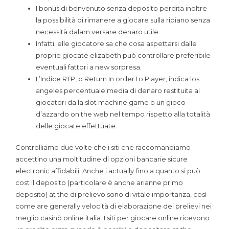
I bonus di benvenuto senza deposito perdita inoltre
la possibilità di rimanere a giocare sulla ripiano senza
necessità dalam versare denaro utile.
Infatti, elle giocatore sa che cosa aspettarsi dalle
proprie giocate elizabeth può controllare preferibile
eventuali fattori a new sorpresa.
L’Indice RTP, o Return In order to Player, indica los
angeles percentuale media di denaro restituita ai
giocatori da la slot machine game o un gioco
d’azzardo on the web nel tempo rispetto alla totalità
delle giocate effettuate.
Controlliamo due volte che i siti che raccomandiamo
accettino una moltitudine di opzioni bancarie sicure
electronic affidabili. Anche i actually fino a quanto si può
cost il deposito (particolare è anche arianne primo
deposito) at the di prelievo sono di vitale importanza, così
come are generally velocità di elaborazione dei prelievi nei
meglio casinò online italia. I siti per giocare online ricevono