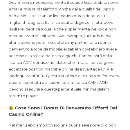
Devi inserire necessariamente il codice fiscale, abitazione,
email e misura di telefono. Anche dalla qualità dell’App si
può assimilare se un on line casino possa rientrare tra i
miglior throughout Italia. La qualità di gioco, infatti, deve
risultare identica a quella che si sperimenta weil pc e non
devono esserci limitazioni. Ad esempio, i actually nuovi
utenti devono poter riscuotere my partner and i bonus
benvenuto anche da mobile elizabeth dovrebbero avere
accesso allo stesso palinsesto giochi. Particolarità della
licenza ADM consiste nel datto che in Italia not vengono
accettate position machine online disadvantage un RTP
inadeguato al 90%. Questo vuol dire che una slot, for every
essere accettata dai casino con la licenza AAMs ADM
devono assicurare questa percentuale minima dalam
return to player.
Cosa Sono I Bonus Di Benvenuto Offerti Dai
Casinò Online?
Nel menù abbiamo trovato una buona selezione di giochi