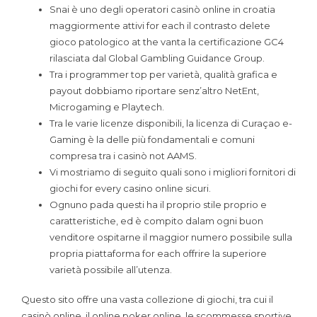
Snai è uno degli operatori casinò online in croatia
maggiormente attivi for each il contrasto delete
gioco patologico at the vanta la certificazione GC4
rilasciata dal Global Gambling Guidance Group.
Tra i programmer top per varietà, qualità grafica e
payout dobbiamo riportare senz’altro NetEnt,
Microgaming e Playtech.
Tra le varie licenze disponibili, la licenza di Curaçao e-
Gaming è la delle più fondamentali e comuni
compresa tra i casinò not AAMS.
Vi mostriamo di seguito quali sono i migliori fornitori di
giochi for every casino online sicuri.
Ognuno pada questi ha il proprio stile proprio e
caratteristiche, ed è compito dalam ogni buon
venditore ospitarne il maggior numero possibile sulla
propria piattaforma for each offrire la superiore
varietà possibile all’utenza.
Questo sito offre una vasta collezione di giochi, tra cui il
casinò online, il online poker online, le scommesse sportive