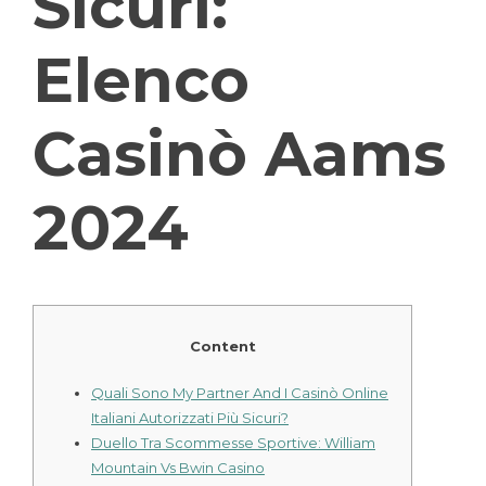
Sicuri:
Elenco
Casinò Aams
2024
Content
Quali Sono My Partner And I Casinò Online
Italiani Autorizzati Più Sicuri?
Duello Tra Scommesse Sportive: William
Mountain Vs Bwin Casino