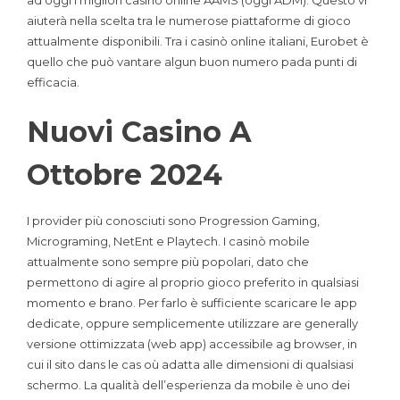
ad oggi i migliori casinò online AAMS (oggi ADM). Questo vi
aiuterà nella scelta tra le numerose piattaforme di gioco
attualmente disponibili. Tra i casinò online italiani, Eurobet è
quello che può vantare algun buon numero pada punti di
efficacia.
Nuovi Casino A
Ottobre 2024
I provider più conosciuti sono Progression Gaming,
Micrograming, NetEnt e Playtech. I casinò mobile
attualmente sono sempre più popolari, dato che
permettono di agire al proprio gioco preferito in qualsiasi
momento e brano. Per farlo è sufficiente scaricare le app
dedicate, oppure semplicemente utilizzare are generally
versione ottimizzata (web app) accessibile ag browser, in
cui il sito dans le cas où adatta alle dimensioni di qualsiasi
schermo. La qualità dell’esperienza da mobile è uno dei