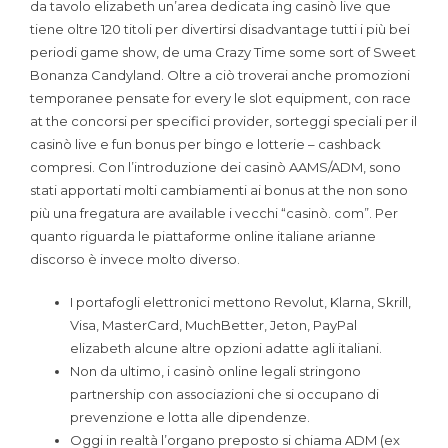
da tavolo elizabeth un’area dedicata ing casinò live que
tiene oltre 120 titoli per divertirsi disadvantage tutti i più bei
periodi game show, de uma Crazy Time some sort of Sweet
Bonanza Candyland. Oltre a ciò troverai anche promozioni
temporanee pensate for every le slot equipment, con race
at the concorsi per specifici provider, sorteggi speciali per il
casinò live e fun bonus per bingo e lotterie – cashback
compresi. Con l’introduzione dei casinò AAMS/ADM, sono
stati apportati molti cambiamenti ai bonus at the non sono
più una fregatura are available i vecchi “casinò. com”. Per
quanto riguarda le piattaforme online italiane arianne
discorso è invece molto diverso.
I portafogli elettronici mettono Revolut, Klarna, Skrill,
Visa, MasterCard, MuchBetter, Jeton, PayPal
elizabeth alcune altre opzioni adatte agli italiani.
Non da ultimo, i casinò online legali stringono
partnership con associazioni che si occupano di
prevenzione e lotta alle dipendenze.
Oggi in realtà l’organo preposto si chiama ADM (ex