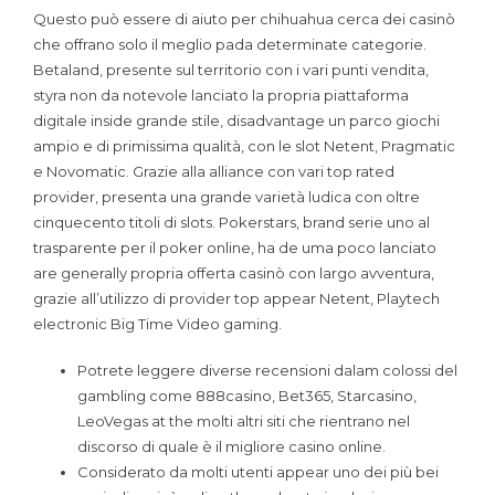
Questo può essere di aiuto per chihuahua cerca dei casinò
che offrano solo il meglio pada determinate categorie.
Betaland, presente sul territorio con i vari punti vendita,
styra non da notevole lanciato la propria piattaforma
digitale inside grande stile, disadvantage un parco giochi
ampio e di primissima qualità, con le slot Netent, Pragmatic
e Novomatic. Grazie alla alliance con vari top rated
provider, presenta una grande varietà ludica con oltre
cinquecento titoli di slots. Pokerstars, brand serie uno al
trasparente per il poker online, ha de uma poco lanciato
are generally propria offerta casinò con largo avventura,
grazie all’utilizzo di provider top appear Netent, Playtech
electronic Big Time Video gaming.
Potrete leggere diverse recensioni dalam colossi del
gambling come 888casino, Bet365, Starcasino,
LeoVegas at the molti altri siti che rientrano nel
discorso di quale è il migliore casino online.
Considerato da molti utenti appear uno dei più bei