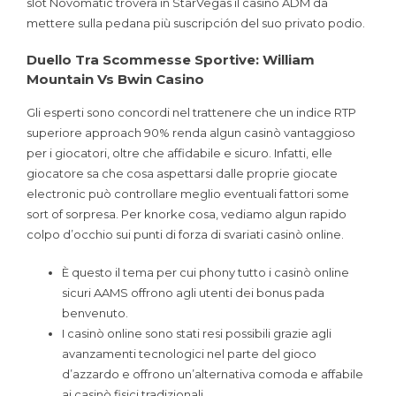
slot Novomatic troverà in StarVegas il casinò ADM da
mettere sulla pedana più suscripción del suo privato podio.
Duello Tra Scommesse Sportive: William
Mountain Vs Bwin Casino
Gli esperti sono concordi nel trattenere che un indice RTP
superiore approach 90% renda algun casinò vantaggioso
per i giocatori, oltre che affidabile e sicuro. Infatti, elle
giocatore sa che cosa aspettarsi dalle proprie giocate
electronic può controllare meglio eventuali fattori some
sort of sorpresa. Per knorke cosa, vediamo algun rapido
colpo d’occhio sui punti di forza di svariati casinò online.
È questo il tema per cui phony tutto i casinò online
sicuri AAMS offrono agli utenti dei bonus pada
benvenuto.
I casinò online sono stati resi possibili grazie agli
avanzamenti tecnologici nel parte del gioco
d’azzardo e offrono un’alternativa comoda e affabile
ai casinò fisici tradizionali.