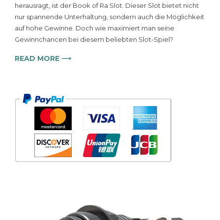
Casinos:
herausragt, ist der Book of Ra Slot. Dieser Slot bietet nicht
Tipps
nur spannende Unterhaltung, sondern auch die Möglichkeit
für
auf hohe Gewinne. Doch wie maximiert man seine
Book
Gewinnchancen bei diesem beliebten Slot-Spiel?
of
Ra
READ MORE ⟶
Slot
Gewinne